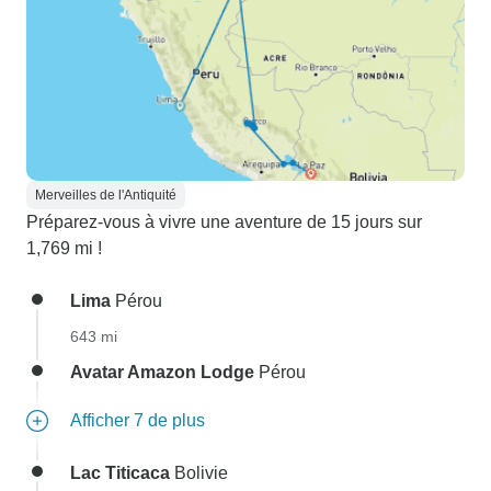
Merveilles de l'Antiquité
Préparez-vous à vivre une aventure de 15 jours sur
1,769 mi !
Lima
Pérou
643 mi
Avatar Amazon Lodge
Pérou
Afficher 7 de plus
Lac Titicaca
Bolivie