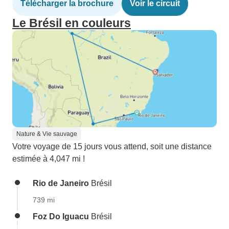
Télécharger la brochure
Voir le circuit
Le Brésil en couleurs
Nature & Vie sauvage
Votre voyage de 15 jours vous attend, soit une distance
estimée à 4,047 mi !
Rio de Janeiro
Brésil
739 mi
Foz Do Iguacu
Brésil