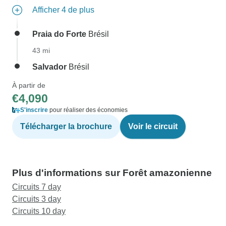
Afficher 4 de plus
Praia do Forte
Brésil
43 mi
Salvador
Brésil
À partir de
€4,090
S'inscrire
pour réaliser des économies
Télécharger la brochure
Voir le circuit
Plus d'informations sur Forêt amazonienne
Circuits 7 day
Circuits 3 day
Circuits 10 day