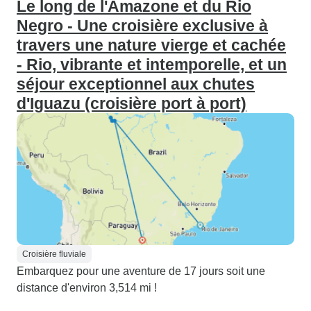
Le long de l'Amazone et du Rio
Negro - Une croisière exclusive à
travers une nature vierge et cachée
- Rio, vibrante et intemporelle, et un
séjour exceptionnel aux chutes
d'Iguazu (croisière port à port)
Croisière fluviale
Embarquez pour une aventure de 17 jours soit une
distance d'environ 3,514 mi !