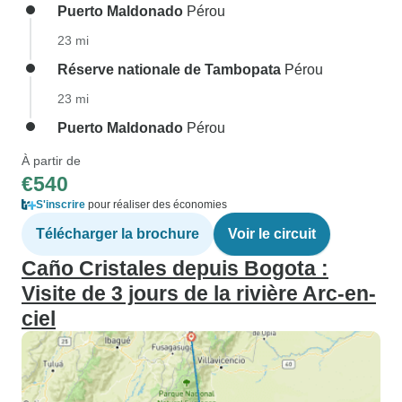
Puerto Maldonado
Pérou
23 mi
Réserve nationale de Tambopata
Pérou
23 mi
Puerto Maldonado
Pérou
À partir de
€540
S'inscrire
pour réaliser des économies
Télécharger la brochure
Voir le circuit
Caño Cristales depuis Bogota :
Visite de 3 jours de la rivière Arc-en-
ciel