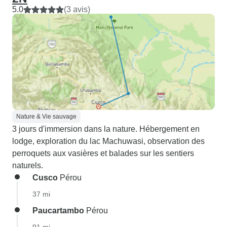
5.0
(3 avis)
Nature & Vie sauvage
3 jours d'immersion dans la nature. Hébergement en
lodge, exploration du lac Machuwasi, observation des
perroquets aux vasières et balades sur les sentiers
naturels.
Cusco
Pérou
37 mi
Paucartambo
Pérou