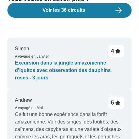
Voir les 36 circuits
Simon
4
A voyagé en Janvier
Excursion dans la jungle amazonienne
d'Iquitos avec observation des dauphins
roses - 3 jours
Andrew
5
A voyagé en Mai
Ce fut une bonne expérience dans la forêt
amazonienne. Voir des singes, des loutres, des
caïmans, des capybaras et une variété d'oiseaux
comme les aras, les perroquets et les perruches