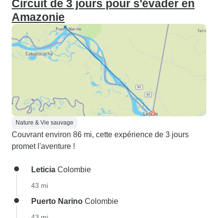
Circuit de 3 jours pour s'évader en
Amazonie
Nature & Vie sauvage
Couvrant environ 86 mi, cette expérience de 3 jours
promet l'aventure !
Leticia
Colombie
43 mi
Puerto Narino
Colombie
43 mi