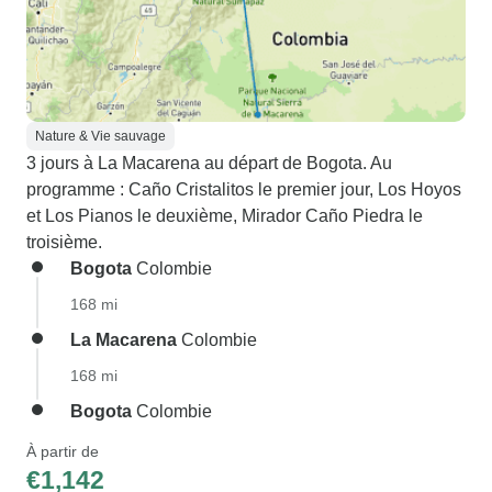
Nature & Vie sauvage
3 jours à La Macarena au départ de Bogota. Au
programme : Caño Cristalitos le premier jour, Los Hoyos
et Los Pianos le deuxième, Mirador Caño Piedra le
troisième.
Bogota
Colombie
168 mi
La Macarena
Colombie
168 mi
Bogota
Colombie
À partir de
€1,142