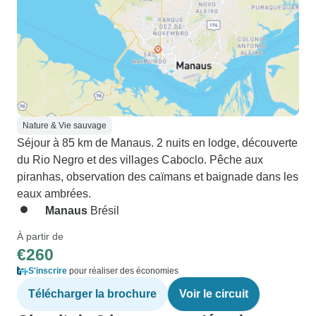
Nature & Vie sauvage
Séjour à 85 km de Manaus. 2 nuits en lodge, découverte
du Rio Negro et des villages Caboclo. Pêche aux
piranhas, observation des caïmans et baignade dans les
eaux ambrées.
Manaus
Brésil
À partir de
€260
S'inscrire
pour réaliser des économies
Télécharger la brochure
Voir le circuit