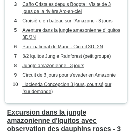
Caño Cristales depuis Bogota : Visite de 3
jours de la rivière Arc-en-ciel
Croisière en bateau sur l'Amazone - 3 jours
Aventure dans la jungle amazonienne d'Iquitos
3D/2N
Parc national de Manu - Circuit 3D- 2N
3/2 Iquitos Jungle Rainforest (petit groupe)
Jungle amazonienne - 3 jours
Circuit de 3 jours pour s'évader en Amazonie
Hacienda Concepcion 3 jours, court séjour
(sur demande)
Excursion dans la jungle
amazonienne d'Iquitos avec
observation des dauphins roses - 3