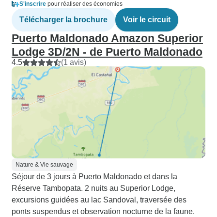
S'inscrire
pour réaliser des économies
Télécharger la brochure
Voir le circuit
Puerto Maldonado Amazon Superior
Lodge 3D/2N - de Puerto Maldonado
4.5
(1 avis)
Nature & Vie sauvage
Séjour de 3 jours à Puerto Maldonado et dans la
Réserve Tambopata. 2 nuits au Superior Lodge,
excursions guidées au lac Sandoval, traversée des
ponts suspendus et observation nocturne de la faune.