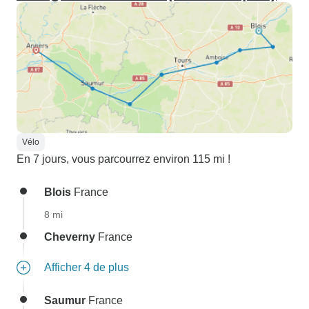
Vélo
En 7 jours, vous parcourrez environ 115 mi !
Blois
France
8 mi
Cheverny
France
Afficher 4 de plus
Saumur
France