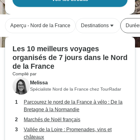
Aperçu - Nord de la France
Destinations
Durée
Les 10 meilleurs voyages
organisés de 7 jours dans le Nord
de la France
Compilé par
Melissa
Spécialiste Nord de la France chez TourRadar
Parcourez le nord de la France à vélo : De la
Bretagne à la Normandie
Marchés de Noël français
Vallée de la Loire : Promenades, vins et
châteaux