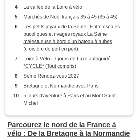
La vallée de la Loire à vélo
Marchés de Noël français 35 à 45 (35 à 45)
Les petits joyaux de la Seine : Entre escales
bucoliques et rivages royaux La Seine
majestueuse à bord d'un bateau à aubes
(croisière de port en port)
Loire à Vélo - 7 jours de Luxe autoguidé
*CYCLE* (Tout compris)
Seine Rendez-vous 2027
Bretagne et Normandie avec Paris
5 jours d'aventure à Paris et au Mont Saint-
Michel
Parcourez le nord de la France à
vélo : De la Bretagne à la Normandie