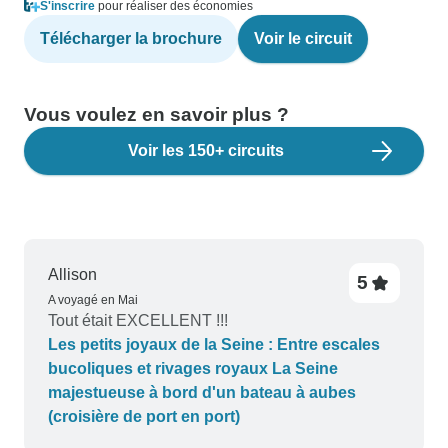
S'inscrire
pour réaliser des économies
Télécharger la brochure
Voir le circuit
Vous voulez en savoir plus ?
Voir les 150+ circuits
Allison
5
A voyagé en Mai
Tout était EXCELLENT !!!
Les petits joyaux de la Seine : Entre escales
bucoliques et rivages royaux La Seine
majestueuse à bord d'un bateau à aubes
(croisière de port en port)