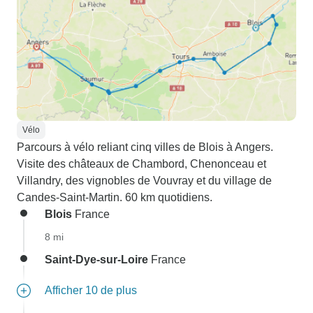
Vélo
Parcours à vélo reliant cinq villes de Blois à Angers.
Visite des châteaux de Chambord, Chenonceau et
Villandry, des vignobles de Vouvray et du village de
Candes-Saint-Martin. 60 km quotidiens.
Blois
France
8 mi
Saint-Dye-sur-Loire
France
Afficher 10 de plus