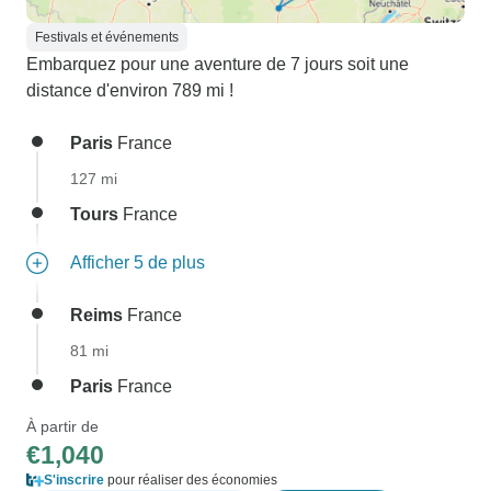
Festivals et événements
Embarquez pour une aventure de 7 jours soit une
distance d'environ 789 mi !
Paris
France
127 mi
Tours
France
Afficher 5 de plus
Reims
France
81 mi
Paris
France
À partir de
€1,040
S'inscrire
pour réaliser des économies