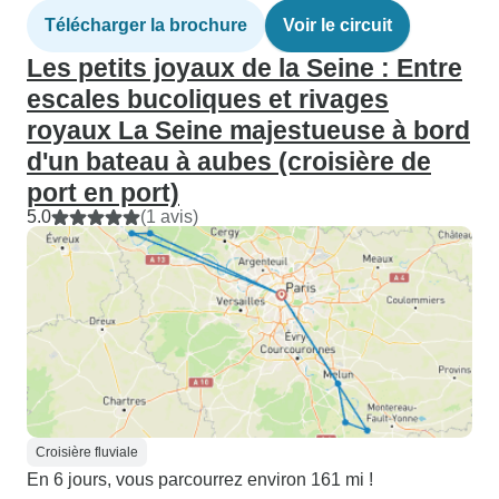
Télécharger la brochure
Voir le circuit
Les petits joyaux de la Seine : Entre
escales bucoliques et rivages
royaux La Seine majestueuse à bord
d'un bateau à aubes (croisière de
port en port)
5.0
(1 avis)
Croisière fluviale
En 6 jours, vous parcourrez environ 161 mi !