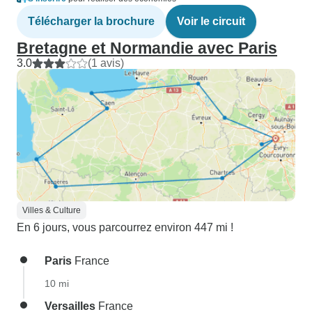
Télécharger la brochure
Voir le circuit
Bretagne et Normandie avec Paris
3.0
(1 avis)
Villes & Culture
En 6 jours, vous parcourrez environ 447 mi !
Paris
France
10 mi
Versailles
France