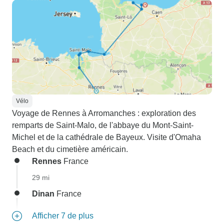
Vélo
Voyage de Rennes à Arromanches : exploration des
remparts de Saint-Malo, de l'abbaye du Mont-Saint-
Michel et de la cathédrale de Bayeux. Visite d'Omaha
Beach et du cimetière américain.
Rennes
France
29 mi
Dinan
France
Afficher 7 de plus