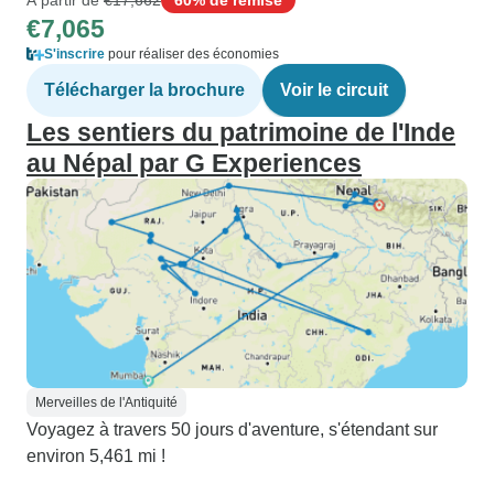
€7,065
S'inscrire
pour réaliser des économies
Télécharger la brochure
Voir le circuit
Les sentiers du patrimoine de l'Inde
au Népal par G Experiences
Merveilles de l'Antiquité
Voyagez à travers 50 jours d'aventure, s'étendant sur
environ 5,461 mi !