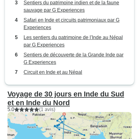
Sentiers du patrimoine indien et de la faune
sauvage par G Experiences
Safari en Inde et circuits patrimoniaux par G
Experiences
Les sentiers du patrimoine de l'Inde au Népal
par G Experiences
Sentiers de découverte de la Grande Inde par
G Experiences
Circuit en Inde et au Népal
Voyage de 30 jours en Inde du Sud
et en Inde du Nord
5.0
(1 avis)