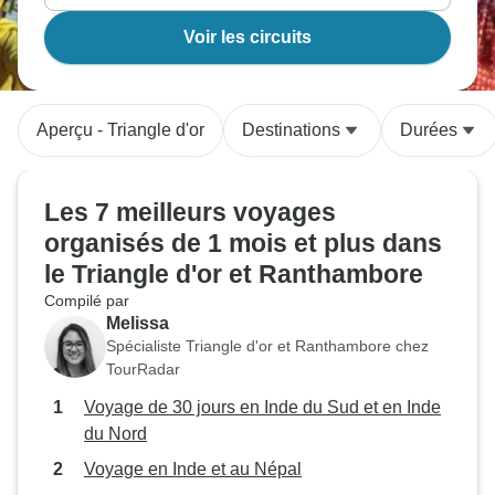
Voir les circuits
Aperçu - Triangle d'or
Destinations
Durées
Les 7 meilleurs voyages
organisés de 1 mois et plus dans
le Triangle d'or et Ranthambore
Compilé par
Melissa
Spécialiste Triangle d'or et Ranthambore chez
TourRadar
Voyage de 30 jours en Inde du Sud et en Inde
du Nord
Voyage en Inde et au Népal