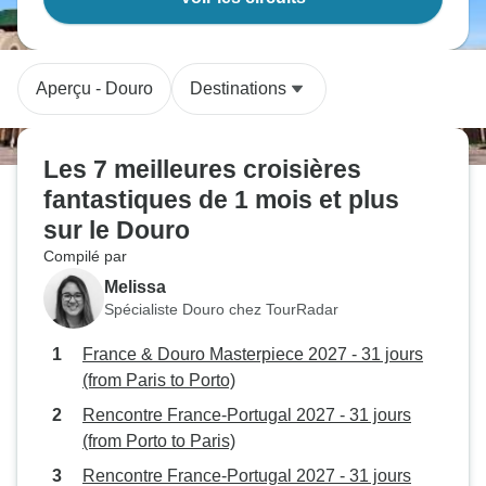
Aperçu - Douro
Destinations
Les 7 meilleures croisières
fantastiques de 1 mois et plus
sur le Douro
Compilé par
Melissa
Spécialiste Douro chez TourRadar
France & Douro Masterpiece 2027 - 31 jours
(from Paris to Porto)
Rencontre France-Portugal 2027 - 31 jours
(from Porto to Paris)
Rencontre France-Portugal 2027 - 31 jours