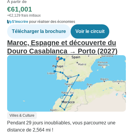
À partir de
€61,001
+€2,129 frais initiaux
S'inscrire
pour réaliser des économies
Télécharger la brochure
Voir le circuit
Maroc, Espagne et découverte du
Douro Casablanca → Porto (2027)
Villes & Culture
Pendant 29 jours inoubliables, vous parcourrez une
distance de 2,564 mi !