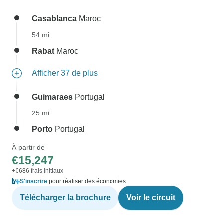
Casablanca
Maroc
54 mi
Rabat
Maroc
Afficher 37 de plus
Guimaraes
Portugal
25 mi
Porto
Portugal
À partir de
€15,247
+€686 frais initiaux
S'inscrire
pour réaliser des économies
Télécharger la brochure
Voir le circuit