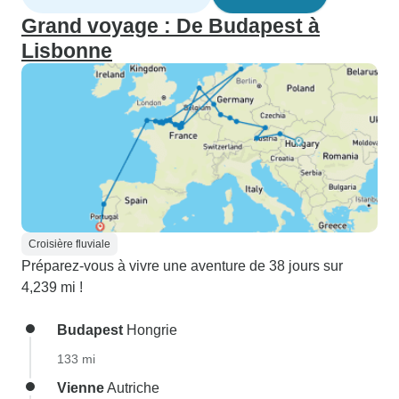
Grand voyage : De Budapest à
Lisbonne
Croisière fluviale
Préparez-vous à vivre une aventure de 38 jours sur
4,239 mi !
Budapest
Hongrie
133 mi
Vienne
Autriche