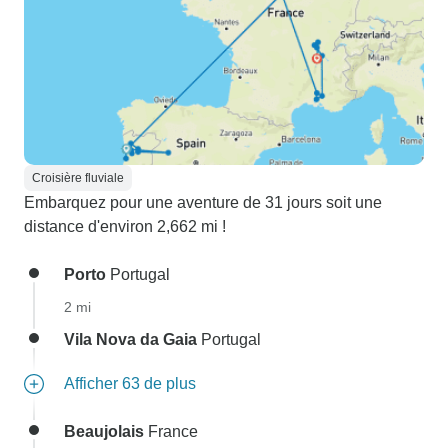
Croisière fluviale
Embarquez pour une aventure de 31 jours soit une
distance d'environ 2,662 mi !
Porto
Portugal
2 mi
Vila Nova da Gaia
Portugal
Afficher 63 de plus
Beaujolais
France