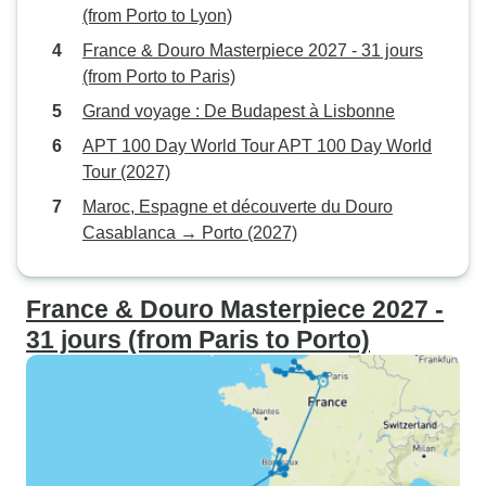
(from Porto to Lyon)
France & Douro Masterpiece 2027 - 31 jours
(from Porto to Paris)
Grand voyage : De Budapest à Lisbonne
APT 100 Day World Tour APT 100 Day World
Tour (2027)
Maroc, Espagne et découverte du Douro
Casablanca → Porto (2027)
France & Douro Masterpiece 2027 -
31 jours (from Paris to Porto)