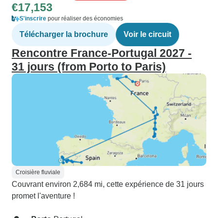
€17,153
S'inscrire
pour réaliser des économies
Télécharger la brochure
Voir le circuit
Rencontre France-Portugal 2027 -
31 jours (from Porto to Paris)
Croisière fluviale
Couvrant environ 2,684 mi, cette expérience de 31 jours
promet l'aventure !