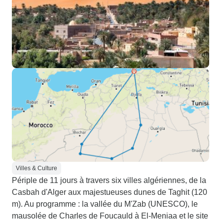
Villes & Culture
Périple de 11 jours à travers six villes algériennes, de la
Casbah d'Alger aux majestueuses dunes de Taghit (120
m). Au programme : la vallée du M'Zab (UNESCO), le
mausolée de Charles de Foucauld à El-Meniaa et le site