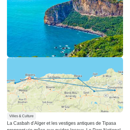
Villes & Culture
La Casbah d'Alger et les vestiges antiques de Tipasa