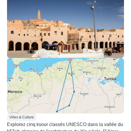
Villes & Culture
Explorez cinq ksour classés UNESCO dans la vallée du