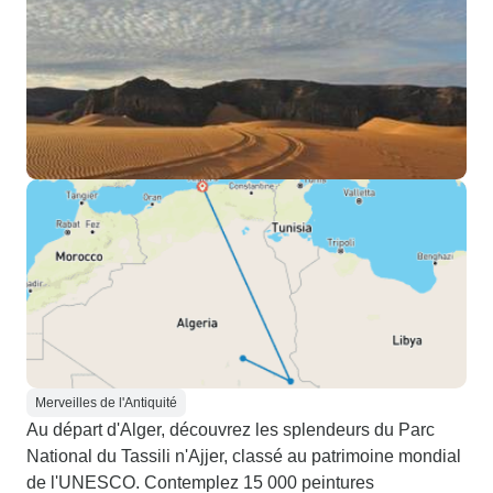
Merveilles de l'Antiquité
Au départ d'Alger, découvrez les splendeurs du Parc
National du Tassili n'Ajjer, classé au patrimoine mondial
de l'UNESCO. Contemplez 15 000 peintures