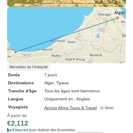
Merveilles de l'Antiquité
Durée
7 jours
Destinations
Alger
, Tipasa
Tranche d'âge
Tous les âges sont bienvenus
Langue
Uniquement en : Anglais
Voyagiste
Across Africa Tours & Travel
À partir de
€2,112
S'inscrire
pour réaliser des économies