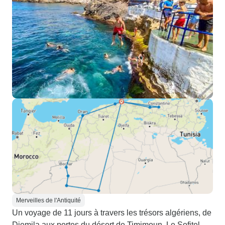
Merveilles de l'Antiquité
Un voyage de 11 jours à travers les trésors algériens, de
Djemila aux portes du désert de Timimoun. Le Sofitel