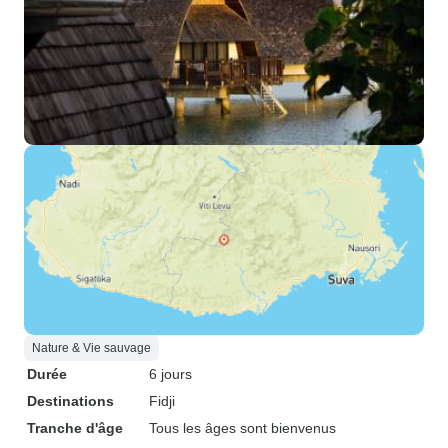
Nature & Vie sauvage
Durée
6 jours
Destinations
Fidji
Tranche d'âge
Tous les âges sont bienvenus