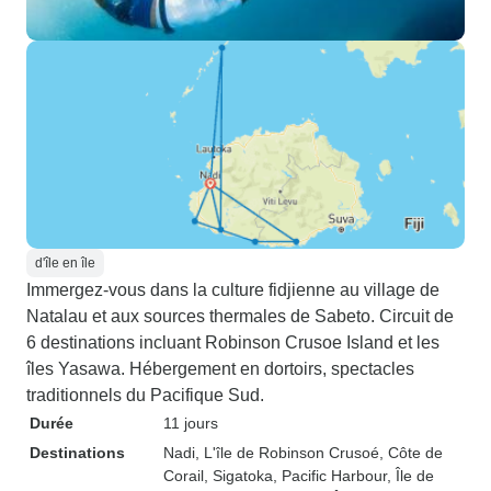
d'île en île
Immergez-vous dans la culture fidjienne au village de
Natalau et aux sources thermales de Sabeto. Circuit de
6 destinations incluant Robinson Crusoe Island et les
îles Yasawa. Hébergement en dortoirs, spectacles
traditionnels du Pacifique Sud.
Durée
11 jours
Destinations
Nadi
, L'île de Robinson Crusoé
, Côte de
Corail
, Sigatoka
, Pacific Harbour
, Île de