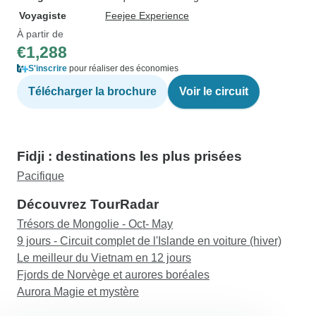
Voyagiste
Feejee Experience
À partir de
€1,288
S'inscrire
pour réaliser des économies
Télécharger la brochure
Voir le circuit
Fidji : destinations les plus prisées
Pacifique
Découvrez TourRadar
Trésors de Mongolie - Oct- May
9 jours - Circuit complet de l'Islande en voiture (hiver)
Le meilleur du Vietnam en 12 jours
Fjords de Norvège et aurores boréales
Aurora Magie et mystère