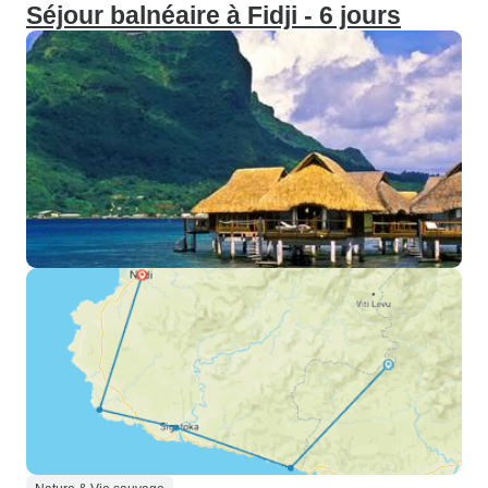
Séjour balnéaire à Fidji - 6 jours