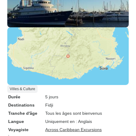
Villes & Culture
Durée
5 jours
Destinations
Fidji
Tranche d'âge
Tous les âges sont bienvenus
Langue
Uniquement en : Anglais
Voyagiste
Across Caribbean Excursions