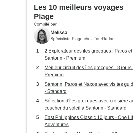
Les 10 meilleurs voyages
Plage
Compilé par
Melissa
Spécialiste Plage chez TourRadar
2 Explorateur des îles grecques : Paros et
Santorin - Premium
Meilleur circuit des îles grecques - 8 jours 
Premium
Santorin, Paros et Naxos avec visites gui
- Standard
Sélection d'îles grecques avec croisière a
coucher du soleil à Santorin - Standard
East Philippines Classic 10 jours - One Li
Adventures