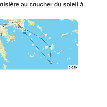
oisière au coucher du soleil à