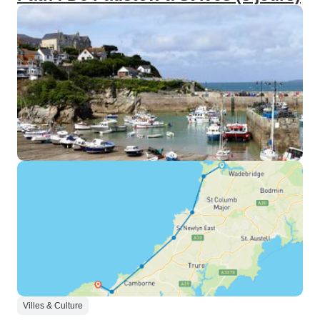
Villes & Culture