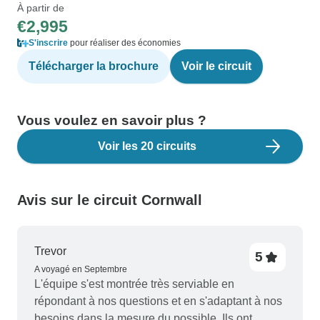
À partir de
€2,995
S'inscrire
pour réaliser des économies
Télécharger la brochure
Voir le circuit
Vous voulez en savoir plus ?
Voir les 20 circuits
Avis sur le circuit Cornwall
Trevor
5
A voyagé en Septembre
L'équipe s'est montrée très serviable en
répondant à nos questions et en s'adaptant à nos
besoins dans la mesure du possible. Ils ont