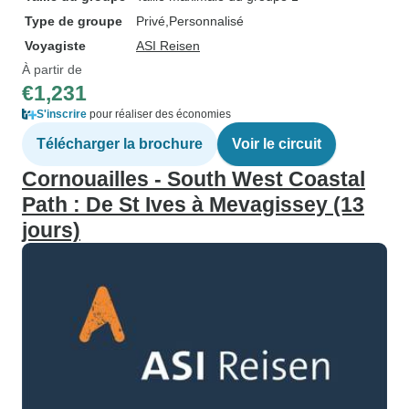
Type de groupe
Privé
Personnalisé
Voyagiste
ASI Reisen
À partir de
€1,231
S'inscrire
pour réaliser des économies
Télécharger la brochure
Voir le circuit
Cornouailles - South West Coastal
Path : De St Ives à Mevagissey (13
jours)