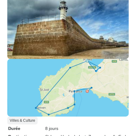
Villes & Culture
Durée
8 jours