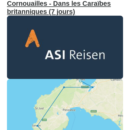
Cornouailles - Dans les Caraïbes
britanniques (7 jours)