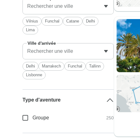
Vilnius
Funchal
Catane
Delhi
Lima
Ville d'arrivée
Delhi
Marrakech
Funchal
Tallinn
Lisbonne
Type d'aventure
Groupe
250