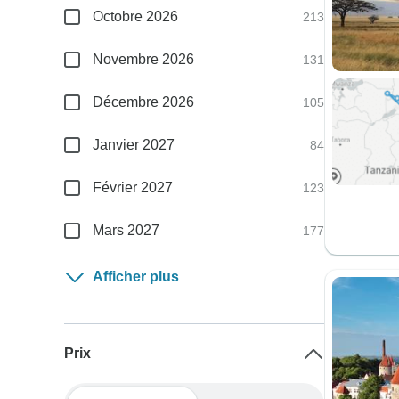
Octobre 2026
213
Novembre 2026
131
Décembre 2026
105
Janvier 2027
84
Février 2027
123
Mars 2027
177
Afficher plus
Prix