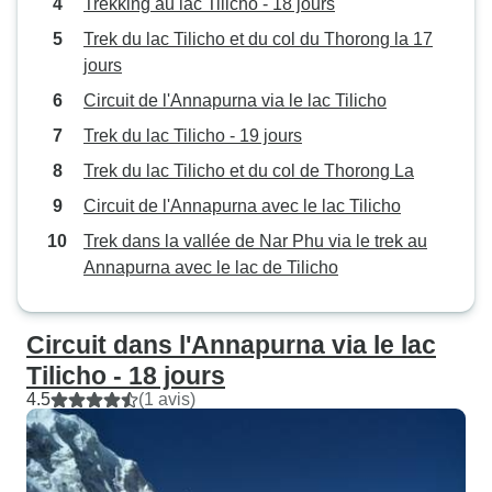
Trekking au lac Tilicho - 18 jours
Trek du lac Tilicho et du col du Thorong la 17
jours
Circuit de l'Annapurna via le lac Tilicho
Trek du lac Tilicho - 19 jours
Trek du lac Tilicho et du col de Thorong La
Circuit de l'Annapurna avec le lac Tilicho
Trek dans la vallée de Nar Phu via le trek au
Annapurna avec le lac de Tilicho
Circuit dans l'Annapurna via le lac
Tilicho - 18 jours
4.5
(1 avis)