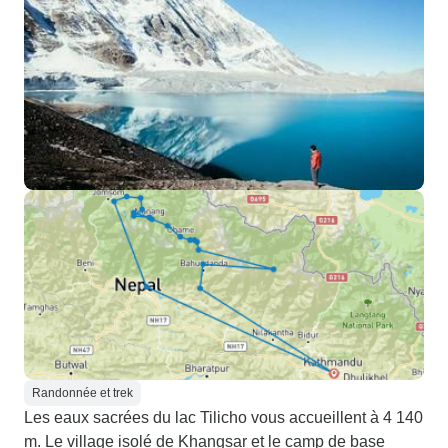
Randonnée et trek
Les eaux sacrées du lac Tilicho vous accueillent à 4 140
m. Le village isolé de Khangsar et le camp de base