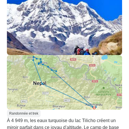
Randonnée et trek
À 4 949 m, les eaux turquoise du lac Tilicho créent un
miroir parfait dans ce joyau d'altitude. Le camp de base