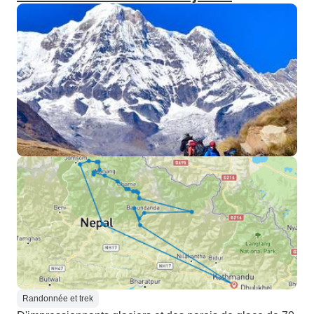
Randonnée et trek