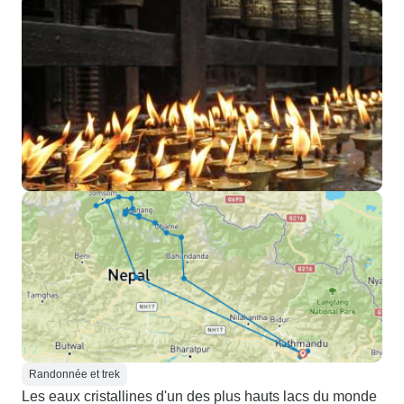
Randonnée et trek
Les eaux cristallines d'un des plus hauts lacs du monde