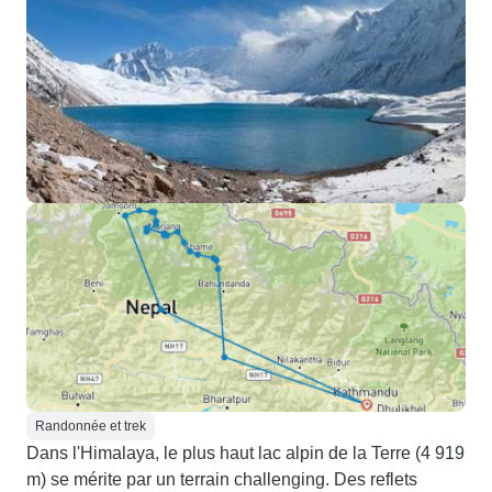
Randonnée et trek
Dans l'Himalaya, le plus haut lac alpin de la Terre (4 919
m) se mérite par un terrain challenging. Des reflets