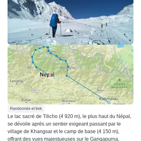
Randonnée et trek
Le lac sacré de Tilicho (4 920 m), le plus haut du Népal,
se dévoile après un sentier exigeant passant par le
village de Khangsar et le camp de base (4 150 m),
offrant des vues majestueuses sur le Gangapurna.