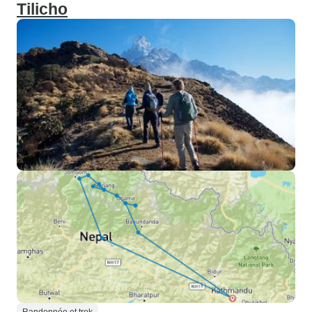
Tilicho