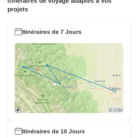
itinéraires de voyage adaptés à vos
projets
Itinéraires de 7 Jours
Itinéraires de 10 Jours