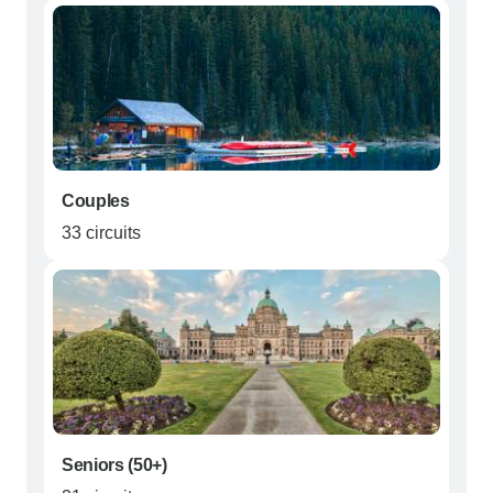
Couples
33 circuits
Seniors (50+)