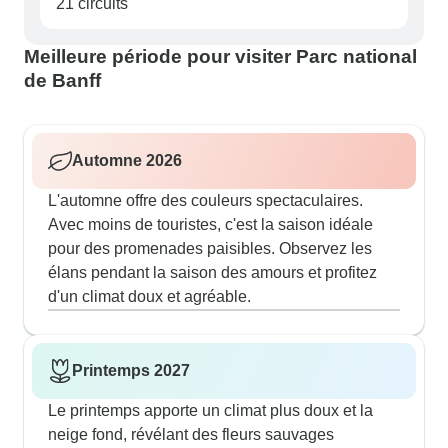
21 circuits
Meilleure période pour visiter Parc national
de Banff
Automne 2026
L'automne offre des couleurs spectaculaires.
Avec moins de touristes, c'est la saison idéale
pour des promenades paisibles. Observez les
élans pendant la saison des amours et profitez
d'un climat doux et agréable.
Printemps 2027
Le printemps apporte un climat plus doux et la
neige fond, révélant des fleurs sauvages