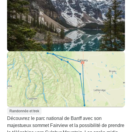
Randonnée et trek
Découvrez le parc national de Banff avec son
majestueux sommet Fairview et la possibilité de prendre