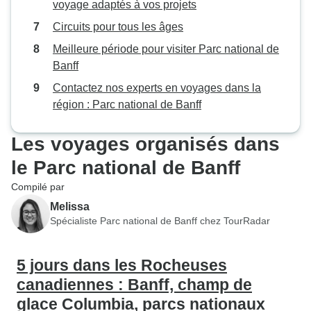
voyage adaptés à vos projets
Circuits pour tous les âges
Meilleure période pour visiter Parc national de
Banff
Contactez nos experts en voyages dans la
région : Parc national de Banff
Les voyages organisés dans
le Parc national de Banff
Compilé par
Melissa
Spécialiste Parc national de Banff chez TourRadar
5 jours dans les Rocheuses
canadiennes : Banff, champ de
glace Columbia, parcs nationaux