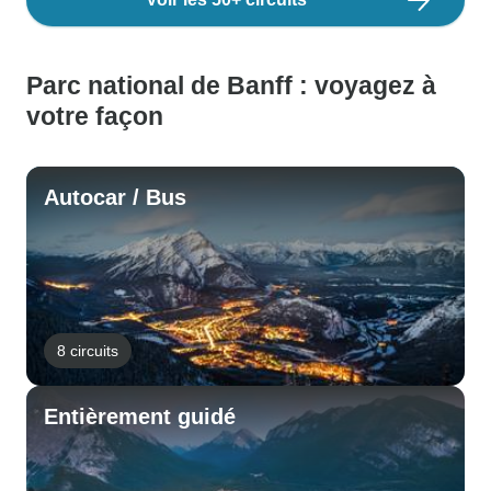
Parc national de Banff : voyagez à
votre façon
Autocar / Bus
8 circuits
Entièrement guidé