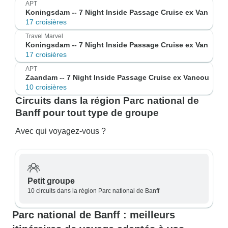
APT
Koningsdam -- 7 Night Inside Passage Cruise ex Van
17 croisières
Travel Marvel
Koningsdam -- 7 Night Inside Passage Cruise ex Van
17 croisières
APT
Zaandam -- 7 Night Inside Passage Cruise ex Vancou
10 croisières
Circuits dans la région Parc national de
Banff pour tout type de groupe
Avec qui voyagez-vous ?
Petit groupe
10 circuits dans la région Parc national de Banff
Parc national de Banff : meilleurs