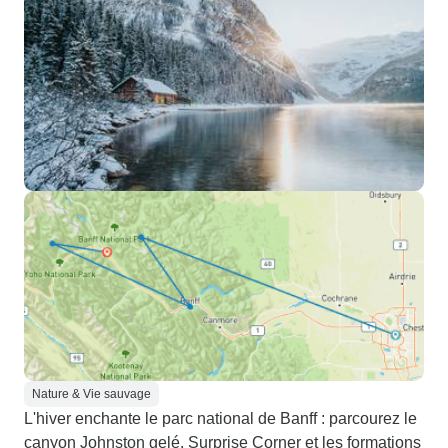
Nature & Vie sauvage
L'hiver enchante le parc national de Banff : parcourez le
canyon Johnston gelé, Surprise Corner et les formations