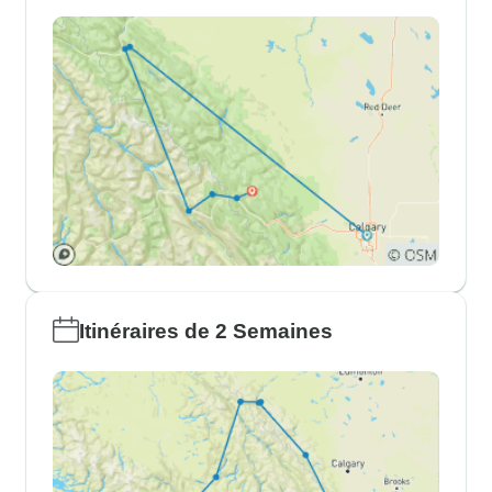
Itinéraires de 2 Semaines