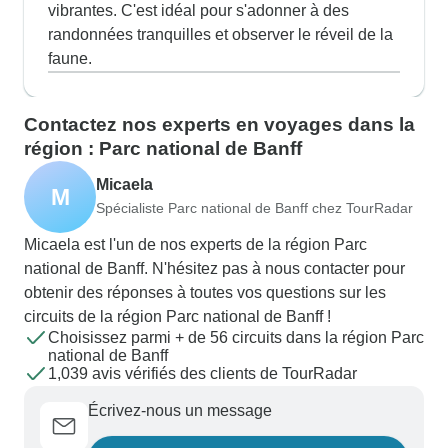
vibrantes. C'est idéal pour s'adonner à des
randonnées tranquilles et observer le réveil de la
faune.
Contactez nos experts en voyages dans la
région : Parc national de Banff
Micaela
M
Spécialiste Parc national de Banff chez TourRadar
Micaela est l'un de nos experts de la région Parc
national de Banff. N'hésitez pas à nous contacter pour
obtenir des réponses à toutes vos questions sur les
circuits de la région Parc national de Banff !
Choisissez parmi + de 56 circuits dans la région Parc
national de Banff
1,039 avis vérifiés des clients de TourRadar
Écrivez-nous un message