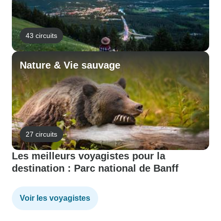
43 circuits
Nature & Vie sauvage
27 circuits
Les meilleurs voyagistes pour la
destination : Parc national de Banff
Voir les voyagistes