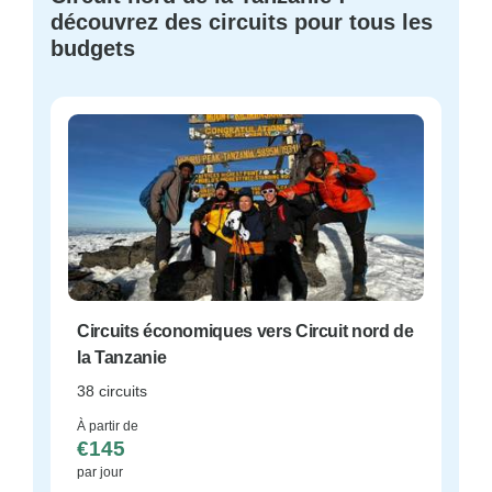
découvrez des circuits pour tous les
budgets
Circuits économiques vers Circuit nord de
la Tanzanie
38 circuits
À partir de
€145
par jour