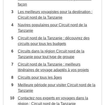
façon
Les meilleurs voyagistes pour la destination :
Circuit nord de la Tanzanie
Navires populaires pour Circuit nord de la
Tanzanie
Circuit nord de la Tanzanie : découvrez des
circuits pour tous les budgets
Circuits dans la région Circuit nord de la
Tanzanie pour tout type de groupe
Circuit nord de la Tanzanie : meilleurs
itinéraires de voyage adaptés à vos projets
Circuits pour tous les âges
Meilleure période pour visiter Circuit nord de la
Tanzanie
Contactez nos experts en voyages dans la
région : Circuit nord de la Tanzanie