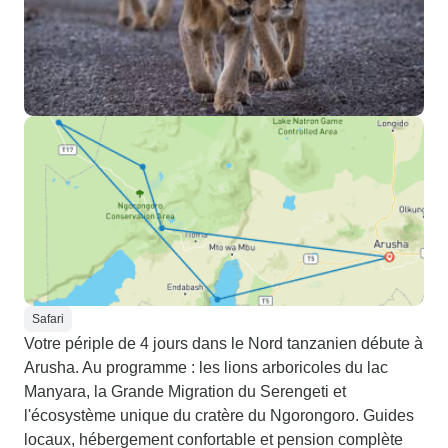
Safari
Votre périple de 4 jours dans le Nord tanzanien débute à
Arusha. Au programme : les lions arboricoles du lac
Manyara, la Grande Migration du Serengeti et
l'écosystème unique du cratère du Ngorongoro. Guides
locaux, hébergement confortable et pension complète