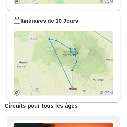
Itinéraires de 10 Jours
Circuits pour tous les âges