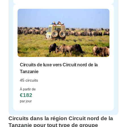
Circuits de luxe vers Circuit nord de la
Tanzanie
45 circuits
À partir de
€182
par jour
Circuits dans la région Circuit nord de la
Tanzanie pour tout type de groupe