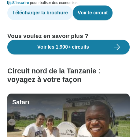
S'inscrire
pour réaliser des économies
Télécharger la brochure
Voir le circuit
Vous voulez en savoir plus ?
Voir les 1,900+ circuits
Circuit nord de la Tanzanie :
voyagez à votre façon
Safari