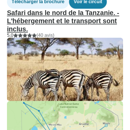
Télécharger la brochure
Voir le circuit
Safari dans le nord de la Tanzanie. -
L'hébergement et le transport sont
inclus.
5.0
(40 avis)