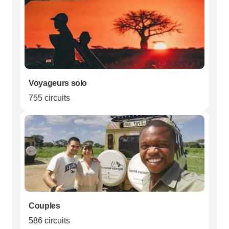
Voyageurs solo
755 circuits
Couples
586 circuits