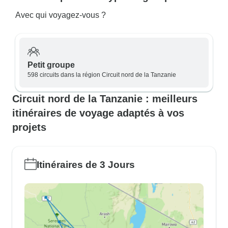
Avec qui voyagez-vous ?
Petit groupe
598 circuits dans la région Circuit nord de la Tanzanie
Circuit nord de la Tanzanie : meilleurs
itinéraires de voyage adaptés à vos
projets
Itinéraires de 3 Jours