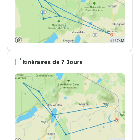
Itinéraires de 7 Jours