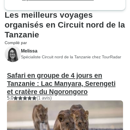
Les meilleurs voyages
organisés en Circuit nord de la
Tanzanie
Compilé par
Melissa
Spécialiste Circuit nord de la Tanzanie chez TourRadar
Safari en groupe de 4 jours en
Tanzanie : Lac Manyara, Serengeti
et cratère du Ngorongoro
5.0
(1 avis)