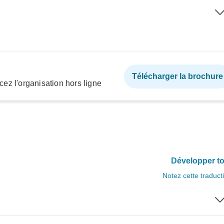
Télécharger la brochure
ez l'organisation hors ligne
Développer to
Notez cette traduct