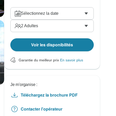
Sélectionnez la date
2
Adultes
Voir les disponibilités
Garantie du meilleur prix
En savoir plus
Je m'organise :
Téléchargez la brochure PDF
Contacter l'opérateur