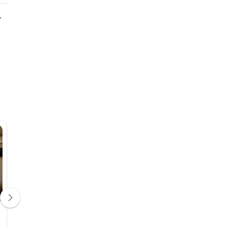
Hotel Villa Terra