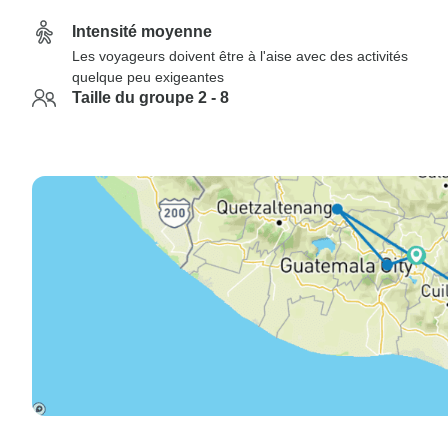
Intensité moyenne
Les voyageurs doivent être à l'aise avec des activités
quelque peu exigeantes
Taille du groupe 2 - 8