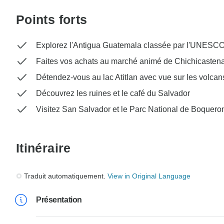
Points forts
Explorez l'Antigua Guatemala classée par l'UNESC
Faites vos achats au marché animé de Chichicasten
Détendez-vous au lac Atitlan avec vue sur les volcan
Découvrez les ruines et le café du Salvador
Visitez San Salvador et le Parc National de Boquero
Itinéraire
Traduit automatiquement.
View in Original Language
Présentation