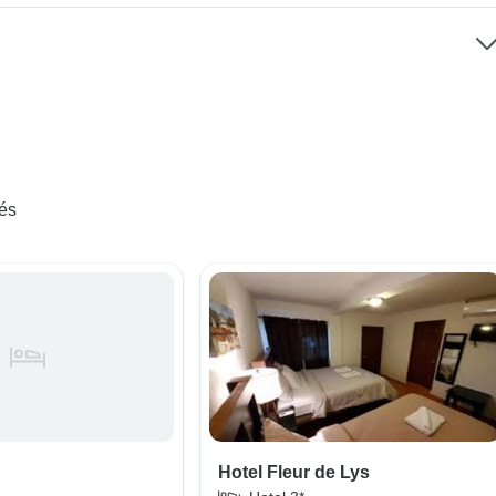
iés
Hotel Fleur de Lys