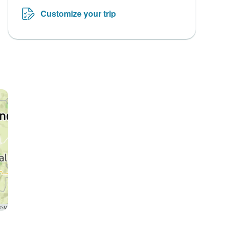
Customize your trip