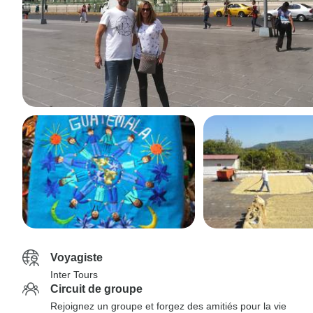
Voyagiste
Inter Tours
Circuit de groupe
Rejoignez un groupe et forgez des amitiés pour la vie