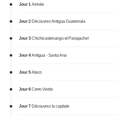
Jour 1
Arrivée
Jour 2
Découvrez Antigua Guatemala
Jour 3
Chichicastenango et Panajachel
Jour 4
Antigua - Santa Ana
Jour 5
Ataco
Jour 6
Cerro Verde
Jour 7
Découvrez la capitale