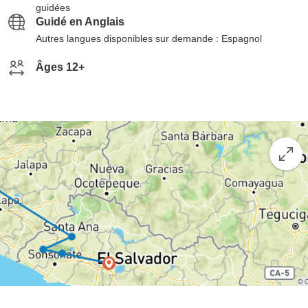
guidées
Guidé en Anglais
Autres langues disponibles sur demande : Espagnol
Âges 12+