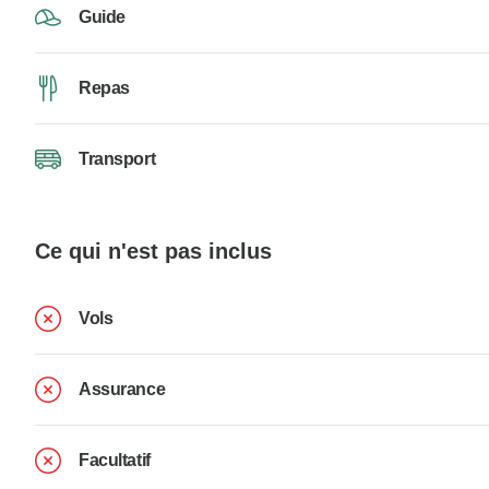
Guide
Repas
Transport
Ce qui n'est pas inclus
Vols
Assurance
Facultatif