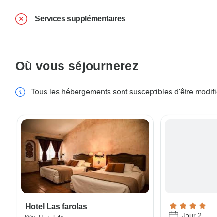
Services supplémentaires
Où vous séjournerez
Tous les hébergements sont susceptibles d'être modif
Hotel Las farolas
Jour 2