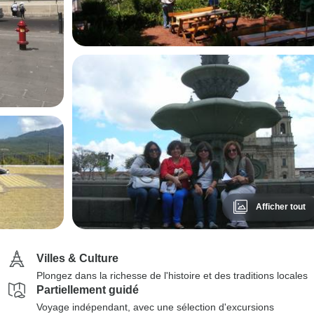
Afficher tout
Villes & Culture
Plongez dans la richesse de l'histoire et des traditions locales
Partiellement guidé
Voyage indépendant, avec une sélection d'excursions