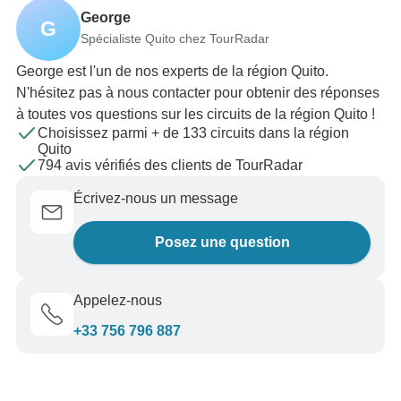
George
G
Spécialiste Quito chez TourRadar
George est l'un de nos experts de la région Quito.
N'hésitez pas à nous contacter pour obtenir des réponses
à toutes vos questions sur les circuits de la région Quito !
Choisissez parmi + de 133 circuits dans la région
Quito
794 avis vérifiés des clients de TourRadar
Écrivez-nous un message
Posez une question
Appelez-nous
+33 756 796 887