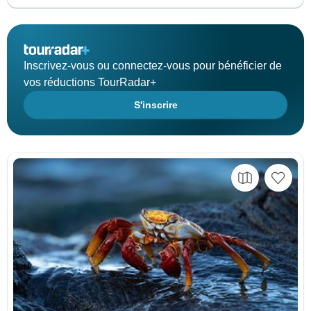
Inscrivez-vous ou connectez-vous pour bénéficier de
vos réductions TourRadar+
S'inscrire