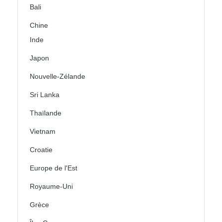
Bali
Chine
Inde
Japon
Nouvelle-Zélande
Sri Lanka
Thaïlande
Vietnam
Croatie
Europe de l'Est
Royaume-Uni
Grèce