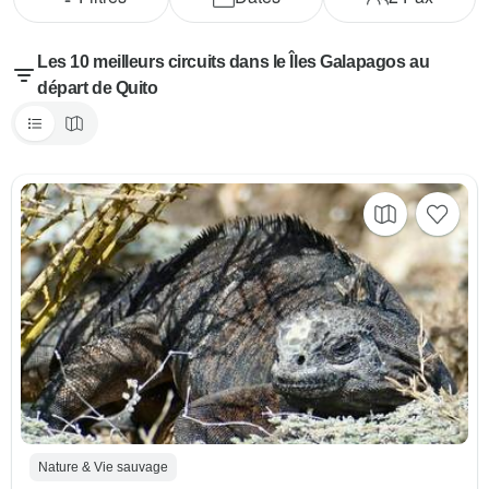
Les 10 meilleurs circuits dans le Îles Galapagos au
départ de Quito
Nature & Vie sauvage