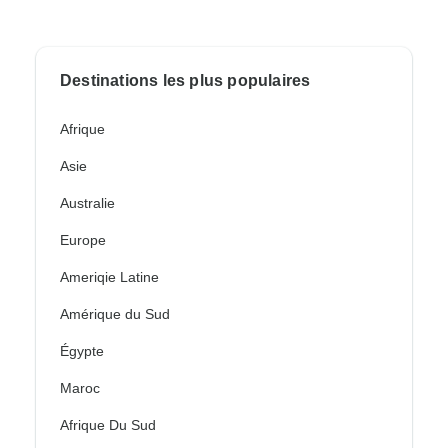
Destinations les plus populaires
Afrique
Asie
Australie
Europe
Ameriqie Latine
Amérique du Sud
Égypte
Maroc
Afrique Du Sud