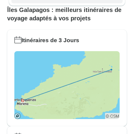
Îles Galapagos : meilleurs itinéraires de
voyage adaptés à vos projets
Itinéraires de 3 Jours