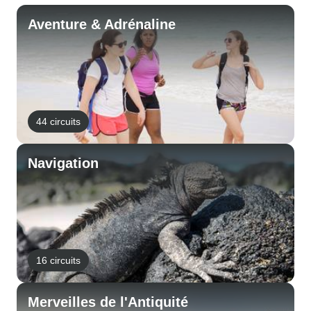
Aventure & Adrénaline
44 circuits
Navigation
16 circuits
Merveilles de l'Antiquité