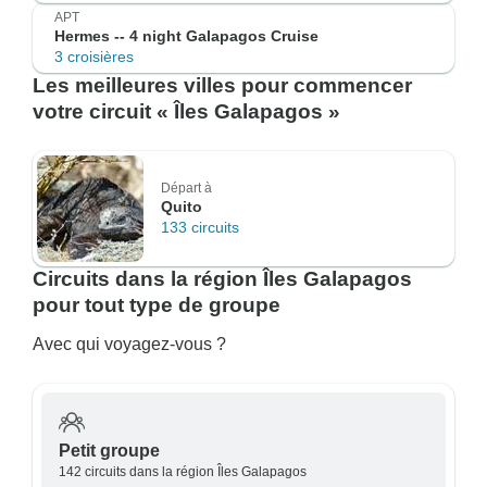
APT
Hermes -- 4 night Galapagos Cruise
3 croisières
Les meilleures villes pour commencer
votre circuit « Îles Galapagos »
Départ à
Quito
133 circuits
Circuits dans la région Îles Galapagos
pour tout type de groupe
Avec qui voyagez-vous ?
Petit groupe
142 circuits dans la région Îles Galapagos