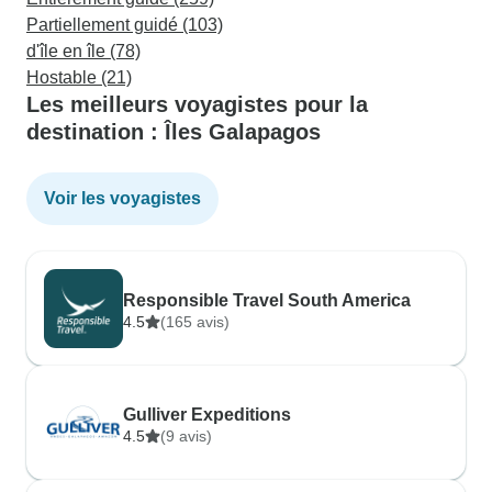
Partiellement guidé (103)
d'île en île (78)
Hostable (21)
Les meilleurs voyagistes pour la
destination : Îles Galapagos
Voir les voyagistes
Responsible Travel South America
4.5
(165 avis)
Gulliver Expeditions
4.5
(9 avis)