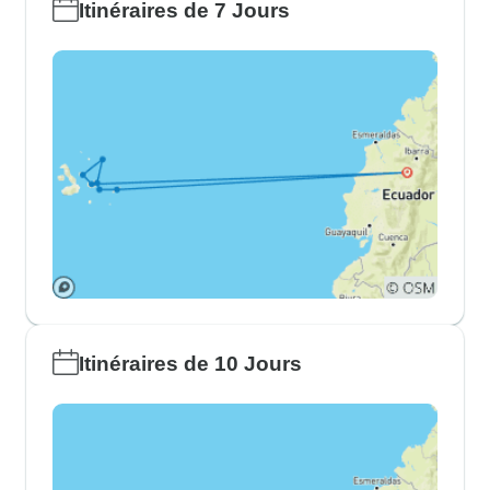
Itinéraires de 7 Jours
Itinéraires de 10 Jours