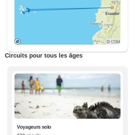
Circuits pour tous les âges
Voyageurs solo