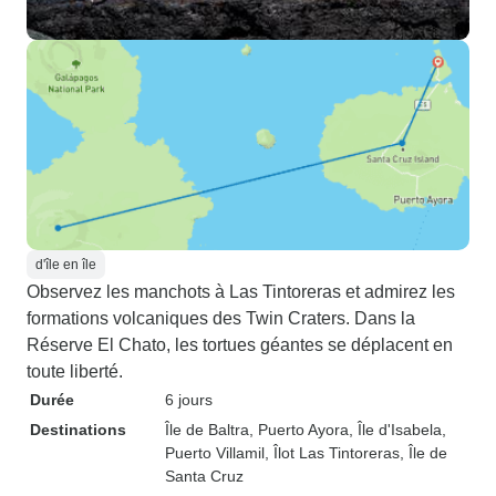
d'île en île
Observez les manchots à Las Tintoreras et admirez les
formations volcaniques des Twin Craters. Dans la
Réserve El Chato, les tortues géantes se déplacent en
toute liberté.
Durée
6 jours
Destinations
Île de Baltra
, Puerto Ayora
, Île d'Isabela
,
Puerto Villamil
, Îlot Las Tintoreras
, Île de
Santa Cruz