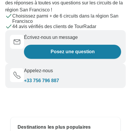
des réponses à toutes vos questions sur les circuits de la
région San Francisco !
Choisissez parmi + de 6 circuits dans la région San
Francisco
44 avis vérifiés des clients de TourRadar
Écrivez-nous un message
Posez une question
Appelez-nous
+33 756 796 887
Destinations les plus populaires