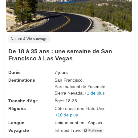
Nature & Vie sauvage
De 18 à 35 ans : une semaine de San
Francisco à Las Vegas
Durée
7 jours
Destinations
San Francisco,
Parc national de Yosemite,
Sierra Nevada,
+1 de plus
Tranche d'âge
Âges 18-35
Régions
Côte ouest des États-Unis
+10 de plus
Langue
Uniquement en : Anglais
Voyagiste
Intrepid Travel