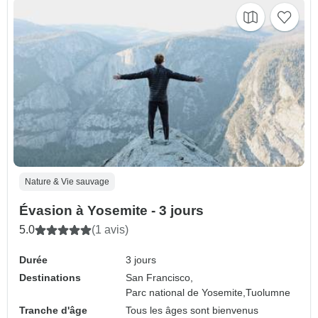
Nature & Vie sauvage
Évasion à Yosemite - 3 jours
5.0
(1 avis)
Durée
3 jours
Destinations
San Francisco,
Parc national de Yosemite,
Tuolumne
Tranche d'âge
Tous les âges sont bienvenus