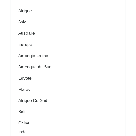
Afrique
Asie
Australie
Europe
Ameriqie Latine
Amérique du Sud
Égypte
Maroc
Afrique Du Sud
Bali
Chine
Inde