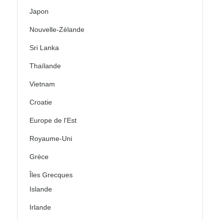
Japon
Nouvelle-Zélande
Sri Lanka
Thaïlande
Vietnam
Croatie
Europe de l'Est
Royaume-Uni
Grèce
Îles Grecques
Islande
Irlande