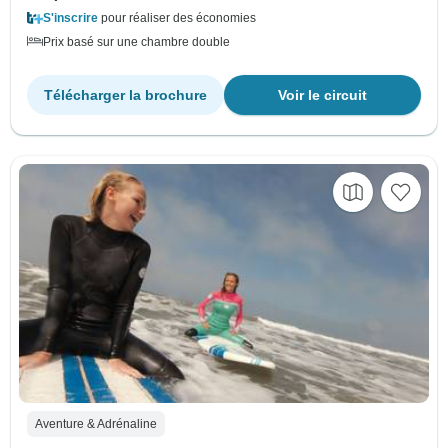
S'inscrire
pour réaliser des économies
Prix basé sur une chambre double
Télécharger la brochure
Voir le circuit
Aventure & Adrénaline