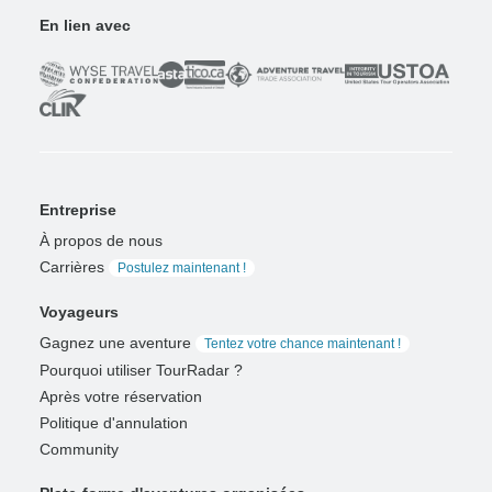
En lien avec
Entreprise
À propos de nous
Carrières
Postulez maintenant !
Voyageurs
Gagnez une aventure
Tentez votre chance maintenant !
Pourquoi utiliser TourRadar ?
Après votre réservation
Politique d'annulation
Community