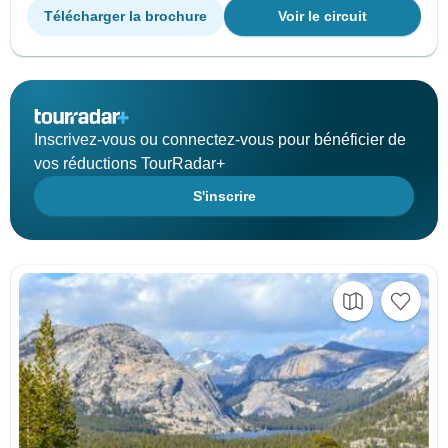
Télécharger la brochure
Voir le circuit
Inscrivez-vous ou connectez-vous pour bénéficier de
vos réductions TourRadar+
S'inscrire