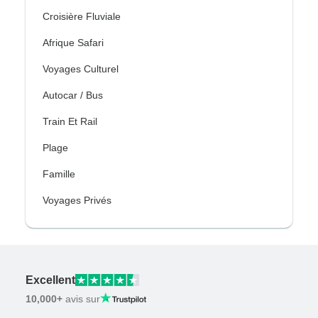
Croisière Fluviale
Afrique Safari
Voyages Culturel
Autocar / Bus
Train Et Rail
Plage
Famille
Voyages Privés
Excellent
10,000+
avis sur