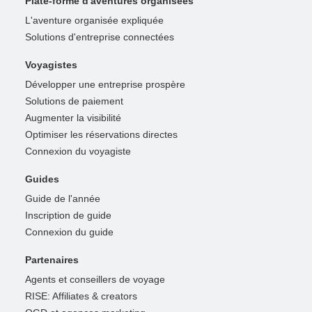
Plate-forme d'aventures organisées
L'aventure organisée expliquée
Solutions d'entreprise connectées
Voyagistes
Développer une entreprise prospère
Solutions de paiement
Augmenter la visibilité
Optimiser les réservations directes
Connexion du voyagiste
Guides
Guide de l'année
Inscription de guide
Connexion du guide
Partenaires
Agents et conseillers de voyage
RISE: Affiliates & creators