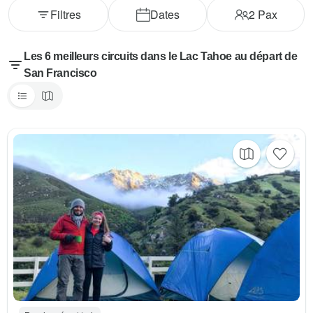
Filtres
Dates
2
Pax
Les 6 meilleurs circuits dans le Lac Tahoe au départ de
San Francisco