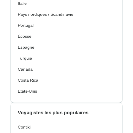
Italie
Pays nordiques / Scandinavie
Portugal
Écosse
Espagne
Turquie
Canada
Costa Rica
États-Unis
Voyagistes les plus populaires
Contiki