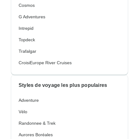
Cosmos
G Adventures
Intrepid
Topdeck
Trafalgar
CroisiEurope River Cruises
Styles de voyage les plus populaires
Adventure
Vélo
Randonnee & Trek
Aurores Boréales