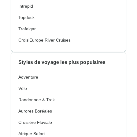
Intrepid
Topdeck
Trafalgar
CroisiEurope River Cruises
Styles de voyage les plus populaires
Adventure
Vélo
Randonnee & Trek
Aurores Boréales
Croisière Fluviale
Afrique Safari