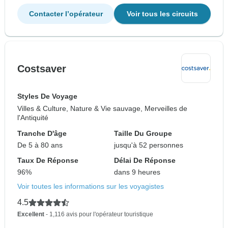
Contacter l’opérateur
Voir tous les circuits
Costsaver
Styles De Voyage
Villes & Culture, Nature & Vie sauvage, Merveilles de
l'Antiquité
Tranche D'âge
Taille Du Groupe
De 5 à 80 ans
jusqu'à 52 personnes
Taux De Réponse
Délai De Réponse
96%
dans 9 heures
Voir toutes les informations sur les voyagistes
4.5
Excellent
- 1,116 avis pour l'opérateur touristique