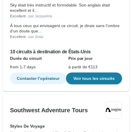
Sky était très instructif et formidable. Son anglais était
excellent et il...
Excellent
- par Jacqueline
À tous ceux qui envisagent ce circuit, je dirais sans l’ombre
d’un doute que...
Excellent
- par Josip
10 circuits à destination de États-Unis
Durée du circuit
Prix par jour
from 1-7 days
à partir de €113
Contacter l’opérateur
Voir tous les circuits
Southwest Adventure Tours
Styles De Voyage