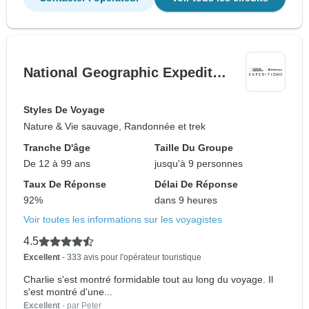
National Geographic Expedit…
Styles De Voyage
Nature & Vie sauvage, Randonnée et trek
Tranche D'âge
Taille Du Groupe
De 12 à 99 ans
jusqu'à 9 personnes
Taux De Réponse
Délai De Réponse
92%
dans 9 heures
Voir toutes les informations sur les voyagistes
4.5
Excellent
- 333 avis pour l'opérateur touristique
Charlie s'est montré formidable tout au long du voyage. Il
s'est montré d'une...
Excellent
- par Peter