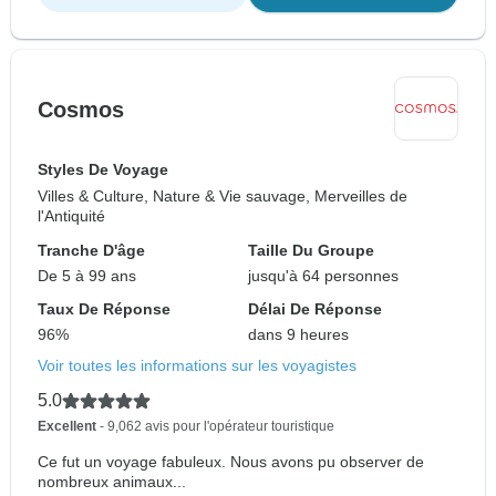
Cosmos
Styles De Voyage
Villes & Culture, Nature & Vie sauvage, Merveilles de
l'Antiquité
Tranche D'âge
Taille Du Groupe
De 5 à 99 ans
jusqu'à 64 personnes
Taux De Réponse
Délai De Réponse
96%
dans 9 heures
Voir toutes les informations sur les voyagistes
5.0
Excellent
- 9,062 avis pour l'opérateur touristique
Ce fut un voyage fabuleux. Nous avons pu observer de
nombreux animaux...