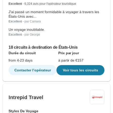
Excellent
- 6,324 avis pour l'opérateur touristique
J'ai passé un moment formidable à voyager à travers les
États-Unis avec...
Excellent
- par Camara
Un voyage inoubliable.
Excellent
- par George
18 circuits à destination de États-Unis
Durée du circuit
Prix par jour
from 4-23 days
à partir de €157
Contacter l’opérateur
Voir tous les circuits
Intrepid Travel
Styles De Voyage