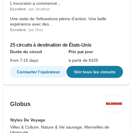
L'excursion a commencé...
Excellent
- par Jonathan
Une visite de Yellowstone pleine d'action. Une belle
expérience avec des...
Excellent
- par Terry
25 circuits à destination de États-Unis
Durée du circuit
Prix par jour
from 7-15 days
à partir de €425
Contacter l’opérateur
Voir tous les circuits
Globus
Styles De Voyage
Villes & Culture, Nature & Vie sauvage, Merveilles de
l'Antiquité