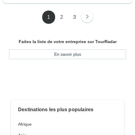
1
2
3
Faites la liste de votre entreprise sur TourRadar
En savoir plus
Destinations les plus populaires
Afrique