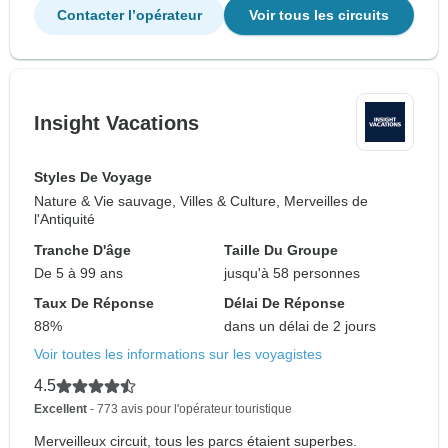
Contacter l’opérateur
Voir tous les circuits
Insight Vacations
Styles De Voyage
Nature & Vie sauvage, Villes & Culture, Merveilles de
l'Antiquité
Tranche D'âge
Taille Du Groupe
De 5 à 99 ans
jusqu'à 58 personnes
Taux De Réponse
Délai De Réponse
88%
dans un délai de 2 jours
Voir toutes les informations sur les voyagistes
4.5
Excellent
- 773 avis pour l'opérateur touristique
Merveilleux circuit, tous les parcs étaient superbes.