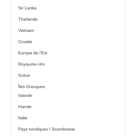
Sri Lanka
Thaïlande
Vietnam
Croatie
Europe de l'Est
Royaume-Uni
Grèce
Îles Grecques
Islande
Irlande
Italie
Pays nordiques / Scandinavie