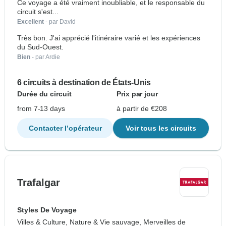
Ce voyage a été vraiment inoubliable, et le responsable du
circuit s'est...
Excellent
- par David
Très bon. J'ai apprécié l'itinéraire varié et les expériences
du Sud-Ouest.
Bien
- par Ardie
6 circuits à destination de États-Unis
Durée du circuit
Prix par jour
from 7-13 days
à partir de €208
Contacter l’opérateur
Voir tous les circuits
Trafalgar
Styles De Voyage
Villes & Culture, Nature & Vie sauvage, Merveilles de