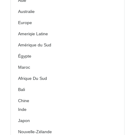
Asie
Australie
Europe
Ameriqie Latine
Amérique du Sud
Égypte
Maroc
Afrique Du Sud
Bali
Chine
Inde
Japon
Nouvelle-Zélande