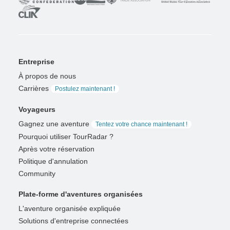
Entreprise
À propos de nous
Carrières
Postulez maintenant !
Voyageurs
Gagnez une aventure
Tentez votre chance maintenant !
Pourquoi utiliser TourRadar ?
Après votre réservation
Politique d'annulation
Community
Plate-forme d'aventures organisées
L'aventure organisée expliquée
Solutions d'entreprise connectées