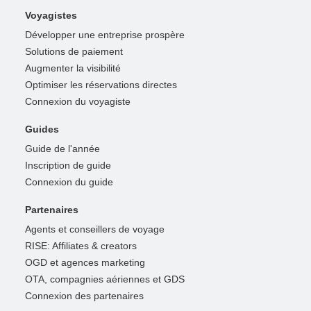
Voyagistes
Développer une entreprise prospère
Solutions de paiement
Augmenter la visibilité
Optimiser les réservations directes
Connexion du voyagiste
Guides
Guide de l'année
Inscription de guide
Connexion du guide
Partenaires
Agents et conseillers de voyage
RISE: Affiliates & creators
OGD et agences marketing
OTA, compagnies aériennes et GDS
Connexion des partenaires