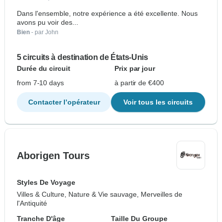
Dans l'ensemble, notre expérience a été excellente. Nous
avons pu voir des...
Bien
- par John
5 circuits à destination de États-Unis
Durée du circuit
Prix par jour
from 7-10 days
à partir de €400
Contacter l’opérateur
Voir tous les circuits
Aborigen Tours
Styles De Voyage
Villes & Culture, Nature & Vie sauvage, Merveilles de
l'Antiquité
Tranche D'âge
Taille Du Groupe