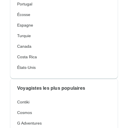
Portugal
Écosse
Espagne
Turquie
Canada
Costa Rica
États-Unis
Voyagistes les plus populaires
Contiki
Cosmos
G Adventures