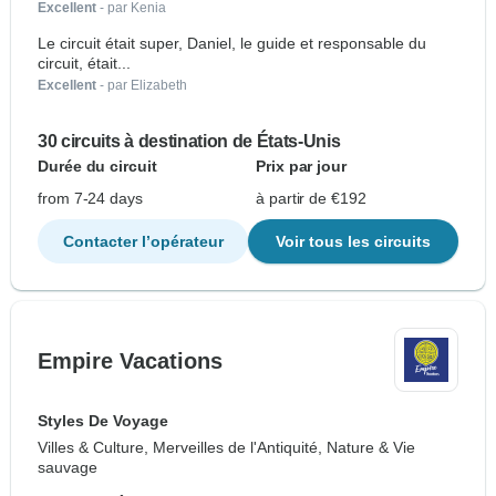
Excellent
- par Kenia
Le circuit était super, Daniel, le guide et responsable du
circuit, était...
Excellent
- par Elizabeth
30 circuits à destination de États-Unis
Durée du circuit
Prix par jour
from 7-24 days
à partir de €192
Contacter l’opérateur
Voir tous les circuits
Empire Vacations
Styles De Voyage
Villes & Culture, Merveilles de l'Antiquité, Nature & Vie
sauvage