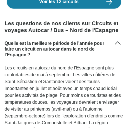
Voir les 12 circuits
Les questions de nos clients sur Circuits et
voyages Autocar / Bus – Nord de l'Espagne
Quelle est la meilleure période de l'année pour
faire un circuit en autocar dans le nord de
l'Espagne ?
Les circuits en autocar du nord de l'Espagne sont plus
confortables de mai à septembre. Les villes côtières de
Saint-Sébastien et Santander voient des foules
importantes en juillet et août avec un temps chaud idéal
pour les activités de plage. Pour moins de touristes et des
températures douces, les voyageurs devraient envisager
de visiter au printemps (avril-mai) ou à l'automne
(septembre-octobre) lors de l'exploration d'endroits comme
Saint-Jacques-de-Compostelle et Bilbao. La région