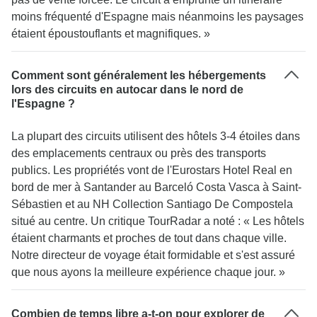
moins fréquenté d'Espagne mais néanmoins les paysages
étaient époustouflants et magnifiques. »
Comment sont généralement les hébergements
lors des circuits en autocar dans le nord de
l'Espagne ?
La plupart des circuits utilisent des hôtels 3-4 étoiles dans
des emplacements centraux ou près des transports
publics. Les propriétés vont de l'Eurostars Hotel Real en
bord de mer à Santander au Barceló Costa Vasca à Saint-
Sébastien et au NH Collection Santiago De Compostela
situé au centre. Un critique TourRadar a noté : « Les hôtels
étaient charmants et proches de tout dans chaque ville.
Notre directeur de voyage était formidable et s'est assuré
que nous ayons la meilleure expérience chaque jour. »
Combien de temps libre a-t-on pour explorer de