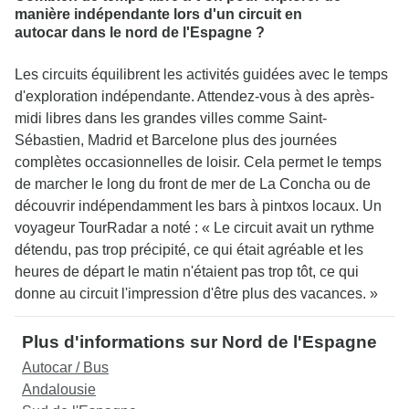
manière indépendante lors d'un circuit en
autocar dans le nord de l'Espagne ?
Les circuits équilibrent les activités guidées avec le temps
d'exploration indépendante. Attendez-vous à des après-
midi libres dans les grandes villes comme Saint-
Sébastien, Madrid et Barcelone plus des journées
complètes occasionnelles de loisir. Cela permet le temps
de marcher le long du front de mer de La Concha ou de
découvrir indépendamment les bars à pintxos locaux. Un
voyageur TourRadar a noté : « Le circuit avait un rythme
détendu, pas trop précipité, ce qui était agréable et les
heures de départ le matin n'étaient pas trop tôt, ce qui
donne au circuit l'impression d'être plus des vacances. »
Plus d'informations sur Nord de l'Espagne
Autocar / Bus
Andalousie