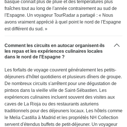
basque connaît plus de pluie et des températures plus
fraîches tout au long de l'année contrairement au sud de
l'Espagne. Un voyageur TourRadar a partagé : « Nous
avons vraiment apprécié à quel point le nord de l'Espagne
est différent du sud. »
Comment les circuits en autocar organisent-ils
les repas et les expériences culinaires locales
dans le nord de l'Espagne ?
Les forfaits de voyage couvrent généralement les petits-
déjeuners d'hôtel quotidiens et plusieurs dîners de groupe.
De nombreux circuits s'arrêtent pour une dégustation de
pintxos dans la vieille ville de Saint-Sébastien. Les
expériences culinaires incluent souvent des visites aux
caves de La Rioja ou des restaurants asturiens
traditionnels pour des déjeuners locaux. Les hôtels comme
le Melia Castilla à Madrid et les propriétés NH Collection
servent d'étendus buffets de petit-déjeuner. Un voyageur