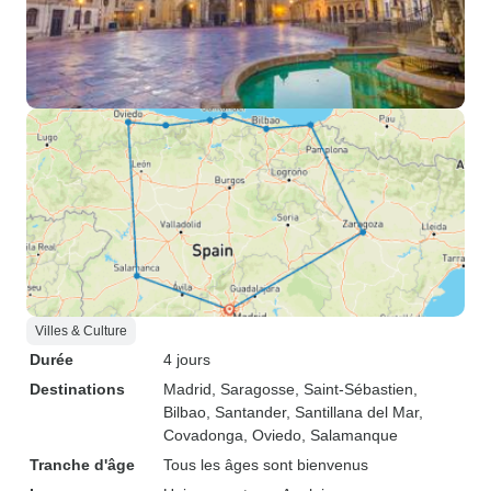
Villes & Culture
Durée
4 jours
Destinations
Madrid
, Saragosse
, Saint-Sébastien
,
Bilbao
, Santander
, Santillana del Mar
,
Covadonga
, Oviedo
, Salamanque
Tranche d'âge
Tous les âges sont bienvenus