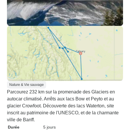
Nature & Vie sauvage
Parcourez 232 km sur la promenade des Glaciers en
autocar climatisé. Arrêts aux lacs Bow et Peyto et au
glacier Crowfoot. Découverte des lacs Waterton, site
inscrit au patrimoine de l'UNESCO, et de la charmante
ville de Banff.
Durée
5 jours