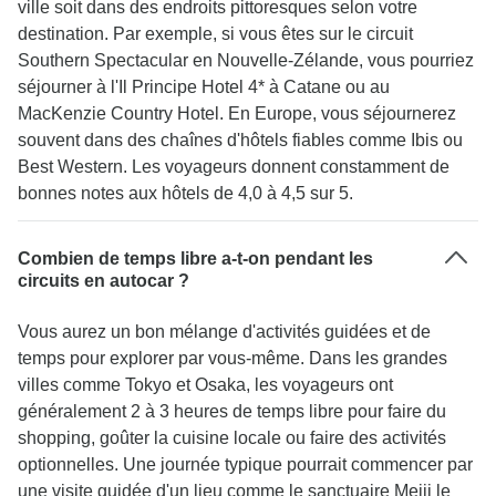
ville soit dans des endroits pittoresques selon votre
destination. Par exemple, si vous êtes sur le circuit
Southern Spectacular en Nouvelle-Zélande, vous pourriez
séjourner à l'Il Principe Hotel 4* à Catane ou au
MacKenzie Country Hotel. En Europe, vous séjournerez
souvent dans des chaînes d'hôtels fiables comme Ibis ou
Best Western. Les voyageurs donnent constamment de
bonnes notes aux hôtels de 4,0 à 4,5 sur 5.
Combien de temps libre a-t-on pendant les
circuits en autocar ?
Vous aurez un bon mélange d'activités guidées et de
temps pour explorer par vous-même. Dans les grandes
villes comme Tokyo et Osaka, les voyageurs ont
généralement 2 à 3 heures de temps libre pour faire du
shopping, goûter la cuisine locale ou faire des activités
optionnelles. Une journée typique pourrait commencer par
une visite guidée d'un lieu comme le sanctuaire Meiji le