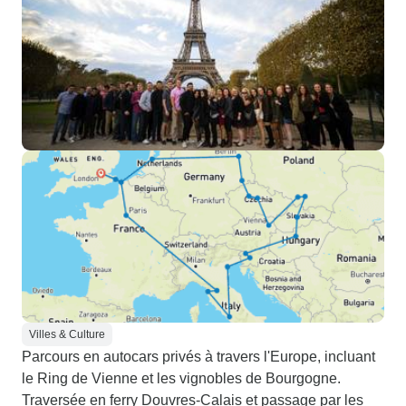
Villes & Culture
Parcours en autocars privés à travers l'Europe, incluant
le Ring de Vienne et les vignobles de Bourgogne.
Traversée en ferry Douvres-Calais et passage par les