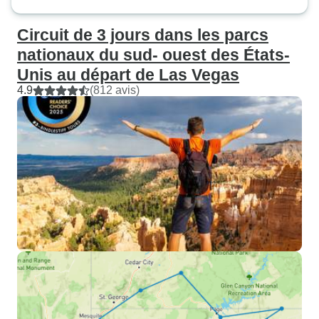
Circuit de 3 jours dans les parcs
nationaux du sud- ouest des États-
Unis au départ de Las Vegas
4.9
(812 avis)