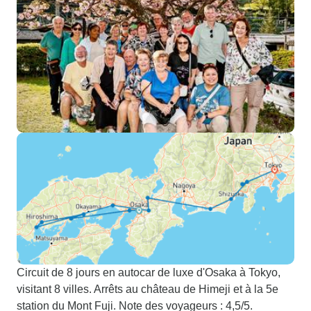
Circuit de 8 jours en autocar de luxe d'Osaka à Tokyo,
visitant 8 villes. Arrêts au château de Himeji et à la 5e
station du Mont Fuji. Note des voyageurs : 4,5/5.