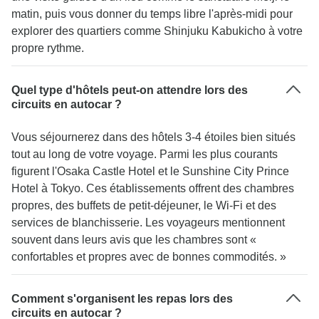
matin, puis vous donner du temps libre l'après-midi pour
explorer des quartiers comme Shinjuku Kabukicho à votre
propre rythme.
Quel type d'hôtels peut-on attendre lors des
circuits en autocar ?
Vous séjournerez dans des hôtels 3-4 étoiles bien situés
tout au long de votre voyage. Parmi les plus courants
figurent l'Osaka Castle Hotel et le Sunshine City Prince
Hotel à Tokyo. Ces établissements offrent des chambres
propres, des buffets de petit-déjeuner, le Wi-Fi et des
services de blanchisserie. Les voyageurs mentionnent
souvent dans leurs avis que les chambres sont «
confortables et propres avec de bonnes commodités. »
Comment s'organisent les repas lors des
circuits en autocar ?