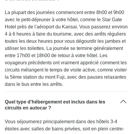
La plupart des journées commencent entre 8h00 et 9h00
avec le petit-déjeuner à votre hôtel, comme le Star Gate
Hotel près de l'aéroport du Kansai. Vous passerez environ
4 à 6 heures à faire du tourisme, avec des arrêts réguliers
toutes les deux heures pour vous dégourdir les jambes et
utiliser les toilettes. La journée se termine généralement
entre 17h00 et 18h00 de retour à votre hôtel. Les
voyageurs précédents ont vraiment apprécié comment les
circuits mélangent le temps de visite active, comme visiter
la 5ème station du mont Fuji, avec des pauses relaxantes
dans le bus entre les arrêts.
Quel type d'hébergement est inclus dans les
circuits en autocar ?
Vous séjournerez principalement dans des hôtels 3-4
étoiles avec salles de bains privées, soit en plein centre-