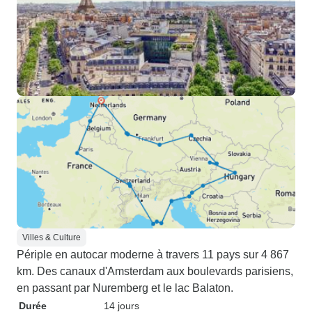
Villes & Culture
Périple en autocar moderne à travers 11 pays sur 4 867
km. Des canaux d'Amsterdam aux boulevards parisiens,
en passant par Nuremberg et le lac Balaton.
Durée
14 jours