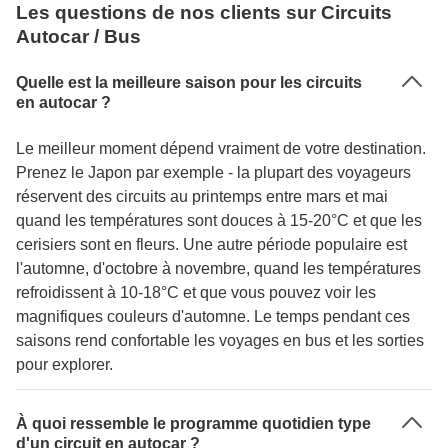
Les questions de nos clients sur Circuits
Autocar / Bus
Quelle est la meilleure saison pour les circuits
en autocar ?
Le meilleur moment dépend vraiment de votre destination.
Prenez le Japon par exemple - la plupart des voyageurs
réservent des circuits au printemps entre mars et mai
quand les températures sont douces à 15-20°C et que les
cerisiers sont en fleurs. Une autre période populaire est
l'automne, d'octobre à novembre, quand les températures
refroidissent à 10-18°C et que vous pouvez voir les
magnifiques couleurs d'automne. Le temps pendant ces
saisons rend confortable les voyages en bus et les sorties
pour explorer.
À quoi ressemble le programme quotidien type
d'un circuit en autocar ?