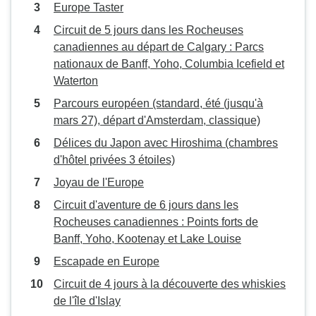
Europe Taster
Circuit de 5 jours dans les Rocheuses
canadiennes au départ de Calgary : Parcs
nationaux de Banff, Yoho, Columbia Icefield et
Waterton
Parcours européen (standard, été (jusqu'à
mars 27), départ d'Amsterdam, classique)
Délices du Japon avec Hiroshima (chambres
d'hôtel privées 3 étoiles)
Joyau de l'Europe
Circuit d'aventure de 6 jours dans les
Rocheuses canadiennes : Points forts de
Banff, Yoho, Kootenay et Lake Louise
Escapade en Europe
Circuit de 4 jours à la découverte des whiskies
de l'île d'Islay