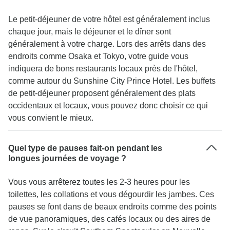
Le petit-déjeuner de votre hôtel est généralement inclus
chaque jour, mais le déjeuner et le dîner sont
généralement à votre charge. Lors des arrêts dans des
endroits comme Osaka et Tokyo, votre guide vous
indiquera de bons restaurants locaux près de l'hôtel,
comme autour du Sunshine City Prince Hotel. Les buffets
de petit-déjeuner proposent généralement des plats
occidentaux et locaux, vous pouvez donc choisir ce qui
vous convient le mieux.
Quel type de pauses fait-on pendant les
longues journées de voyage ?
Vous vous arrêterez toutes les 2-3 heures pour les
toilettes, les collations et vous dégourdir les jambes. Ces
pauses se font dans de beaux endroits comme des points
de vue panoramiques, des cafés locaux ou des aires de