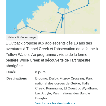
Nature & Vie sauvage
L'Outback propose aux adolescents dès 13 ans des
aventures à Tunnel Creek et l'observation de la faune à
Yellow Waters. Au programme : visite de la ferme
perlière Willie Creek et découverte de l'art rupestre
aborigène.
Durée
8 jours
Destinations
Broome
, Derby
, Fitzroy Crossing
, Parc
national des gorges de Geikie
, Halls
Creek
, Kununurra
, El Questro
, Wyndham
,
Lac Argyle
, Parc national des Bungle
Bungles
Voir toutes les destinations