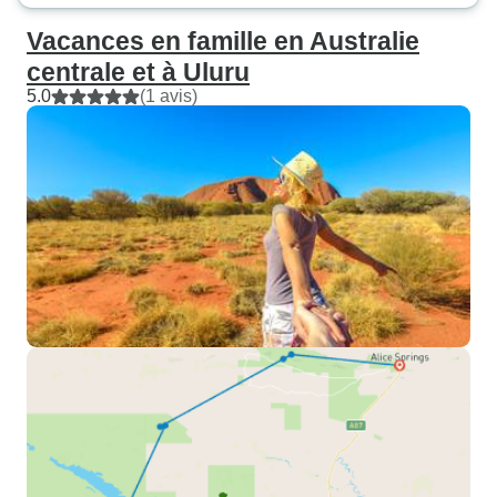
Vacances en famille en Australie
centrale et à Uluru
5.0
(1 avis)