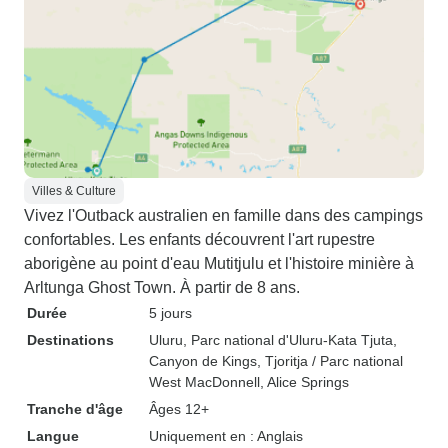
Villes & Culture
Vivez l'Outback australien en famille dans des campings
confortables. Les enfants découvrent l'art rupestre
aborigène au point d'eau Mutitjulu et l'histoire minière à
Arltunga Ghost Town. À partir de 8 ans.
Durée
5 jours
Destinations
Uluru
, Parc national d'Uluru-Kata Tjuta
,
Canyon de Kings
, Tjoritja / Parc national
West MacDonnell
, Alice Springs
Tranche d'âge
Âges 12+
Langue
Uniquement en : Anglais