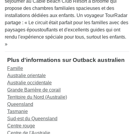
séjourner au Cable Beach Club Resort à Broome qui
propose des chambres familiales spacieuses et des
installations dédiées aux enfants. Un voyageur TourRadar
partage : « Le circuit était parfait pour les familles avec des
paysages époustouflants et d'excellents guides qui ont
rendu l'expérience spéciale pour tous, surtout les enfants.
»
Plus d'informations sur Outback australien
Famille
Australie orientale
Australie occidentale
Grande Barrière de corail
Territoire du Nord (Australie)
Queensland
Tasmanie
Sud-est du Queensland
Centre rouge
Centre de l'Australie