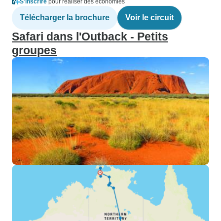
S'inscrire
pour réaliser des économies
Télécharger la brochure
Voir le circuit
Safari dans l'Outback - Petits
groupes