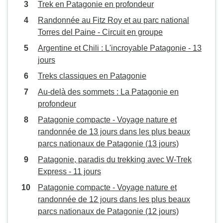
Trek en Patagonie en profondeur
Randonnée au Fitz Roy et au parc national
Torres del Paine - Circuit en groupe
Argentine et Chili : L'incroyable Patagonie - 13
jours
Treks classiques en Patagonie
Au-delà des sommets : La Patagonie en
profondeur
Patagonie compacte - Voyage nature et
randonnée de 13 jours dans les plus beaux
parcs nationaux de Patagonie (13 jours)
Patagonie, paradis du trekking avec W-Trek
Express - 11 jours
Patagonie compacte - Voyage nature et
randonnée de 12 jours dans les plus beaux
parcs nationaux de Patagonie (12 jours)