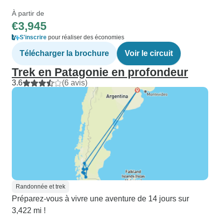
À partir de
€3,945
S'inscrire
pour réaliser des économies
Télécharger la brochure
Voir le circuit
Trek en Patagonie en profondeur
3.6
(6 avis)
Randonnée et trek
Préparez-vous à vivre une aventure de 14 jours sur
3,422 mi !