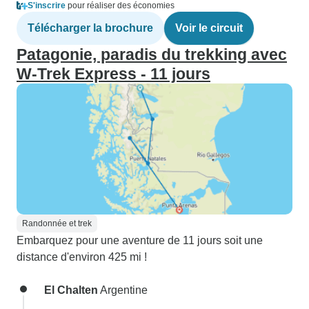
S'inscrire
pour réaliser des économies
Télécharger la brochure
Voir le circuit
Patagonie, paradis du trekking avec
W-Trek Express - 11 jours
Randonnée et trek
Embarquez pour une aventure de 11 jours soit une
distance d'environ 425 mi !
El Chalten
Argentine