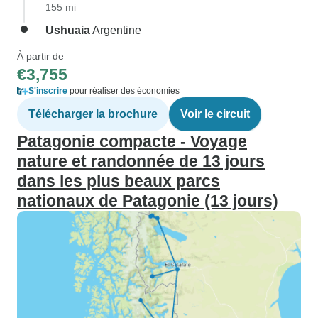
155 mi
Ushuaia
Argentine
À partir de
€3,755
S'inscrire
pour réaliser des économies
Télécharger la brochure
Voir le circuit
Patagonie compacte - Voyage
nature et randonnée de 13 jours
dans les plus beaux parcs
nationaux de Patagonie (13 jours)