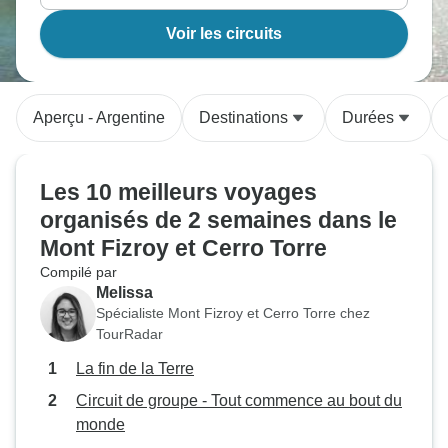
Voir les circuits
Aperçu - Argentine
Destinations
Durées
Les 10 meilleurs voyages
organisés de 2 semaines dans le
Mont Fizroy et Cerro Torre
Compilé par
Melissa
Spécialiste Mont Fizroy et Cerro Torre chez
TourRadar
La fin de la Terre
Circuit de groupe - Tout commence au bout du
monde