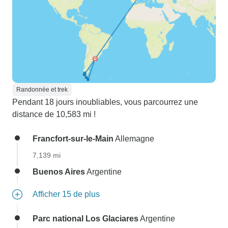
Randonnée et trek
Pendant 18 jours inoubliables, vous parcourrez une
distance de 10,583 mi !
Francfort-sur-le-Main
Allemagne
7,139 mi
Buenos Aires
Argentine
Afficher 15 de plus
Parc national Los Glaciares
Argentine