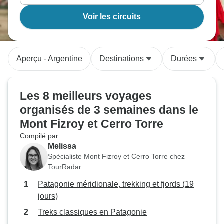
Voir les circuits
Aperçu - Argentine
Destinations
Durées
Les 8 meilleurs voyages
organisés de 3 semaines dans le
Mont Fizroy et Cerro Torre
Compilé par
Melissa
Spécialiste Mont Fizroy et Cerro Torre chez
TourRadar
Patagonie méridionale, trekking et fjords (19
jours)
Treks classiques en Patagonie