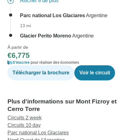
Afficher 8 de plus
Parc national Los Glaciares
Argentine
13 mi
Glacier Perito Moreno
Argentine
À partir de
€6,775
S'inscrire
pour réaliser des économies
Télécharger la brochure
Voir le circuit
Plus d'informations sur Mont Fizroy et
Cerro Torre
Circuits 2 week
Circuits 10 day
Parc national Los Glaciares