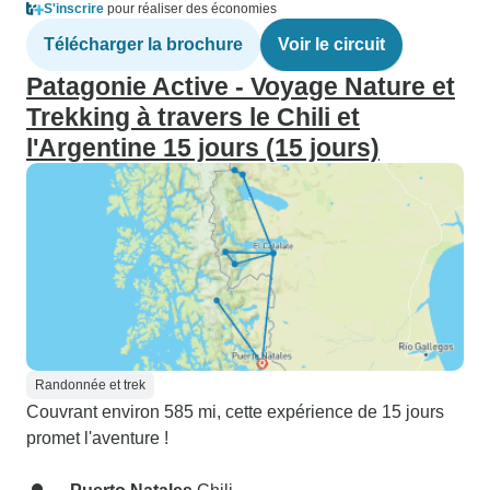
S'inscrire
pour réaliser des économies
Télécharger la brochure
Voir le circuit
Patagonie Active - Voyage Nature et
Trekking à travers le Chili et
l'Argentine 15 jours (15 jours)
Randonnée et trek
Couvrant environ 585 mi, cette expérience de 15 jours
promet l'aventure !