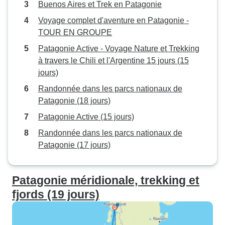
Buenos Aires et Trek en Patagonie
Voyage complet d'aventure en Patagonie -
TOUR EN GROUPE
Patagonie Active - Voyage Nature et Trekking
à travers le Chili et l'Argentine 15 jours (15
jours)
Randonnée dans les parcs nationaux de
Patagonie (18 jours)
Patagonie Active (15 jours)
Randonnée dans les parcs nationaux de
Patagonie (17 jours)
Patagonie méridionale, trekking et
fjords (19 jours)