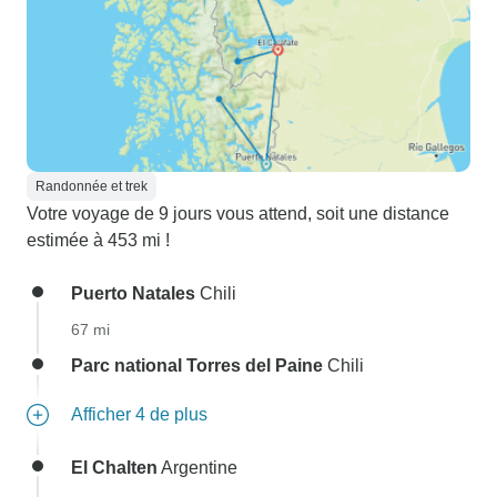
Randonnée et trek
Votre voyage de 9 jours vous attend, soit une distance
estimée à 453 mi !
Puerto Natales
Chili
67 mi
Parc national Torres del Paine
Chili
Afficher 4 de plus
El Chalten
Argentine