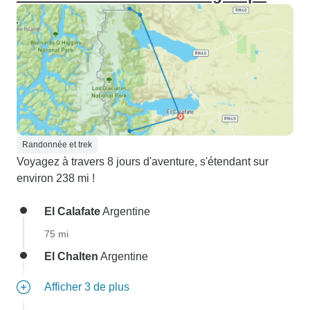
Randonnée et trek
Voyagez à travers 8 jours d'aventure, s'étendant sur
environ 238 mi !
El Calafate
Argentine
75 mi
El Chalten
Argentine
Afficher 3 de plus