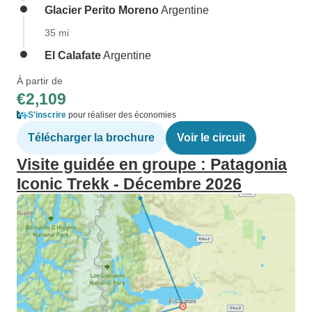
Glacier Perito Moreno
Argentine
35 mi
El Calafate
Argentine
À partir de
€2,109
S'inscrire
pour réaliser des économies
Télécharger la brochure
Voir le circuit
Visite guidée en groupe : Patagonia
Iconic Trekk - Décembre 2026