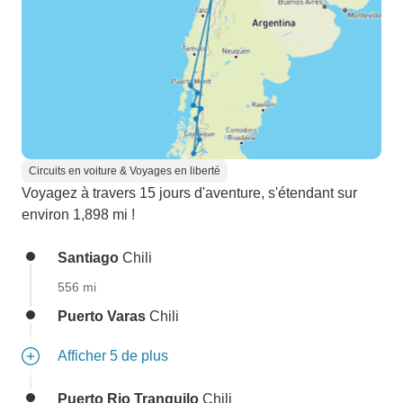
Circuits en voiture & Voyages en liberté
Voyagez à travers 15 jours d'aventure, s'étendant sur
environ 1,898 mi !
Santiago
Chili
556 mi
Puerto Varas
Chili
Afficher 5 de plus
Puerto Rio Tranquilo
Chili