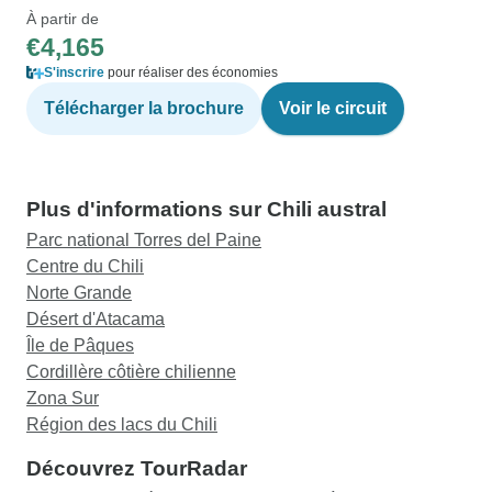
À partir de
€4,165
S'inscrire
pour réaliser des économies
Télécharger la brochure
Voir le circuit
Plus d'informations sur Chili austral
Parc national Torres del Paine
Centre du Chili
Norte Grande
Désert d'Atacama
Île de Pâques
Cordillère côtière chilienne
Zona Sur
Région des lacs du Chili
Découvrez TourRadar