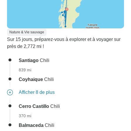
Nature & Vie sauvage
Sur 15 jours, préparez-vous à explorer et à voyager sur
près de 2,772 mi !
Santiago
Chili
839 mi
Coyhaique
Chili
Afficher 8 de plus
Cerro Castillo
Chili
370 mi
Balmaceda
Chili