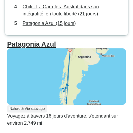
Chili - La Carretera Austral dans son
intégralité, en toute liberté (21 jours)
Patagonia Azul (15 jours)
Patagonia Azul
Nature & Vie sauvage
Voyagez à travers 16 jours d'aventure, s'étendant sur
environ 2,749 mi !