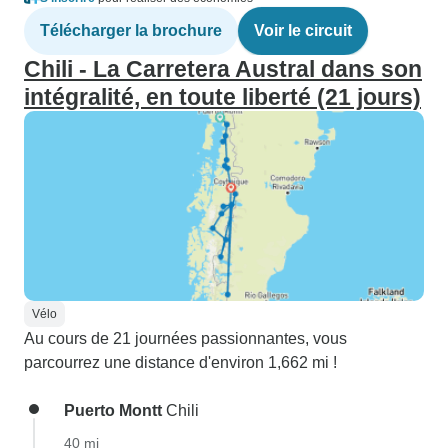
Télécharger la brochure
Voir le circuit
Chili - La Carretera Austral dans son
intégralité, en toute liberté (21 jours)
Vélo
Au cours de 21 journées passionnantes, vous
parcourrez une distance d'environ 1,662 mi !
Puerto Montt
Chili
40 mi