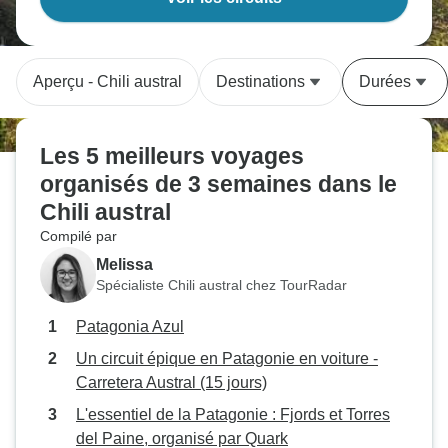
Aperçu - Chili austral
Destinations
Durées
Les 5 meilleurs voyages
organisés de 3 semaines dans le
Chili austral
Compilé par
Melissa
Spécialiste Chili austral chez TourRadar
Patagonia Azul
Un circuit épique en Patagonie en voiture -
Carretera Austral (15 jours)
L'essentiel de la Patagonie : Fjords et Torres
del Paine, organisé par Quark