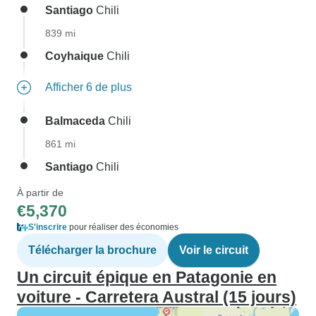
Santiago
Chili
839 mi
Coyhaique
Chili
Afficher 6 de plus
Balmaceda
Chili
861 mi
Santiago
Chili
À partir de
€5,370
S'inscrire
pour réaliser des économies
Télécharger la brochure
Voir le circuit
Un circuit épique en Patagonie en
voiture - Carretera Austral (15 jours)