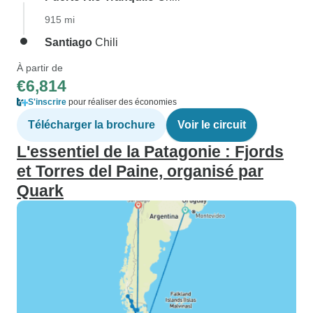
915 mi
Santiago
Chili
À partir de
€6,814
S'inscrire
pour réaliser des économies
Télécharger la brochure
Voir le circuit
L'essentiel de la Patagonie : Fjords
et Torres del Paine, organisé par
Quark