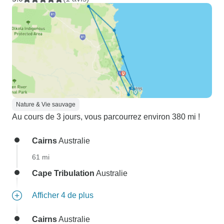
Nature & Vie sauvage
Au cours de 3 jours, vous parcourrez environ 380 mi !
Cairns
Australie
61 mi
Cape Tribulation
Australie
Afficher 4 de plus
Cairns
Australie