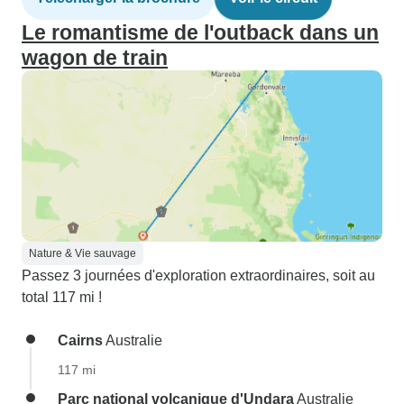
Le romantisme de l'outback dans un
wagon de train
Nature & Vie sauvage
Passez 3 journées d'exploration extraordinaires, soit au
total 117 mi !
Cairns
Australie
117 mi
Parc national volcanique d'Undara
Australie