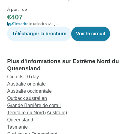
À partir de
€407
S'inscrire
to unlock savings
Télécharger la brochure
Voir le circuit
Plus d'informations sur Extrême Nord du
Queensland
Circuits 10 day
Australie orientale
Australie occidentale
Outback australien
Grande Barrière de corail
Territoire du Nord (Australie)
Queensland
Tasmanie