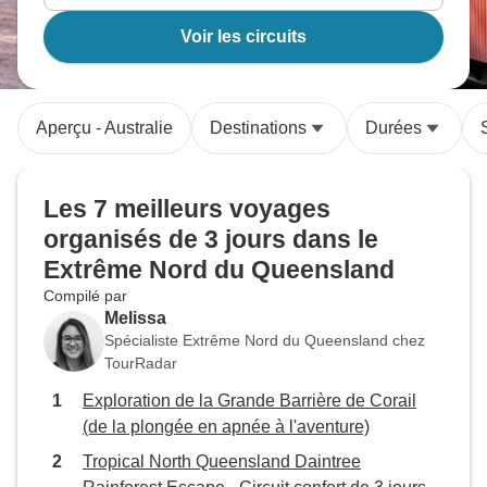
Voir les circuits
Aperçu - Australie
Destinations
Durées
Les 7 meilleurs voyages
organisés de 3 jours dans le
Extrême Nord du Queensland
Compilé par
Melissa
Spécialiste Extrême Nord du Queensland chez
TourRadar
Exploration de la Grande Barrière de Corail
(de la plongée en apnée à l'aventure)
Tropical North Queensland Daintree