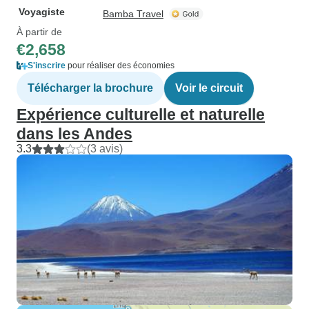
Voyagiste
Bamba Travel
À partir de
€2,658
S'inscrire
pour réaliser des économies
Télécharger la brochure
Voir le circuit
Expérience culturelle et naturelle
dans les Andes
3.3
(3 avis)