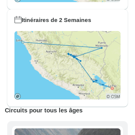
Itinéraires de 2 Semaines
Circuits pour tous les âges