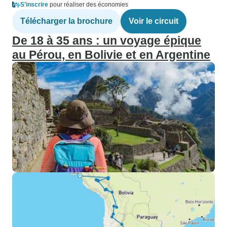
S'inscrire
pour réaliser des économies
Télécharger la brochure
Voir le circuit
De 18 à 35 ans : un voyage épique
au Pérou, en Bolivie et en Argentine