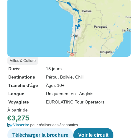
Villes & Culture
Durée
15 jours
Destinations
Pérou
, Bolivie
, Chili
Tranche d'âge
Âges 10+
Langue
Uniquement en : Anglais
Voyagiste
EUROLATINO Tour Operators
À partir de
€3,275
S'inscrire
pour réaliser des économies
Télécharger la brochure
Voir le circuit