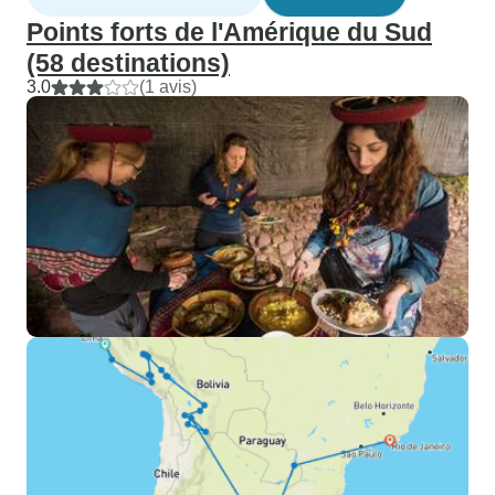
Points forts de l'Amérique du Sud
(58 destinations)
3.0
(1 avis)