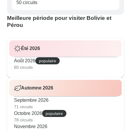
50 circuits
Meilleure période pour visiter Bolivie et
Pérou
Été 2026
Août 2026
populaire
60 circuits
Automne 2026
Septembre 2026
71 circuits
Octobre 2026
populaire
78 circuits
Novembre 2026