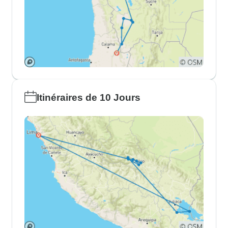
Itinéraires de 10 Jours