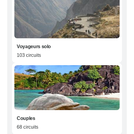
Voyageurs solo
103 circuits
Couples
68 circuits