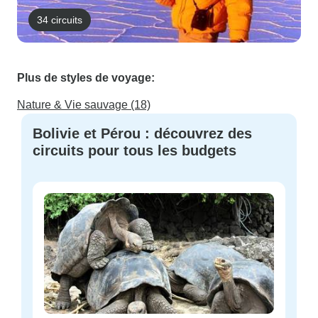
34 circuits
Plus de styles de voyage:
Nature & Vie sauvage (18)
Bolivie et Pérou : découvrez des
circuits pour tous les budgets