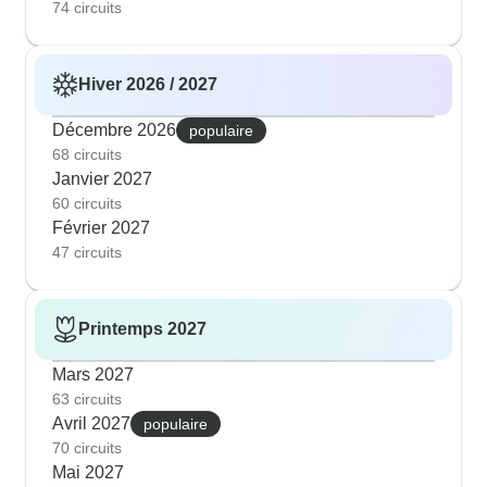
74 circuits
Hiver 2026 / 2027
Décembre 2026
populaire
68 circuits
Janvier 2027
60 circuits
Février 2027
47 circuits
Printemps 2027
Mars 2027
63 circuits
Avril 2027
populaire
70 circuits
Mai 2027