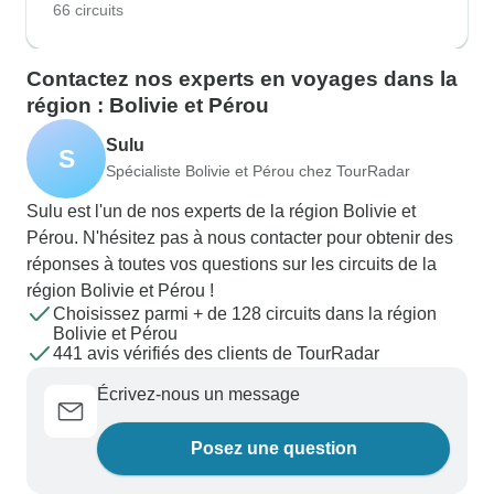
66 circuits
Contactez nos experts en voyages dans la
région : Bolivie et Pérou
Sulu
S
Spécialiste Bolivie et Pérou chez TourRadar
Sulu est l'un de nos experts de la région Bolivie et
Pérou. N'hésitez pas à nous contacter pour obtenir des
réponses à toutes vos questions sur les circuits de la
région Bolivie et Pérou !
Choisissez parmi + de 128 circuits dans la région
Bolivie et Pérou
441 avis vérifiés des clients de TourRadar
Écrivez-nous un message
Posez une question