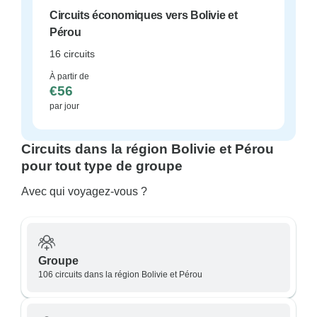
Circuits économiques vers Bolivie et
Pérou
16 circuits
À partir de
€56
par jour
Circuits dans la région Bolivie et Pérou
pour tout type de groupe
Avec qui voyagez-vous ?
Groupe
106 circuits dans la région Bolivie et Pérou