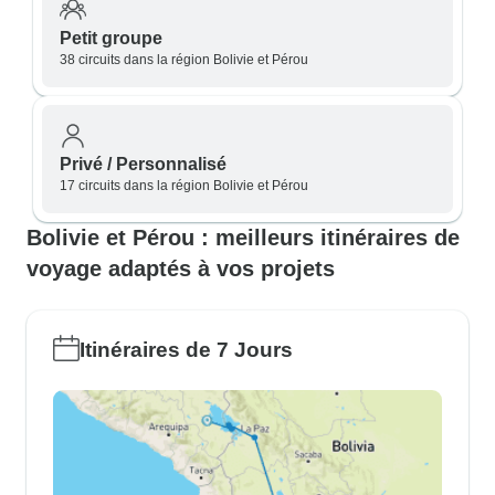
Petit groupe
38 circuits dans la région Bolivie et Pérou
Privé / Personnalisé
17 circuits dans la région Bolivie et Pérou
Bolivie et Pérou : meilleurs itinéraires de
voyage adaptés à vos projets
Itinéraires de 7 Jours