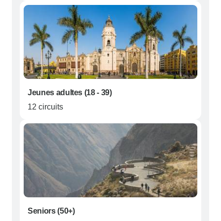
Jeunes adultes (18 - 39)
12 circuits
Seniors (50+)