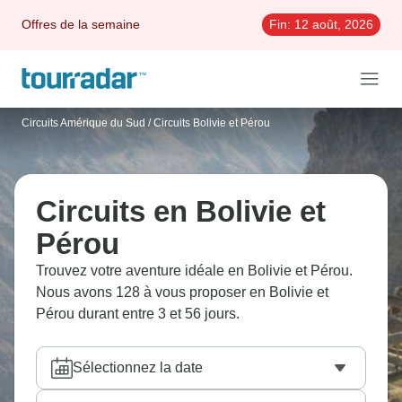
Offres de la semaine
Fin:
12 août, 2026
Circuits Amérique du Sud
/
Circuits Bolivie et Pérou
Circuits en Bolivie et
Pérou
Trouvez votre aventure idéale en Bolivie et Pérou.
Nous avons 128 à vous proposer en Bolivie et
Pérou durant entre 3 et 56 jours.
Sélectionnez la date