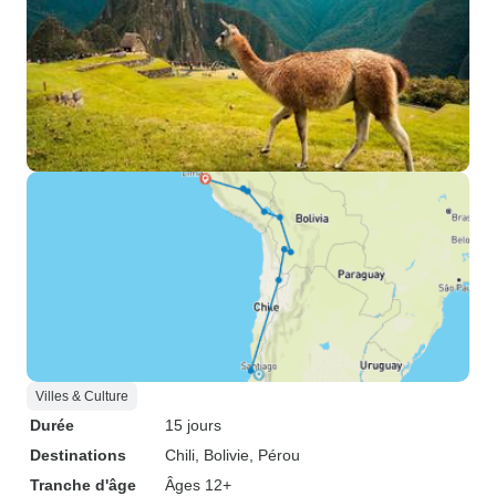
Villes & Culture
Durée
15 jours
Destinations
Chili
, Bolivie
, Pérou
Tranche d'âge
Âges 12+