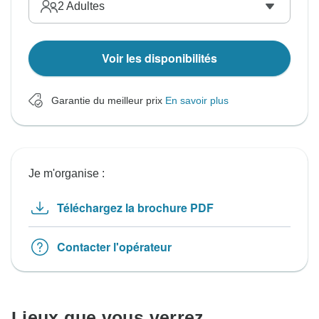
2
Adultes
Voir les disponibilités
Garantie du meilleur prix
En savoir plus
Je m'organise :
Téléchargez la brochure PDF
Contacter l'opérateur
Lieux que vous verrez