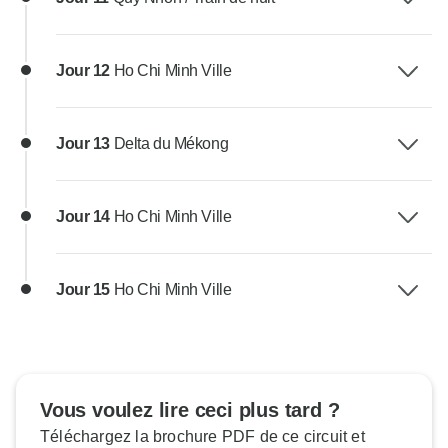
Jour 12
Ho Chi Minh Ville
Jour 13
Delta du Mékong
Jour 14
Ho Chi Minh Ville
Jour 15
Ho Chi Minh Ville
Vous voulez lire ceci plus tard ?
Téléchargez la brochure PDF de ce circuit et