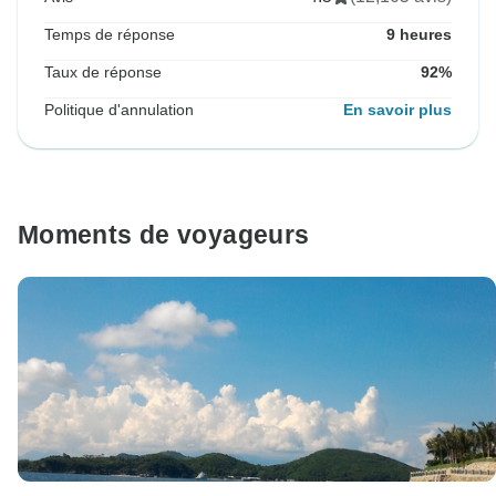
Temps de réponse
9 heures
Taux de réponse
92%
Politique d'annulation
En savoir plus
Moments de voyageurs