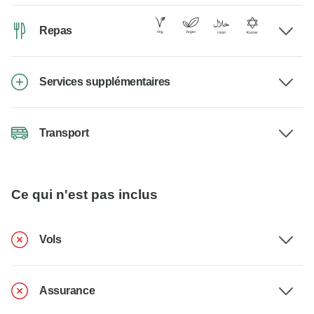
Repas
Services supplémentaires
Transport
Ce qui n'est pas inclus
Vols
Assurance