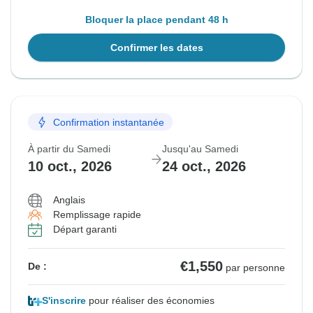
Bloquer la place pendant 48 h
Confirmer les dates
Confirmation instantanée
À partir du Samedi
Jusqu'au Samedi
10 oct., 2026
24 oct., 2026
Anglais
Remplissage rapide
Départ garanti
€1,550
De :
par personne
S'inscrire
pour réaliser des économies