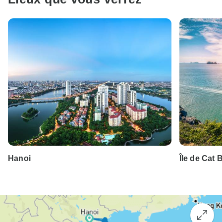
Hanoi
Île de Cat 