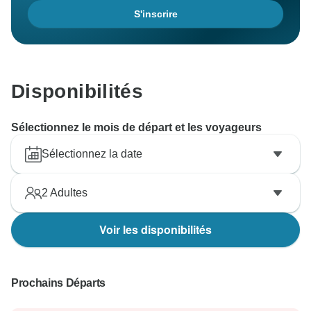
S'inscrire
Disponibilités
Sélectionnez le mois de départ et les voyageurs
Sélectionnez la date
2
Adultes
Voir les disponibilités
Prochains Départs