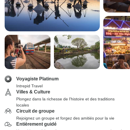
Voyagiste Platinum
Intrepid Travel
Villes & Culture
Plongez dans la richesse de l'histoire et des traditions
locales
Circuit de groupe
Rejoignez un groupe et forgez des amitiés pour la vie
Entièrement guidé