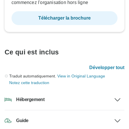
commencez l'organisation hors ligne
Télécharger la brochure
Ce qui est inclus
Développer tout
Traduit automatiquement.
View in Original Language
Notez cette traduction
Hébergement
Guide