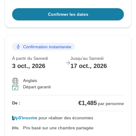
Confirmer les dates
Confirmation instantanée
À partir du Samedi
Jusqu'au Samedi
3 oct., 2026
17 oct., 2026
Anglais
Départ garanti
€1,485
De :
par personne
S'inscrire
pour réaliser des économies
Prix basé sur une chambre partagée