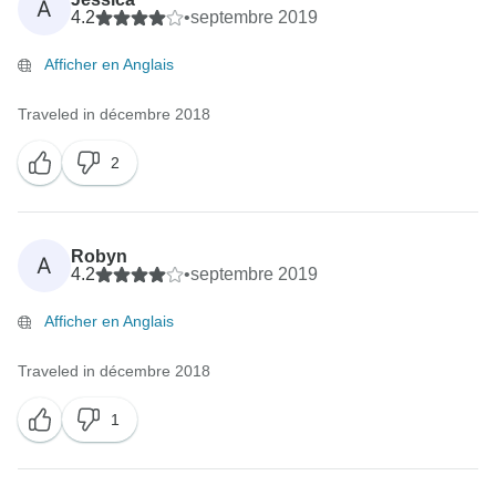
A
4.2
•
septembre 2019
Afficher en Anglais
Traveled in décembre 2018
2
Robyn
A
4.2
•
septembre 2019
Afficher en Anglais
Traveled in décembre 2018
1