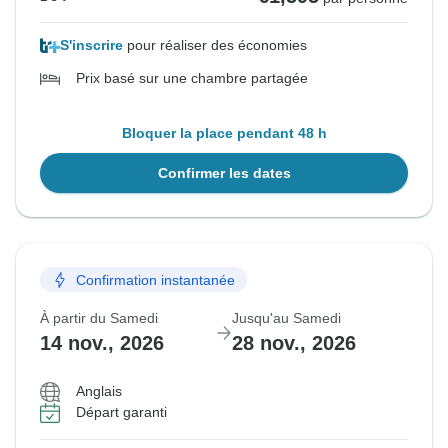
S'inscrire
pour réaliser des économies
Prix basé sur une chambre partagée
Bloquer la place pendant 48 h
Confirmer les dates
Confirmation instantanée
À partir du Samedi
Jusqu'au Samedi
14 nov., 2026
28 nov., 2026
Anglais
Départ garanti