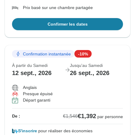
Prix basé sur une chambre partagée
Confirmer les dates
Confirmation instantanée
-10%
À partir du Samedi
Jusqu'au Samedi
12 sept., 2026
26 sept., 2026
Anglais
Presque épuisé
Départ garanti
€1,392
€1,546
De :
par personne
S'inscrire
pour réaliser des économies