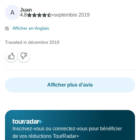
Juan
A
4.8
•
septembre 2019
Afficher en Anglais
Traveled in décembre 2018
Afficher plus d'avis
Inscrivez-vous ou connectez-vous pour bénéficier
de vos réductions TourRadar+