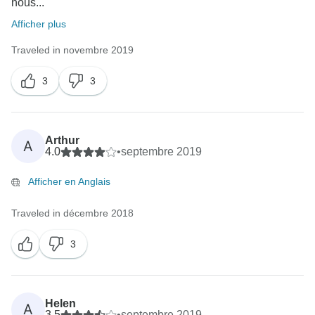
nous...
Afficher plus
Traveled in novembre 2019
3
3
Arthur
A
4.0
•
septembre 2019
Afficher en Anglais
Traveled in décembre 2018
3
Helen
A
3.5
•
septembre 2019