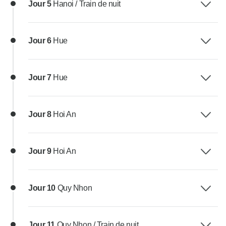
Jour 5
Hanoi / Train de nuit
Jour 6
Hue
Jour 7
Hue
Jour 8
Hoi An
Jour 9
Hoi An
Jour 10
Quy Nhon
Jour 11
Quy Nhon / Train de nuit