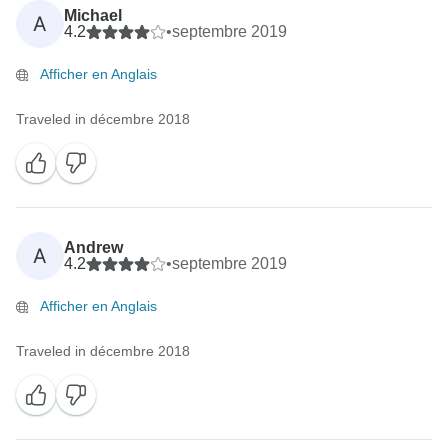
Michael
A
4.2
•
septembre 2019
Afficher en Anglais
Traveled in décembre 2018
Andrew
A
4.2
•
septembre 2019
Afficher en Anglais
Traveled in décembre 2018