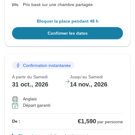
Prix basé sur une chambre partagée
Bloquer la place pendant 48 h
Confirmer les dates
Confirmation instantanée
À partir du Samedi
Jusqu'au Samedi
31 oct., 2026
14 nov., 2026
Anglais
Départ garanti
€1,590
De :
par personne