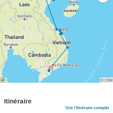
Itinéraire
Voir l’itinéraire complet