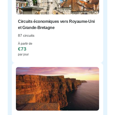
Circuits économiques vers Royaume-Uni
et Grande-Bretagne
87 circuits
À partir de
€73
par jour