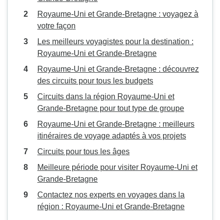
Royaume-Uni et Grande-Bretagne : voyagez à
votre façon
Les meilleurs voyagistes pour la destination :
Royaume-Uni et Grande-Bretagne
Royaume-Uni et Grande-Bretagne : découvrez
des circuits pour tous les budgets
Circuits dans la région Royaume-Uni et
Grande-Bretagne pour tout type de groupe
Royaume-Uni et Grande-Bretagne : meilleurs
itinéraires de voyage adaptés à vos projets
Circuits pour tous les âges
Meilleure période pour visiter Royaume-Uni et
Grande-Bretagne
Contactez nos experts en voyages dans la
région : Royaume-Uni et Grande-Bretagne