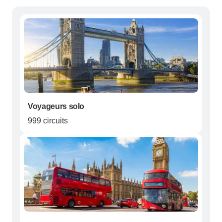
Voyageurs solo
999 circuits