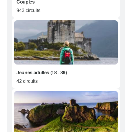
Couples
943 circuits
Jeunes adultes (18 - 39)
42 circuits