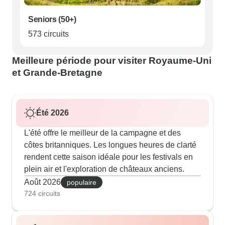
Seniors (50+)
573 circuits
Meilleure période pour visiter Royaume-Uni
et Grande-Bretagne
Été 2026
L'été offre le meilleur de la campagne et des
côtes britanniques. Les longues heures de clarté
rendent cette saison idéale pour les festivals en
plein air et l'exploration de châteaux anciens.
Août 2026
populaire
724 circuits