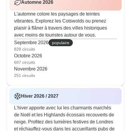
Automne 2026
L'automne colore les paysages de teintes
vibrantes. Explorez les Cotswolds ou prenez
plaisir à flâner à travers des villes historiques
avec moins de touristes autour de vous.
Septembre 2026
populaire
828 circuits
Octobre 2026
687 circuits
Novembre 2026
251 circuits
Hiver 2026 / 2027
L'hiver apporte avec lui les charmants marchés
de Noël et les Highlands écossais recouverts de
neige. Profitez des lumières festives de Londres
et réchauffez-vous dans les accueillants pubs de