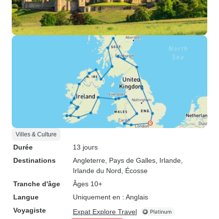
Villes & Culture
Durée
13 jours
Destinations
Angleterre
, Pays de Galles
, Irlande
,
Irlande du Nord
, Écosse
Tranche d'âge
Âges 10+
Langue
Uniquement en : Anglais
Voyagiste
Expat Explore Travel