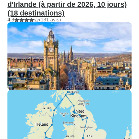
d'Irlande (à partir de 2026, 10 jours)
(18 destinations)
4.3
(131 avis)