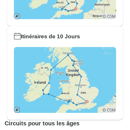
Itinéraires de 10 Jours
Circuits pour tous les âges