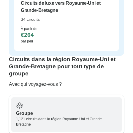
Circuits de luxe vers Royaume-Uni et
Grande-Bretagne
34 circuits
À partir de
€264
par jour
Circuits dans la région Royaume-Uni et
Grande-Bretagne pour tout type de
groupe
Avec qui voyagez-vous ?
Groupe
1,121 circuits dans la région Royaume-Uni et Grande-
Bretagne