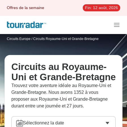
Offres de la semaine
Fin:
12 août, 2026
Circuits Europe
/
Circuits Royaume-Uni et Grande-Bretagne
Circuits au Royaume-
Uni et Grande-Bretagne
Trouvez votre aventure idéale au Royaume-Uni et
Grande-Bretagne. Nous avons 1352 à vous
proposer aux Royaume-Uni et Grande-Bretagne
durant entre une journée et 27 jours.
Sélectionnez la date