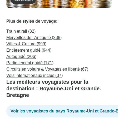
Plus de styles de voyage:
Train et rail (32)
Merveilles de l'Antiquité (238)
Villes & Culture (999)
Entièrement guidé (944)
Autoguidé (206)
Partiellement guidé (171)
Circuits en voiture & Voyages en liberté (67)
Vols internationaux inclus (37)
Les meilleurs voyagistes pour la
destination : Royaume-Uni et Grande-
Bretagne
Voir les voyagistes du pays Royaume-Uni et Grande-