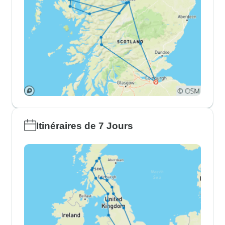
Itinéraires de 7 Jours