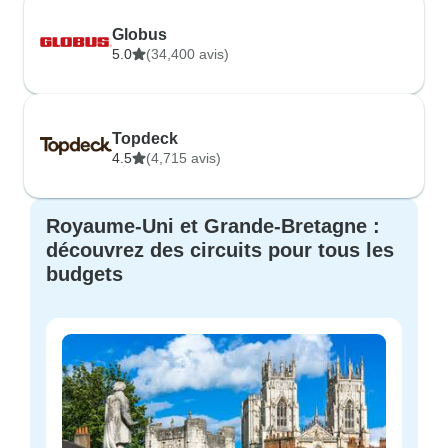
Globus
5.0
(34,400 avis)
Topdeck
4.5
(4,715 avis)
Royaume-Uni et Grande-Bretagne :
découvrez des circuits pour tous les
budgets