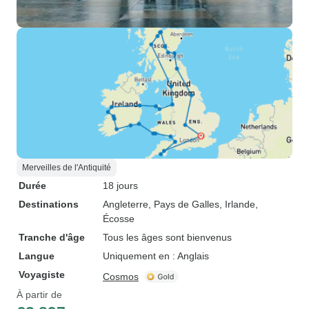
Merveilles de l'Antiquité
Durée
18 jours
Destinations
Angleterre
, Pays de Galles
, Irlande
,
Écosse
Tranche d'âge
Tous les âges sont bienvenus
Langue
Uniquement en : Anglais
Voyagiste
Cosmos
À partir de