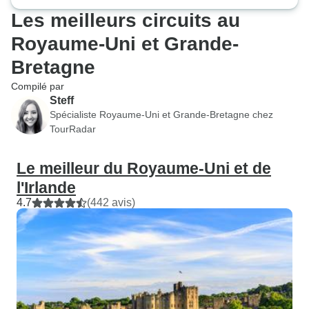
Les meilleurs circuits au
Royaume-Uni et Grande-
Bretagne
Compilé par
Steff
Spécialiste Royaume-Uni et Grande-Bretagne chez
TourRadar
Le meilleur du Royaume-Uni et de
l'Irlande
4.7
(442 avis)