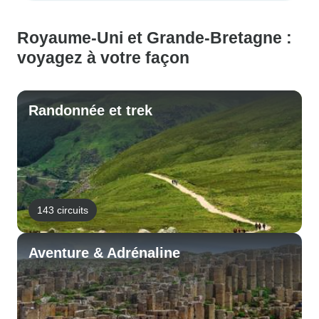
Royaume-Uni et Grande-Bretagne :
voyagez à votre façon
Randonnée et trek
143 circuits
Aventure & Adrénaline