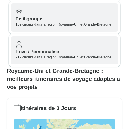
Petit groupe
169 circuits dans la région Royaume-Uni et Grande-Bretagne
Privé / Personnalisé
212 circuits dans la région Royaume-Uni et Grande-Bretagne
Royaume-Uni et Grande-Bretagne :
meilleurs itinéraires de voyage adaptés à
vos projets
Itinéraires de 3 Jours