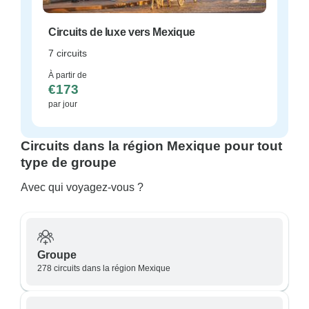
Circuits de luxe vers Mexique
7 circuits
À partir de
€173
par jour
Circuits dans la région Mexique pour tout
type de groupe
Avec qui voyagez-vous ?
Groupe
278 circuits dans la région Mexique