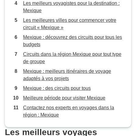
Les meilleurs voyagistes pour la destination :
Mexique
Les meilleures villes pour commencer votre
circuit « Mexique »
Mexique : découvrez des circuits pour tous les
budgets
Circuits dans la région Mexique pour tout type
de groupe
Mexique : meilleurs itinéraires de voyage
adaptés à vos projets
Mexique : des circuits pour tous
Meilleure période pour visiter Mexique
Contactez nos experts en voyages dans la
région : Mexique
Les meilleurs voyages