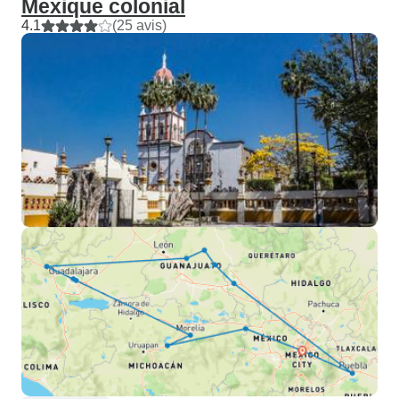
Mexique colonial
4.1
(25 avis)