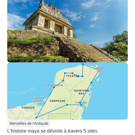
Merveilles de l'Antiquité
L'histoire maya se dévoile à travers 5 sites