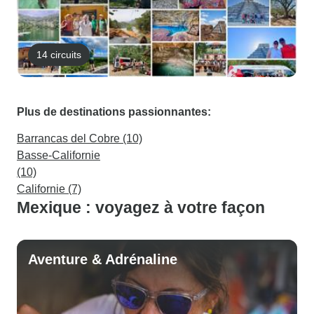
14 circuits
Plus de destinations passionnantes:
Barrancas del Cobre (10)
Basse-Californie
(10)
Californie (7)
Mexique : voyagez à votre façon
Aventure & Adrénaline