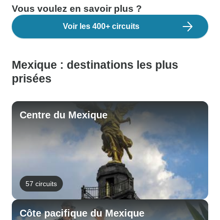
Vous voulez en savoir plus ?
Voir les 400+ circuits
Mexique : destinations les plus
prisées
Centre du Mexique
57 circuits
Côte pacifique du Mexique