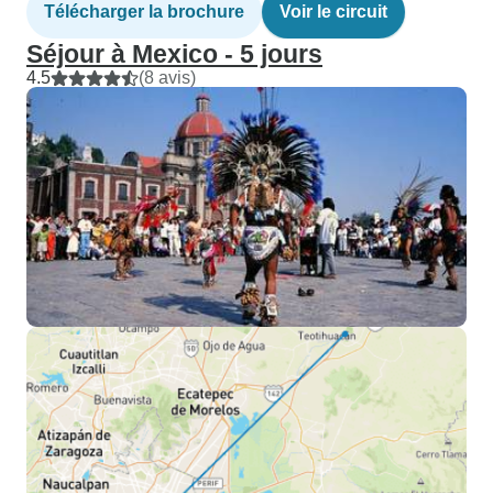
Télécharger la brochure
Voir le circuit
Séjour à Mexico - 5 jours
4.5
(8 avis)