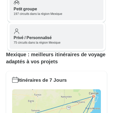
Petit groupe
197 circuits dans la région Mexique
Privé / Personnalisé
75 circuits dans la région Mexique
Mexique : meilleurs itinéraires de voyage
adaptés à vos projets
Itinéraires de 7 Jours