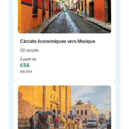
Circuits économiques vers Mexique
33 circuits
À partir de
€56
par jour