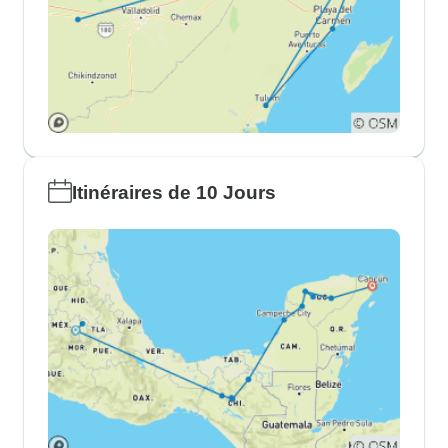
Itinéraires de 10 Jours