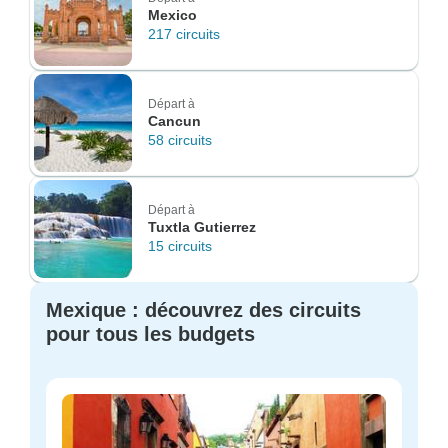
Mexico
217 circuits
Départ à
Cancun
58 circuits
Départ à
Tuxtla Gutierrez
15 circuits
Mexique : découvrez des circuits
pour tous les budgets