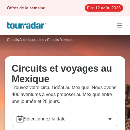
Offres de la semaine
Fin:
12 août, 2026
Circuits Amérique latine
/
Circuits Mexique
Circuits et voyages au
Mexique
Trouvez votre circuit idéal au Mexique. Nous avons
406 aventures à vous proposer au Mexique entre
une journée et 28 jours.
Sélectionnez la date