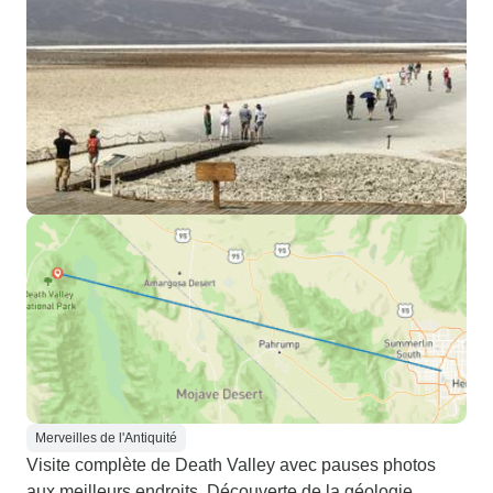
Merveilles de l'Antiquité
Visite complète de Death Valley avec pauses photos
aux meilleurs endroits. Découverte de la géologie,