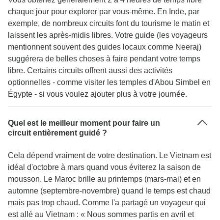
chaque jour pour explorer par vous-même. En Inde, par
exemple, de nombreux circuits font du tourisme le matin et
laissent les après-midis libres. Votre guide (les voyageurs
mentionnent souvent des guides locaux comme Neeraj)
suggérera de belles choses à faire pendant votre temps
libre. Certains circuits offrent aussi des activités
optionnelles - comme visiter les temples d'Abou Simbel en
Égypte - si vous voulez ajouter plus à votre journée.
Quel est le meilleur moment pour faire un
circuit entièrement guidé ?
Cela dépend vraiment de votre destination. Le Vietnam est
idéal d'octobre à mars quand vous éviterez la saison de
mousson. Le Maroc brille au printemps (mars-mai) et en
automne (septembre-novembre) quand le temps est chaud
mais pas trop chaud. Comme l'a partagé un voyageur qui
est allé au Vietnam : « Nous sommes partis en avril et