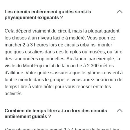
Les circuits entièrement guidés sont-ils
physiquement exigeants ?
Cela dépend vraiment du circuit, mais la plupart gardent
les choses à un niveau facile à modéré. Vous pourriez
marcher 2 à 3 heures lors de circuits urbains, monter
quelques escaliers dans des temples ou musées, ou faire
des randonnées optionnelles. Au Japon, par exemple, la
visite du Mont Fuji inclut de la marche à 2 300 mètres
d'altitude. Votre guide s'assurera que le rythme convient à
tout le monde dans le groupe, et vous aurez beaucoup de
temps libre à votre hôtel pour vous reposer entre les
activités.
Combien de temps libre a-t-on lors des circuits
entièrement guidés ?
Vous obtenez généralement 2 à 4 heures de temps libre