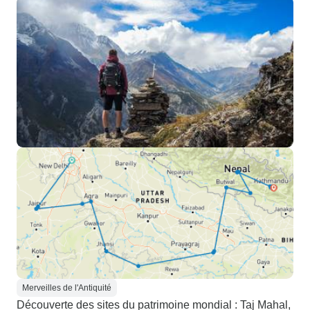
Merveilles de l'Antiquité
Découverte des sites du patrimoine mondial : Taj Mahal,