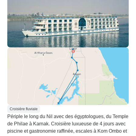
Croisière fluviale
Périple le long du Nil avec des égyptologues, du Temple
de Philae à Karnak. Croisière luxueuse de 4 jours avec
piscine et gastronomie raffinée, escales à Kom Ombo et