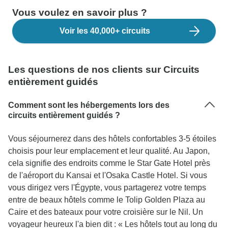
Vous voulez en savoir plus ?
Voir les 40,000+ circuits
Les questions de nos clients sur Circuits
entièrement guidés
Comment sont les hébergements lors des
circuits entièrement guidés ?
Vous séjournerez dans des hôtels confortables 3-5 étoiles
choisis pour leur emplacement et leur qualité. Au Japon,
cela signifie des endroits comme le Star Gate Hotel près
de l'aéroport du Kansai et l'Osaka Castle Hotel. Si vous
vous dirigez vers l'Égypte, vous partagerez votre temps
entre de beaux hôtels comme le Tolip Golden Plaza au
Caire et des bateaux pour votre croisière sur le Nil. Un
voyageur heureux l'a bien dit : « Les hôtels tout au long du