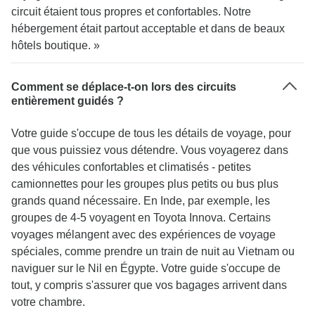
circuit étaient tous propres et confortables. Notre
hébergement était partout acceptable et dans de beaux
hôtels boutique. »
Comment se déplace-t-on lors des circuits
entièrement guidés ?
Votre guide s'occupe de tous les détails de voyage, pour
que vous puissiez vous détendre. Vous voyagerez dans
des véhicules confortables et climatisés - petites
camionnettes pour les groupes plus petits ou bus plus
grands quand nécessaire. En Inde, par exemple, les
groupes de 4-5 voyagent en Toyota Innova. Certains
voyages mélangent avec des expériences de voyage
spéciales, comme prendre un train de nuit au Vietnam ou
naviguer sur le Nil en Égypte. Votre guide s'occupe de
tout, y compris s'assurer que vos bagages arrivent dans
votre chambre.