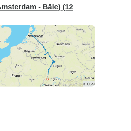
Amsterdam - Bâle) (12