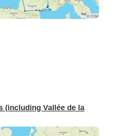
s (including Vallée de la