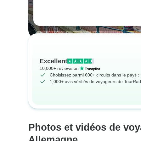
Excellent
10,000+ reviews on
Choisissez parmi 600+ circuits dans le pays 
1,000+ avis vérifiés de voyageurs de TourRad
Photos et vidéos de voy
Allemagne