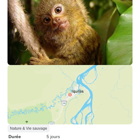
Nature & Vie sauvage
Durée
5 jours