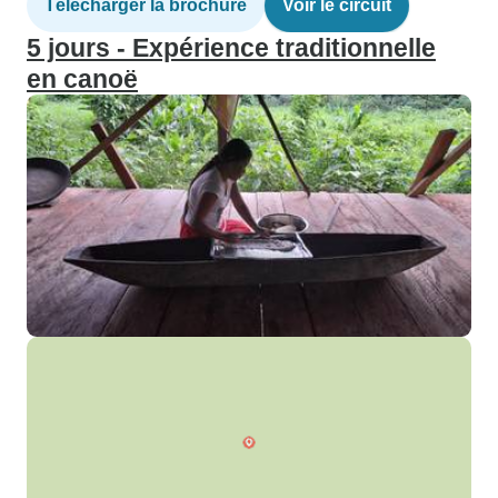
Télécharger la brochure
Voir le circuit
5 jours - Expérience traditionnelle
en canoë