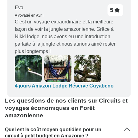
Eva
5
A voyagé en Avril
C'est un voyage extraordinaire et la meilleure
façon de voir la jungle amazonienne. Grâce à
Nikki lodge, nous avons eu une introduction
parfaite à la jungle et nous aurions aimé rester
plus longtemps !
4 jours Amazon Lodge Réserve Cuyabeno
Les questions de nos clients sur Circuits et
voyages économiques en Forêt
amazonienne
Quel est le coût moyen quotidien pour un
circuit à petit budget en Amazonie ?