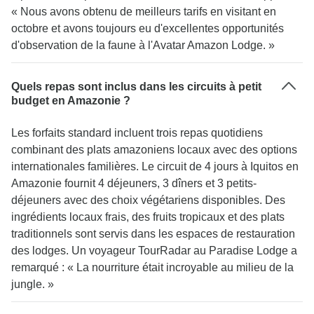
« Nous avons obtenu de meilleurs tarifs en visitant en
octobre et avons toujours eu d'excellentes opportunités
d'observation de la faune à l'Avatar Amazon Lodge. »
Quels repas sont inclus dans les circuits à petit
budget en Amazonie ?
Les forfaits standard incluent trois repas quotidiens
combinant des plats amazoniens locaux avec des options
internationales familières. Le circuit de 4 jours à Iquitos en
Amazonie fournit 4 déjeuners, 3 dîners et 3 petits-
déjeuners avec des choix végétariens disponibles. Des
ingrédients locaux frais, des fruits tropicaux et des plats
traditionnels sont servis dans les espaces de restauration
des lodges. Un voyageur TourRadar au Paradise Lodge a
remarqué : « La nourriture était incroyable au milieu de la
jungle. »