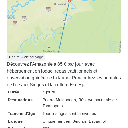
Nature & Vie sauvage
Découvrez l'Amazonie à 85 € par jour, avec
hébergement en lodge, repas traditionnels et
observation guidée de la faune. Rencontrez les primates
de l'île aux Singes et la culture Ese'Eja.
Durée
4 jours
Destinations
Puerto Maldonado
, Réserve nationale de
Tambopata
Tranche d'âge
Tous les âges sont bienvenus
Langue
Uniquement en : Anglais, Espagnol