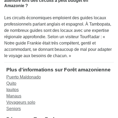
attendre lors des circuits à petit budget en
Amazonie ?
Les circuits économiques emploient des guides locaux
professionnels parlant anglais et espagnol. À Tambopata,
de nombreux guides sont des locaux avec une expertise
régionale approfondie. Selon un visiteur TourRadar : «
Notre guide Frankie était très compétent, gentil et
accommodant, se donnant beaucoup de mal pour adapter
le voyage aux besoins de chacun. »
Plus d'informations sur Forêt amazonienne
Puerto Maldonado
Quito
Iquitos
Manaus
Voyageurs solo
Seniors