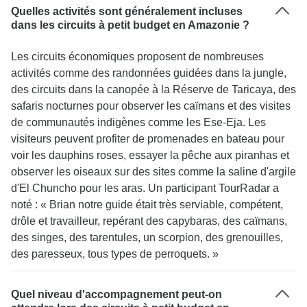
Quelles activités sont généralement incluses
dans les circuits à petit budget en Amazonie ?
Les circuits économiques proposent de nombreuses
activités comme des randonnées guidées dans la jungle,
des circuits dans la canopée à la Réserve de Taricaya, des
safaris nocturnes pour observer les caïmans et des visites
de communautés indigènes comme les Ese-Eja. Les
visiteurs peuvent profiter de promenades en bateau pour
voir les dauphins roses, essayer la pêche aux piranhas et
observer les oiseaux sur des sites comme la saline d'argile
d'El Chuncho pour les aras. Un participant TourRadar a
noté : « Brian notre guide était très serviable, compétent,
drôle et travailleur, repérant des capybaras, des caïmans,
des singes, des tarentules, un scorpion, des grenouilles,
des paresseux, tous types de perroquets. »
Quel niveau d'accompagnement peut-on