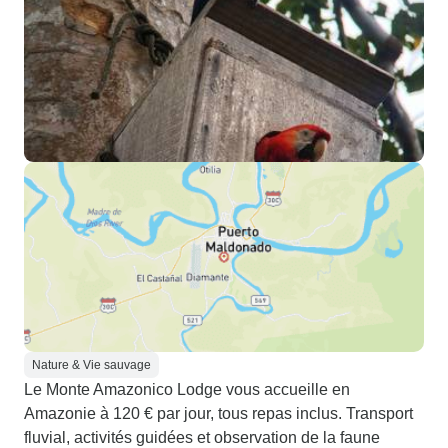
Nature & Vie sauvage
Le Monte Amazonico Lodge vous accueille en
Amazonie à 120 € par jour, tous repas inclus. Transport
fluvial, activités guidées et observation de la faune