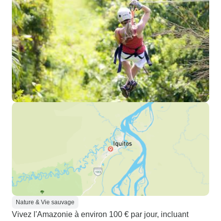
Nature & Vie sauvage
Vivez l'Amazonie à environ 100 € par jour, incluant