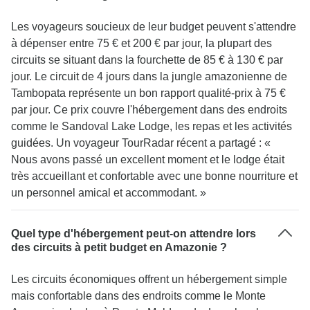
Les voyageurs soucieux de leur budget peuvent s'attendre
à dépenser entre 75 € et 200 € par jour, la plupart des
circuits se situant dans la fourchette de 85 € à 130 € par
jour. Le circuit de 4 jours dans la jungle amazonienne de
Tambopata représente un bon rapport qualité-prix à 75 €
par jour. Ce prix couvre l'hébergement dans des endroits
comme le Sandoval Lake Lodge, les repas et les activités
guidées. Un voyageur TourRadar récent a partagé : «
Nous avons passé un excellent moment et le lodge était
très accueillant et confortable avec une bonne nourriture et
un personnel amical et accommodant. »
Quel type d'hébergement peut-on attendre lors
des circuits à petit budget en Amazonie ?
Les circuits économiques offrent un hébergement simple
mais confortable dans des endroits comme le Monte