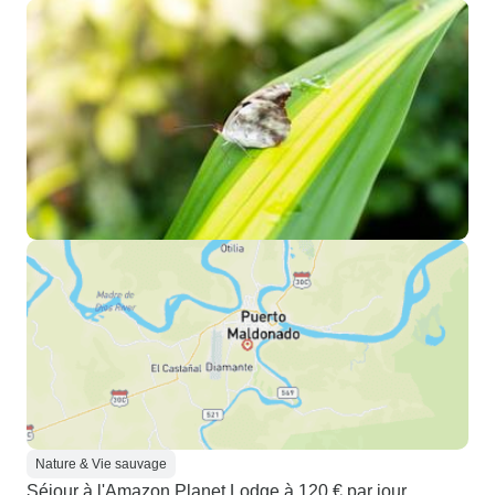
Nature & Vie sauvage
Séjour à l'Amazon Planet Lodge à 120 € par jour,