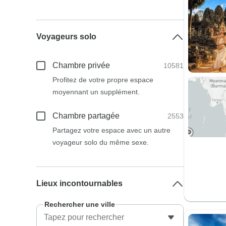
Voyageurs solo
Chambre privée
10581
Profitez de votre propre espace
moyennant un supplément.
Chambre partagée
2553
Partagez votre espace avec un autre
voyageur solo du même sexe.
Lieux incontournables
Rechercher une ville