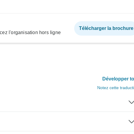
Télécharger la brochure
ez l'organisation hors ligne
Développer to
Notez cette traduct