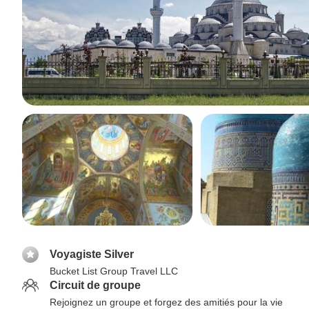
Voyagiste Silver
Bucket List Group Travel LLC
Circuit de groupe
Rejoignez un groupe et forgez des amitiés pour la vie