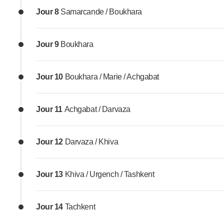
Jour 8
Samarcande / Boukhara
Jour 9
Boukhara
Jour 10
Boukhara / Marie / Achgabat
Jour 11
Achgabat / Darvaza
Jour 12
Darvaza / Khiva
Jour 13
Khiva / Urgench / Tashkent
Jour 14
Tachkent