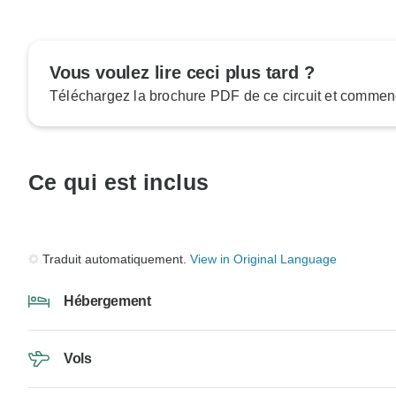
Vous voulez lire ceci plus tard ?
Téléchargez la brochure PDF de ce circuit et commenc
Ce qui est inclus
Traduit automatiquement.
View in Original Language
Hébergement
Vols