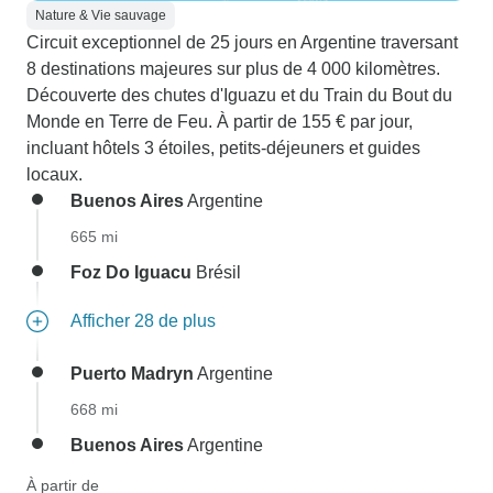
Nature & Vie sauvage
Circuit exceptionnel de 25 jours en Argentine traversant
8 destinations majeures sur plus de 4 000 kilomètres.
Découverte des chutes d'Iguazu et du Train du Bout du
Monde en Terre de Feu. À partir de 155 € par jour,
incluant hôtels 3 étoiles, petits-déjeuners et guides
locaux.
Buenos Aires
Argentine
665 mi
Foz Do Iguacu
Brésil
Afficher 28 de plus
Puerto Madryn
Argentine
668 mi
Buenos Aires
Argentine
À partir de