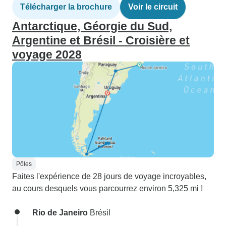
Télécharger la brochure
Voir le circuit
Antarctique, Géorgie du Sud,
Argentine et Brésil - Croisière et
voyage 2028
Pôles
Faites l'expérience de 28 jours de voyage incroyables,
au cours desquels vous parcourrez environ 5,325 mi !
Rio de Janeiro
Brésil