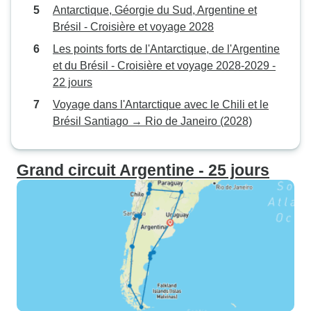
Antarctique, Géorgie du Sud, Argentine et
Brésil - Croisière et voyage 2028
Les points forts de l'Antarctique, de l'Argentine
et du Brésil - Croisière et voyage 2028-2029 -
22 jours
Voyage dans l'Antarctique avec le Chili et le
Brésil Santiago → Rio de Janeiro (2028)
Grand circuit Argentine - 25 jours