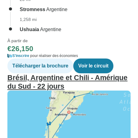
Stromness
Argentine
1,258 mi
Ushuaia
Argentine
À partir de
€26,150
S'inscrire
pour réaliser des économies
Télécharger la brochure
Voir le circuit
Brésil, Argentine et Chili - Amérique
du Sud - 22 jours