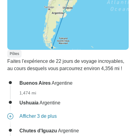
Pôles
Faites l'expérience de 22 jours de voyage incroyables,
au cours desquels vous parcourrez environ 4,356 mi !
Buenos Aires
Argentine
1,474 mi
Ushuaia
Argentine
Afficher 3 de plus
Chutes d'Iguazu
Argentine