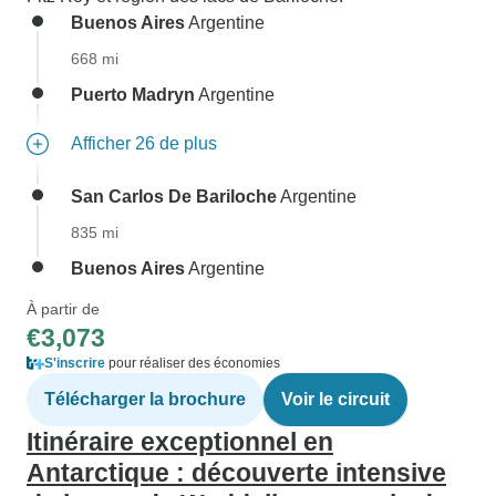
Buenos Aires
Argentine
668 mi
Puerto Madryn
Argentine
Afficher 26 de plus
San Carlos De Bariloche
Argentine
835 mi
Buenos Aires
Argentine
À partir de
€3,073
S'inscrire
pour réaliser des économies
Télécharger la brochure
Voir le circuit
Itinéraire exceptionnel en
Antarctique : découverte intensive