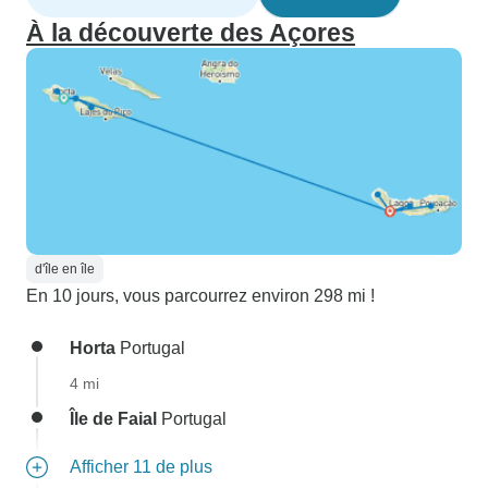
À la découverte des Açores
d'île en île
En 10 jours, vous parcourrez environ 298 mi !
Horta
Portugal
4 mi
Île de Faial
Portugal
Afficher 11 de plus