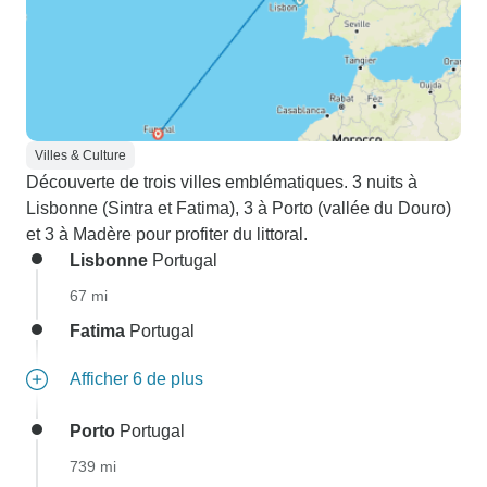
Villes & Culture
Découverte de trois villes emblématiques. 3 nuits à
Lisbonne (Sintra et Fatima), 3 à Porto (vallée du Douro)
et 3 à Madère pour profiter du littoral.
Lisbonne
Portugal
67 mi
Fatima
Portugal
Afficher 6 de plus
Porto
Portugal
739 mi