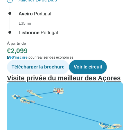
Aveiro
Portugal
135 mi
Lisbonne
Portugal
À partir de
€2,099
S'inscrire
pour réaliser des économies
Télécharger la brochure
Voir le circuit
Visite privée du meilleur des Açores