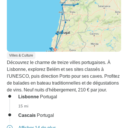
Villes & Culture
Découvrez le charme de treize villes portugaises. À
Lisbonne, explorez Belém et ses sites classés à
l'UNESCO, puis direction Porto pour ses caves. Profitez
de balades en bateau traditionnelles et de dégustations
de vins. Neuf nuits d'hébergement, 210 € par jour.
Lisbonne
Portugal
15 mi
Cascais
Portugal
Afficher 14 de plus