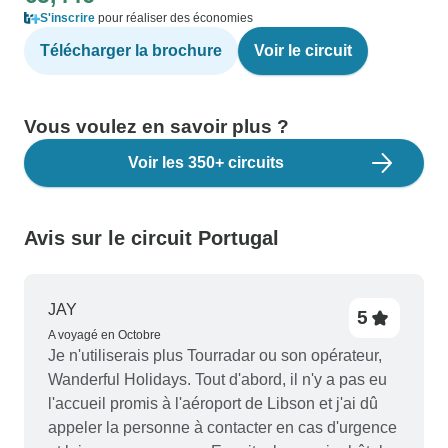
S'inscrire
pour réaliser des économies
Télécharger la brochure
Voir le circuit
Vous voulez en savoir plus ?
Voir les 350+ circuits
Avis sur le circuit Portugal
JAY
5
A voyagé en Octobre
Je n'utiliserais plus Tourradar ou son opérateur,
Wanderful Holidays. Tout d'abord, il n'y a pas eu
l'accueil promis à l'aéroport de Libson et j'ai dû
appeler la personne à contacter en cas d'urgence