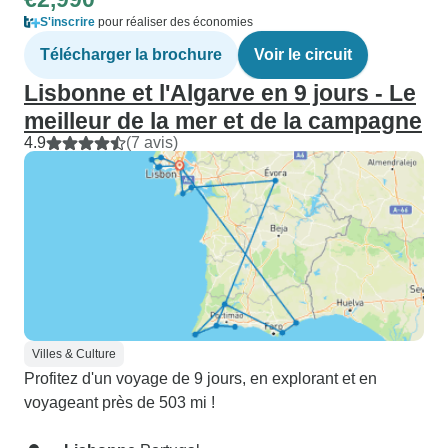
S'inscrire
pour réaliser des économies
Télécharger la brochure
Voir le circuit
Lisbonne et l'Algarve en 9 jours - Le
meilleur de la mer et de la campagne
4.9
(7 avis)
Villes & Culture
Profitez d'un voyage de 9 jours, en explorant et en
voyageant près de 503 mi !