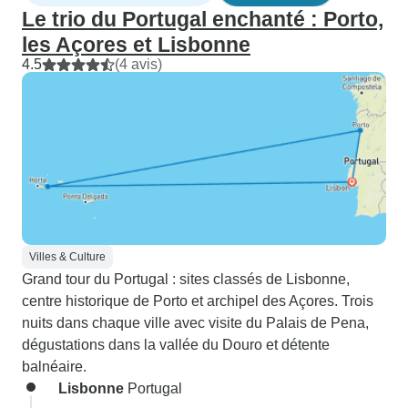
Le trio du Portugal enchanté : Porto,
les Açores et Lisbonne
4.5
(4 avis)
Villes & Culture
Grand tour du Portugal : sites classés de Lisbonne,
centre historique de Porto et archipel des Açores. Trois
nuits dans chaque ville avec visite du Palais de Pena,
dégustations dans la vallée du Douro et détente
balnéaire.
Lisbonne
Portugal