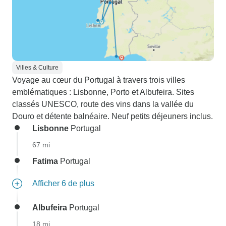
Villes & Culture
Voyage au cœur du Portugal à travers trois villes
emblématiques : Lisbonne, Porto et Albufeira. Sites
classés UNESCO, route des vins dans la vallée du
Douro et détente balnéaire. Neuf petits déjeuners inclus.
Lisbonne
Portugal
67 mi
Fatima
Portugal
Afficher 6 de plus
Albufeira
Portugal
18 mi