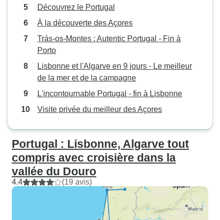
Découvrez le Portugal
À la découverte des Açores
Trás-os-Montes : Autentic Portugal - Fin à
Porto
Lisbonne et l'Algarve en 9 jours - Le meilleur
de la mer et de la campagne
L'incontournable Portugal - fin à Lisbonne
Visite privée du meilleur des Açores
Portugal : Lisbonne, Algarve tout
compris avec croisière dans la
vallée du Douro
4.4
(19 avis)