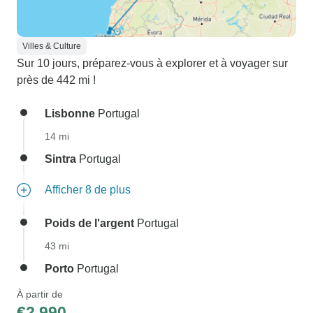
Villes & Culture
Sur 10 jours, préparez-vous à explorer et à voyager sur
près de 442 mi !
Lisbonne
Portugal
14 mi
Sintra
Portugal
Afficher 8 de plus
Poids de l'argent
Portugal
43 mi
Porto
Portugal
À partir de
€2,990