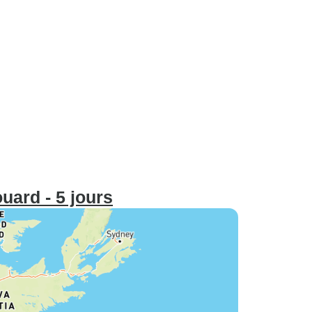
uard - 5 jours