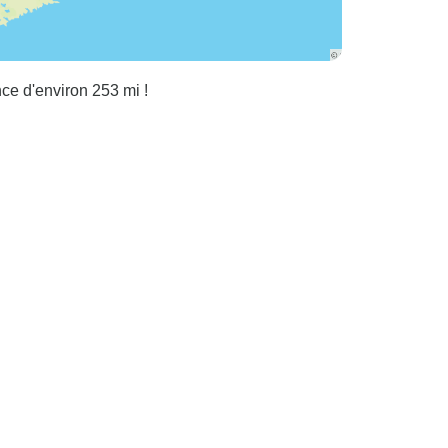
ce d'environ 253 mi !