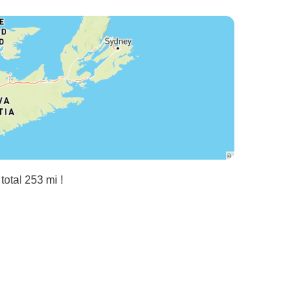
total 253 mi !