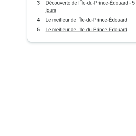
Découverte de l'Île-du-Prince-Édouard - 5
jours
Le meilleur de l'Île-du-Prince-Édouard
Le meilleur de l'Île-du-Prince-Édouard