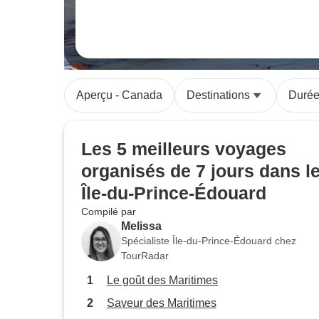
Aperçu - Canada
Destinations
Duré
Les 5 meilleurs voyages
organisés de 7 jours dans l
Île-du-Prince-Édouard
Compilé par
Melissa
Spécialiste Île-du-Prince-Édouard chez
TourRadar
Le goût des Maritimes
Saveur des Maritimes