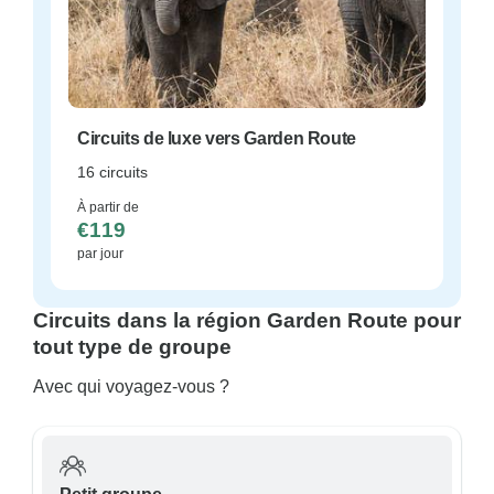
Circuits de luxe vers Garden Route
16 circuits
À partir de
€119
par jour
Circuits dans la région Garden Route pour
tout type de groupe
Avec qui voyagez-vous ?