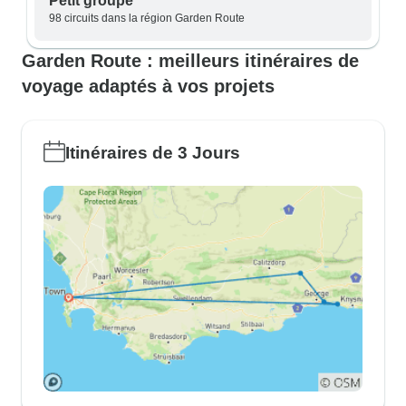
Petit groupe
98 circuits dans la région Garden Route
Garden Route : meilleurs itinéraires de
voyage adaptés à vos projets
Itinéraires de 3 Jours