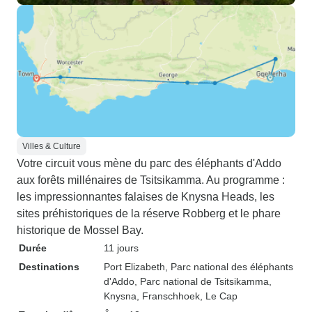
Villes & Culture
Votre circuit vous mène du parc des éléphants d'Addo
aux forêts millénaires de Tsitsikamma. Au programme :
les impressionnantes falaises de Knysna Heads, les
sites préhistoriques de la réserve Robberg et le phare
historique de Mossel Bay.
Durée
11 jours
Destinations
Port Elizabeth
, Parc national des éléphants
d'Addo
, Parc national de Tsitsikamma
,
Knysna
, Franschhoek
, Le Cap