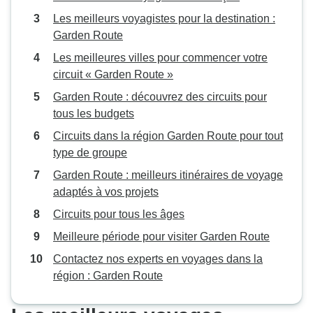
Les meilleurs voyagistes pour la destination :
Garden Route
Les meilleures villes pour commencer votre
circuit « Garden Route »
Garden Route : découvrez des circuits pour
tous les budgets
Circuits dans la région Garden Route pour tout
type de groupe
Garden Route : meilleurs itinéraires de voyage
adaptés à vos projets
Circuits pour tous les âges
Meilleure période pour visiter Garden Route
Contactez nos experts en voyages dans la
région : Garden Route