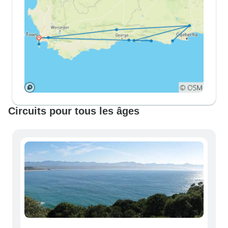
Circuits pour tous les âges