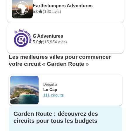
Earthstompers Adventures
5.0
(180 avis)
G Adventures
5.0
(15,954 avis)
Les meilleures villes pour commencer
votre circuit « Garden Route »
Départ à
Le Cap
111 circuits
Garden Route : découvrez des
circuits pour tous les budgets