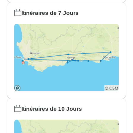
Itinéraires de 7 Jours
Itinéraires de 10 Jours