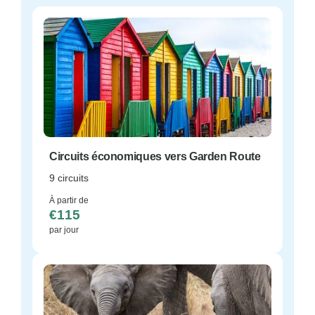
Circuits économiques vers Garden Route
9 circuits
À partir de
€115
par jour