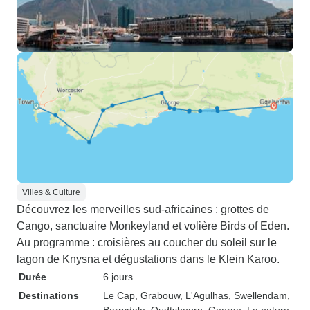
Villes & Culture
Découvrez les merveilles sud-africaines : grottes de
Cango, sanctuaire Monkeyland et volière Birds of Eden.
Au programme : croisières au coucher du soleil sur le
lagon de Knysna et dégustations dans le Klein Karoo.
Durée
6 jours
Destinations
Le Cap
, Grabouw
, L'Agulhas
, Swellendam
,