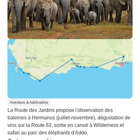
Aventure & Adrénaline
La Route des Jardins propose l'observation des
baleines à Hermanus (juillet-novembre), dégustation de
vins sur la Route 62, sortie en canoë à Wilderness et
safari au parc des éléphants d'Addo.