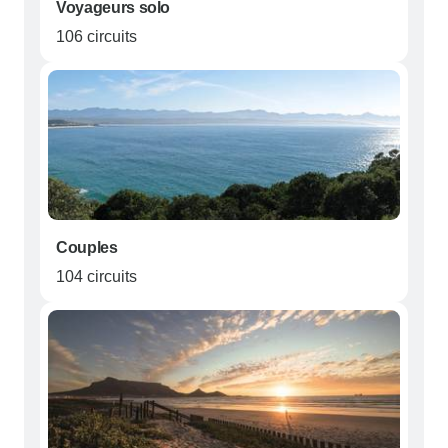
Voyageurs solo
106 circuits
Couples
104 circuits