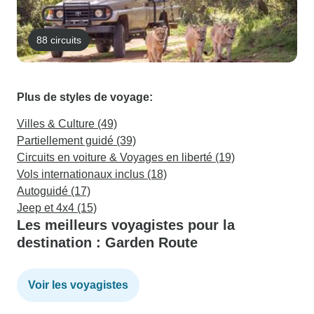
88 circuits
Plus de styles de voyage:
Villes & Culture (49)
Partiellement guidé (39)
Circuits en voiture & Voyages en liberté (19)
Vols internationaux inclus (18)
Autoguidé (17)
Jeep et 4x4 (15)
Les meilleurs voyagistes pour la
destination : Garden Route
Voir les voyagistes