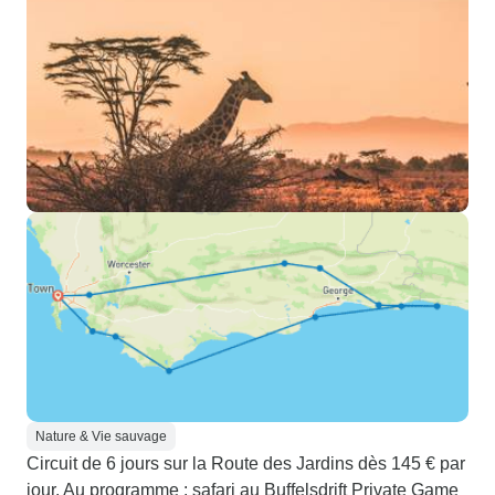
Nature & Vie sauvage
Circuit de 6 jours sur la Route des Jardins dès 145 € par
jour. Au programme : safari au Buffelsdrift Private Game