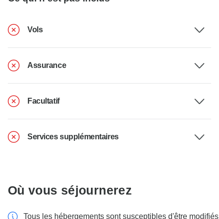
Vols
Assurance
Facultatif
Services supplémentaires
Où vous séjournerez
Tous les hébergements sont susceptibles d'être modifiés