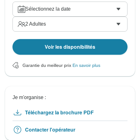
Sélectionnez la date
2
Adultes
Voir les disponibilités
Garantie du meilleur prix
En savoir plus
Je m'organise :
Téléchargez la brochure PDF
Contacter l'opérateur