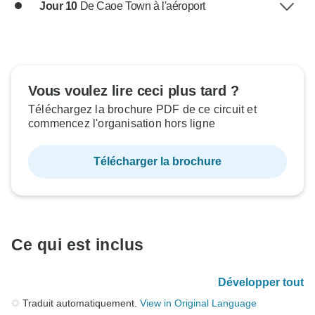
Jour 10
De Caoe Town à l'aéroport
Vous voulez lire ceci plus tard ?
Téléchargez la brochure PDF de ce circuit et
commencez l'organisation hors ligne
Télécharger la brochure
Ce qui est inclus
Développer tout
Traduit automatiquement.
View in Original Language