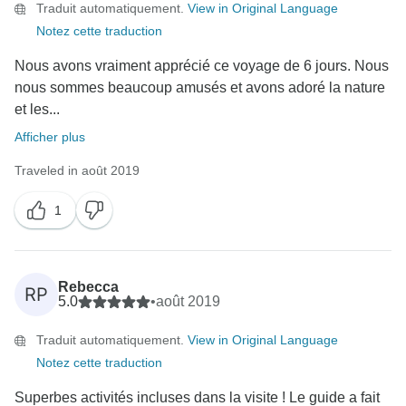
Traduit automatiquement.
View in Original Language
Notez cette traduction
Nous avons vraiment apprécié ce voyage de 6 jours. Nous
nous sommes beaucoup amusés et avons adoré la nature
et les...
Afficher plus
Traveled in août 2019
1
Rebecca
RP
5.0
•
août 2019
Traduit automatiquement.
View in Original Language
Notez cette traduction
Superbes activités incluses dans la visite ! Le guide a fait