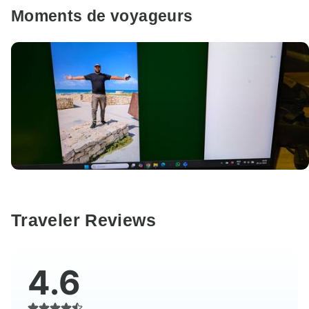
Moments de voyageurs
Traveler Reviews
4.6