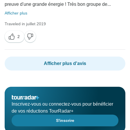
preuve d'une grande énergie ! Très bon groupe de...
Afficher plus
Traveled in juillet 2019
2
Afficher plus d'avis
Inscrivez-vous ou connectez-vous pour bénéficier
de vos réductions TourRadar+
S'inscrire