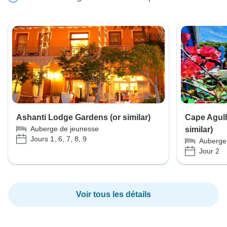
Ashanti Lodge Gardens (or similar)
Cape Agul
Auberge de jeunesse
similar)
Jours 1, 6, 7, 8, 9
Auberge
Jour 2
Voir tous les détails