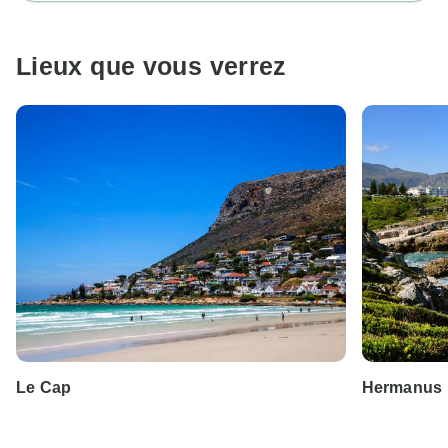
Lieux que vous verrez
Le Cap
Hermanus