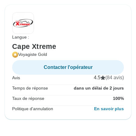
Langue :
Cape Xtreme
Voyagiste Gold
Contacter l'opérateur
4.5
(84 avis)
Avis
Temps de réponse
dans un délai de 2 jours
Taux de réponse
100%
Politique d'annulation
En savoir plus