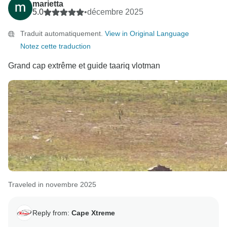
marietta
5.0
•
décembre 2025
Traduit automatiquement.
View in Original Language
Notez cette traduction
Grand cap extrême et guide taariq vlotman
Traveled in novembre 2025
Reply from:
Cape Xtreme