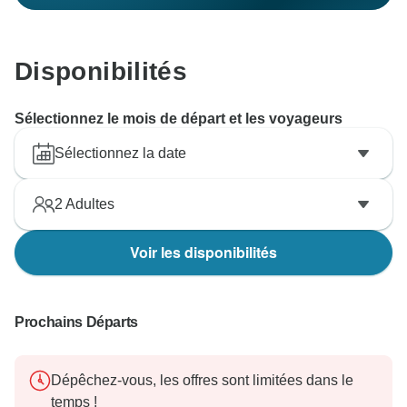
Disponibilités
Sélectionnez le mois de départ et les voyageurs
Sélectionnez la date
2
Adultes
Voir les disponibilités
Prochains Départs
Dépêchez-vous, les offres sont limitées dans le
temps !