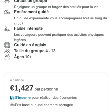
Circuit de groupe
Rejoignez un groupe et forgez des amitiés pour la vie
Entièrement guidé
Un guide expérimenté vous accompagnera tout au long du
circuit
Faible intensité
Les voyageurs peuvent pratiquer des activités physiques
légères
Guidé en Anglais
Taille du groupe 4 - 13
Âges 10+
À partir de
€
1,427
par personne
S'inscrire
pour réaliser des économies
Prix basé sur une chambre partagée