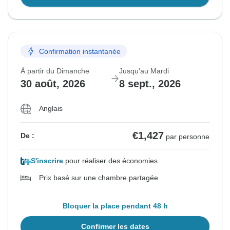
Confirmation instantanée
À partir du Dimanche
Jusqu'au Mardi
30 août, 2026
8 sept., 2026
Anglais
€1,427
De :
par personne
S'inscrire
pour réaliser des économies
Prix basé sur une chambre partagée
Bloquer la place pendant 48 h
Confirmer les dates