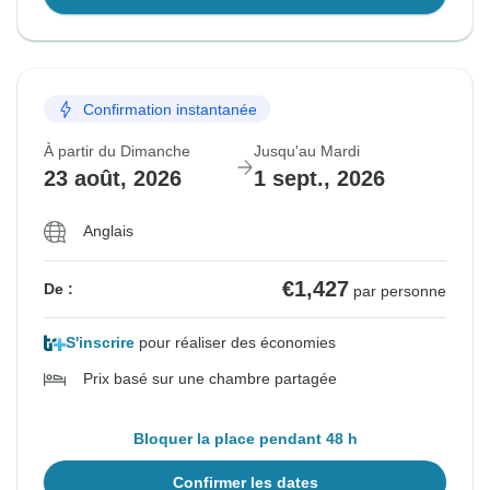
Confirmation instantanée
À partir du Dimanche
Jusqu'au Mardi
23 août, 2026
1 sept., 2026
Anglais
€1,427
De :
par personne
S'inscrire
pour réaliser des économies
Prix basé sur une chambre partagée
Bloquer la place pendant 48 h
Confirmer les dates