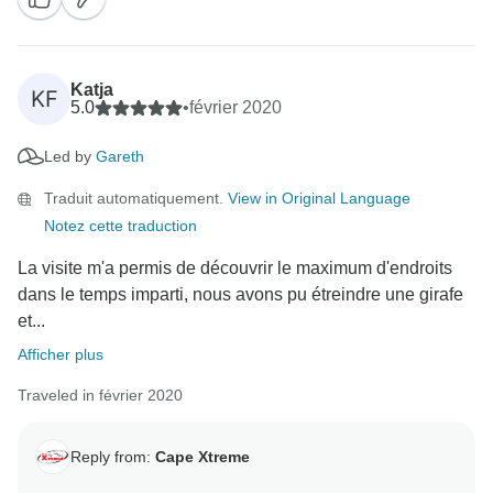
Katja
KF
5.0
•
février 2020
Led by
Gareth
Traduit automatiquement.
View in Original Language
Notez cette traduction
La visite m'a permis de découvrir le maximum d'endroits
dans le temps imparti, nous avons pu étreindre une girafe
et...
Afficher plus
Traveled in février 2020
Reply from:
Cape Xtreme