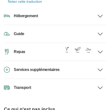
Notez cette traduction
Hébergement
Guide
Repas
Services supplémentaires
Transport
Ce qui n'est pas inclus