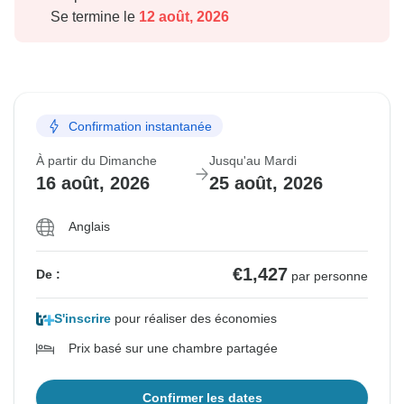
Se termine le
12 août, 2026
Confirmation instantanée
À partir du Dimanche
Jusqu'au Mardi
16 août, 2026
25 août, 2026
Anglais
€1,427
De :
par personne
S'inscrire
pour réaliser des économies
Prix basé sur une chambre partagée
Confirmer les dates