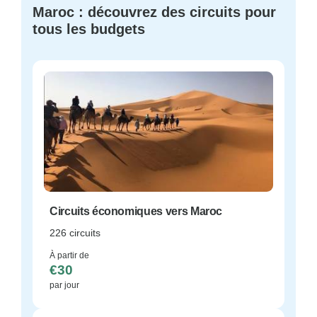
Maroc : découvrez des circuits pour
tous les budgets
Circuits économiques vers Maroc
226 circuits
À partir de
€30
par jour