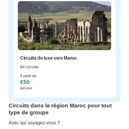
Circuits de luxe vers Maroc
64 circuits
À partir de
€50
par jour
Circuits dans la région Maroc pour tout
type de groupe
Avec qui voyagez-vous ?