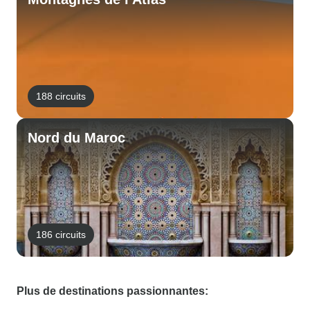
188 circuits
Nord du Maroc
186 circuits
Plus de destinations passionnantes: