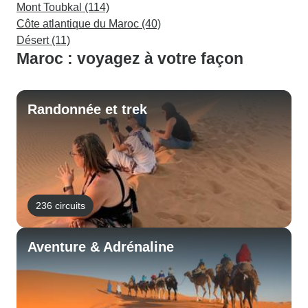
Mont Toubkal (114)
Côte atlantique du Maroc (40)
Désert (11)
Maroc : voyagez à votre façon
Randonnée et trek
236 circuits
Aventure & Adrénaline