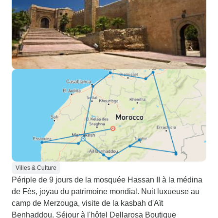
Villes & Culture
Périple de 9 jours de la mosquée Hassan II à la médina
de Fès, joyau du patrimoine mondial. Nuit luxueuse au
camp de Merzouga, visite de la kasbah d'Aït
Benhaddou. Séjour à l'hôtel Dellarosa Boutique