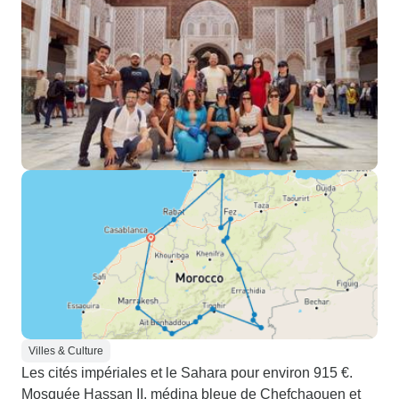
Villes & Culture
Les cités impériales et le Sahara pour environ 915 €.
Mosquée Hassan II, médina bleue de Chefchaouen et