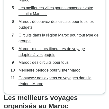
Maroc
Les meilleures villes pour commencer votre
circuit « Maroc »
Maroc : découvrez des circuits pour tous les
budgets
Circuits dans la région Maroc pour tout type de
groupe
Maroc : meilleurs itinéraires de voyage
adaptés à vos projets
Maroc : des circuits pour tous
Meilleure période pour visiter Maroc
Contactez nos experts en voyages dans la
région : Maroc
Les meilleurs voyages
organisés au Maroc