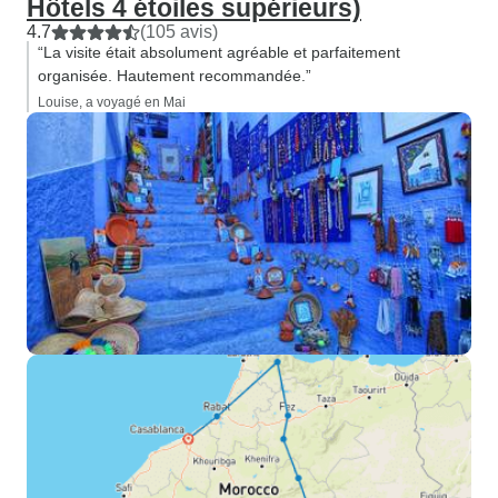
Hôtels 4 étoiles supérieurs)
4.7
(105 avis)
“La visite était absolument agréable et parfaitement
organisée. Hautement recommandée.”
Louise, a voyagé en Mai