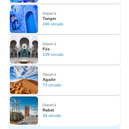
Départ à
Tanger
246 circuits
Départ à
Fès
139 circuits
Départ à
Agadir
73 circuits
Départ à
Rabat
34 circuits