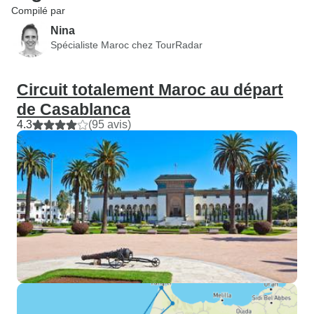
Compilé par
Nina
Spécialiste Maroc chez TourRadar
Circuit totalement Maroc au départ
de Casablanca
4.3
(95 avis)