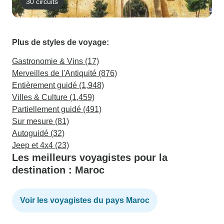
30 circuits
Plus de styles de voyage:
Gastronomie & Vins (17)
Merveilles de l'Antiquité (876)
Entièrement guidé (1,948)
Villes & Culture (1,459)
Partiellement guidé (491)
Sur mesure (81)
Autoguidé (32)
Jeep et 4x4 (23)
Les meilleurs voyagistes pour la
destination : Maroc
Voir les voyagistes du pays Maroc