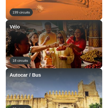
199 circuits
Vélo
18 circuits
Autocar / Bus