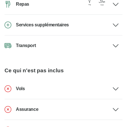
Repas
Services supplémentaires
Transport
Ce qui n'est pas inclus
Vols
Assurance