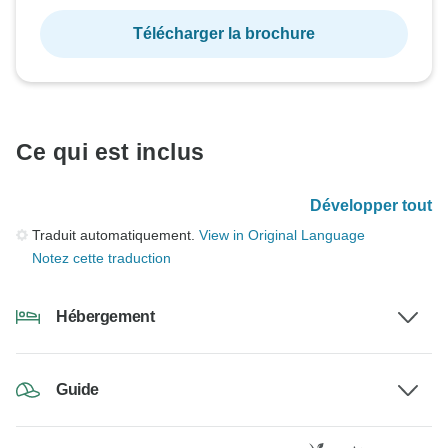
Télécharger la brochure
Ce qui est inclus
Développer tout
Traduit automatiquement.
View in Original Language
Notez cette traduction
Hébergement
Guide