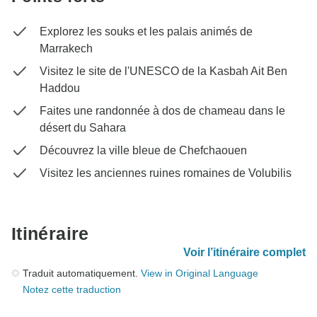
Explorez les souks et les palais animés de
Marrakech
Visitez le site de l'UNESCO de la Kasbah Ait Ben
Haddou
Faites une randonnée à dos de chameau dans le
désert du Sahara
Découvrez la ville bleue de Chefchaouen
Visitez les anciennes ruines romaines de Volubilis
Itinéraire
Voir l’itinéraire complet
Traduit automatiquement.
View in Original Language
Notez cette traduction