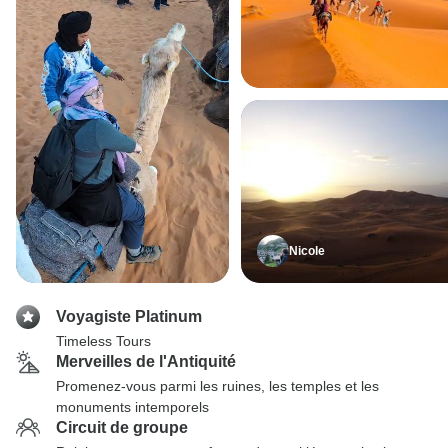
Nicole
Voyagiste Platinum
Timeless Tours
Merveilles de l'Antiquité
Promenez-vous parmi les ruines, les temples et les
monuments intemporels
Circuit de groupe