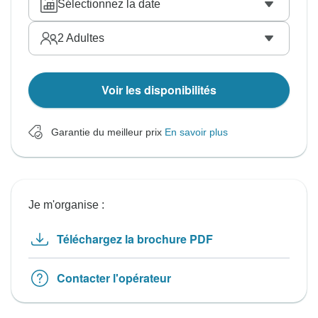
Sélectionnez la date
2
Adultes
Voir les disponibilités
Garantie du meilleur prix
En savoir plus
Je m'organise :
Téléchargez la brochure PDF
Contacter l'opérateur