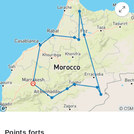
Points forts