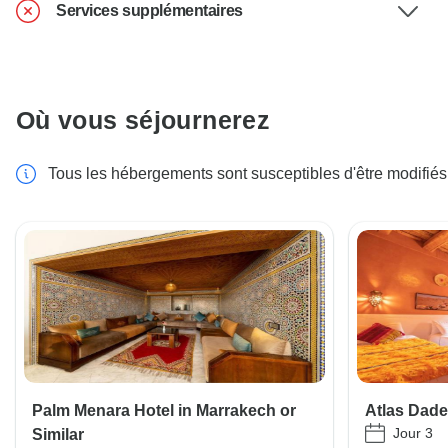
Services supplémentaires
Où vous séjournerez
Tous les hébergements sont susceptibles d'être modifiés
Palm Menara Hotel in Marrakech or
Atlas Dade
Jour 3
Similar