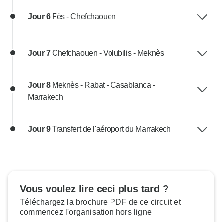
Jour 6
Fès - Chefchaouen
Jour 7
Chefchaouen - Volubilis - Meknès
Jour 8
Meknès - Rabat - Casablanca -
Marrakech
Jour 9
Transfert de l'aéroport du Marrakech
Vous voulez lire ceci plus tard ?
Téléchargez la brochure PDF de ce circuit et
commencez l'organisation hors ligne