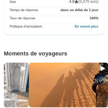
4.6
(3,479 avis)
Avis
Temps de réponse
dans un délai de 1 jour
Taux de réponse
100%
Politique d'annulation
En savoir plus
Moments de voyageurs