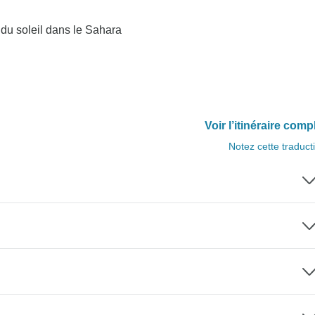
du soleil dans le Sahara
Voir l’itinéraire comp
Notez cette traduct