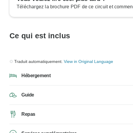
Téléchargez la brochure PDF de ce circuit et commenc
Ce qui est inclus
Traduit automatiquement.
View in Original Language
Hébergement
Guide
Repas