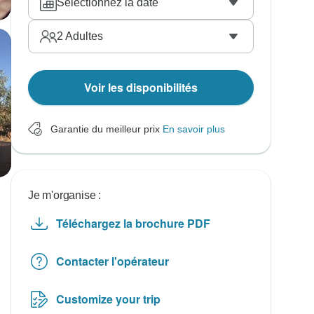
Sélectionnez la date
2
Adultes
Voir les disponibilités
Garantie du meilleur prix
En savoir plus
Je m'organise :
Téléchargez la brochure PDF
Contacter l'opérateur
Customize your trip