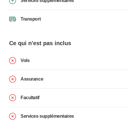
Services supplémentaires
Transport
Ce qui n'est pas inclus
Vols
Assurance
Facultatif
Services supplémentaires