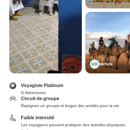
MR
Michelle
Voyagiste Platinum
G Adventures
Circuit de groupe
Rejoignez un groupe et forgez des amitiés pour la vie
Faible intensité
Les voyageurs peuvent pratiquer des activités physiques