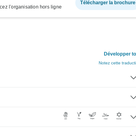
Télécharger la brochure
ez l'organisation hors ligne
Développer to
Notez cette traduct