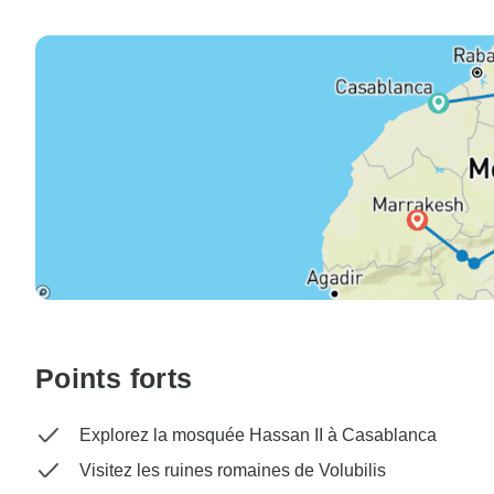
Points forts
Explorez la mosquée Hassan II à Casablanca
Visitez les ruines romaines de Volubilis