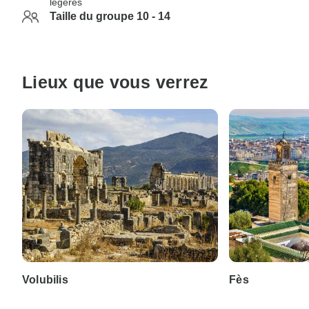
légères
Taille du groupe 10 - 14
Lieux que vous verrez
Volubilis
Fès