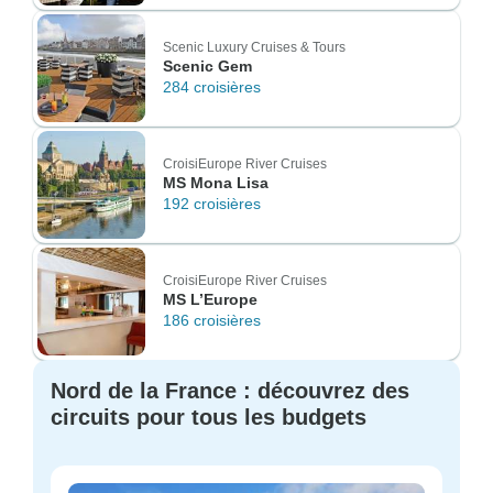
Scenic Luxury Cruises & Tours
Scenic Gem
284 croisières
CroisiEurope River Cruises
MS Mona Lisa
192 croisières
CroisiEurope River Cruises
MS L’Europe
186 croisières
Nord de la France : découvrez des
circuits pour tous les budgets