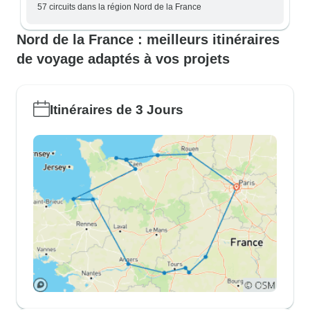
57 circuits dans la région Nord de la France
Nord de la France : meilleurs itinéraires
de voyage adaptés à vos projets
Itinéraires de 3 Jours