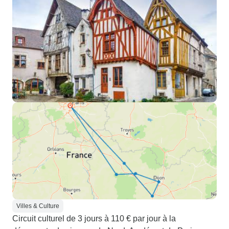
Villes & Culture
Circuit culturel de 3 jours à 110 € par jour à la