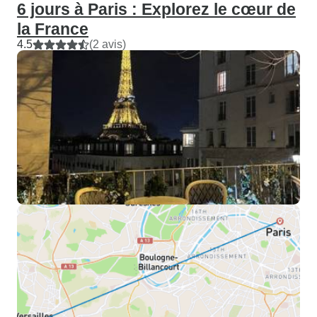
6 jours à Paris : Explorez le cœur de
la France
4.5
(2 avis)