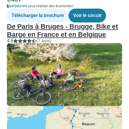
S'inscrire
pour réaliser des économies
Télécharger la brochure
Voir le circuit
De Paris à Bruges - Brugge, Bike et
Barge en France et en Belgique
4.6
(7 avis)