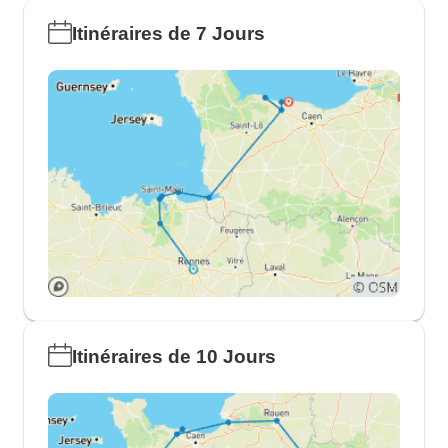
Itinéraires de 7 Jours
Itinéraires de 10 Jours