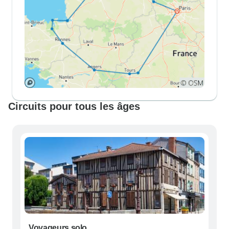
Circuits pour tous les âges
Voyageurs solo