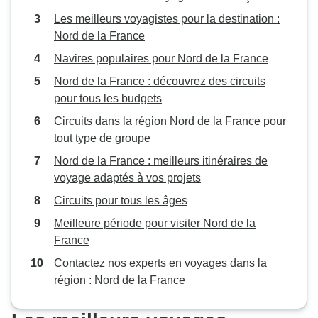
Les meilleurs voyagistes pour la destination :
Nord de la France
Navires populaires pour Nord de la France
Nord de la France : découvrez des circuits
pour tous les budgets
Circuits dans la région Nord de la France pour
tout type de groupe
Nord de la France : meilleurs itinéraires de
voyage adaptés à vos projets
Circuits pour tous les âges
Meilleure période pour visiter Nord de la
France
Contactez nos experts en voyages dans la
région : Nord de la France