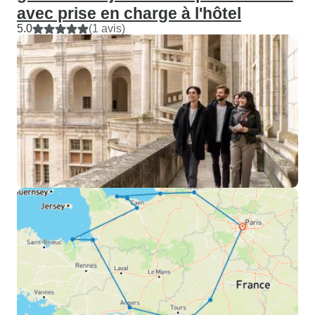
avec prise en charge à l'hôtel
5.0
(1 avis)