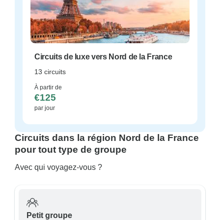
Circuits de luxe vers Nord de la France
13 circuits
À partir de
€125
par jour
Circuits dans la région Nord de la France
pour tout type de groupe
Avec qui voyagez-vous ?
Petit groupe