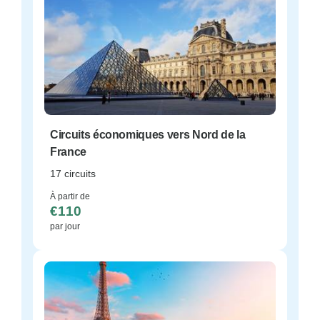
Circuits économiques vers Nord de la
France
17 circuits
À partir de
€110
par jour