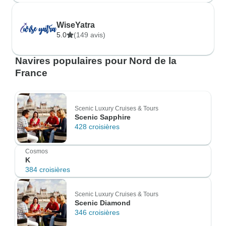
WiseYatra
5.0
(149 avis)
Navires populaires pour Nord de la
France
Scenic Luxury Cruises & Tours
Scenic Sapphire
428 croisières
Cosmos
K
384 croisières
Scenic Luxury Cruises & Tours
Scenic Diamond
346 croisières