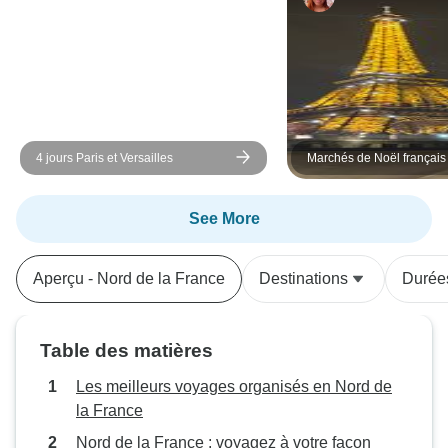
4 jours Paris et Versailles
Marchés de Noël français
See More
Aperçu - Nord de la France
Destinations
Durée
Table des matières
Les meilleurs voyages organisés en Nord de
la France
Nord de la France : voyagez à votre façon