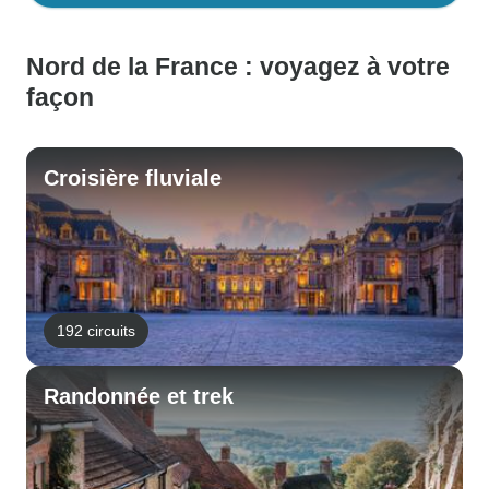
Nord de la France : voyagez à votre
façon
Croisière fluviale
192 circuits
Randonnée et trek