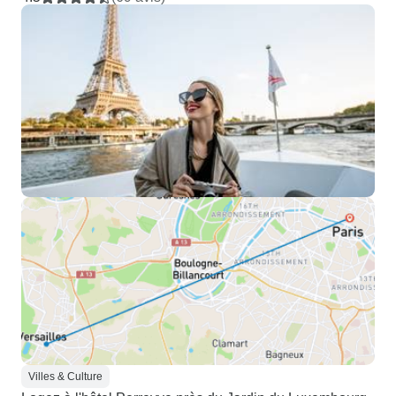
Villes & Culture