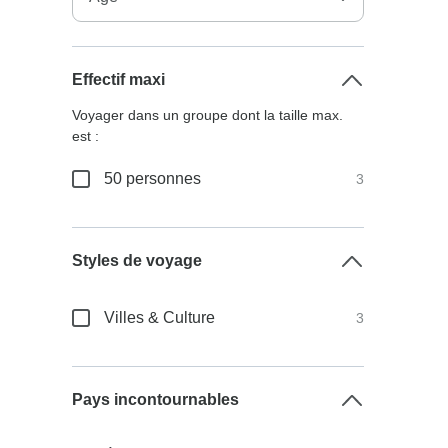
Effectif maxi
Voyager dans un groupe dont la taille max.
est :
50 personnes
3
Styles de voyage
Villes & Culture
3
Pays incontournables