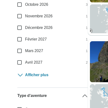
Octobre 2026
3
Novembre 2026
1
Décembre 2026
1
Février 2027
1
Mars 2027
1
Avril 2027
2
Afficher plus
Type d'aventure