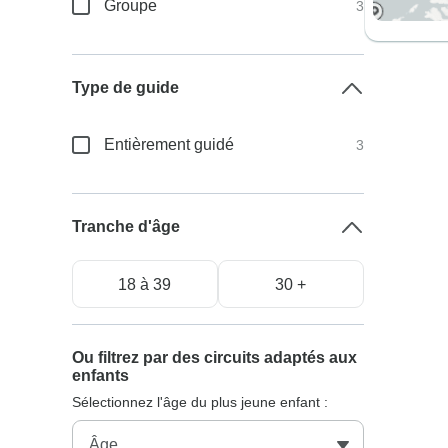
Groupe
3
Type de guide
Entièrement guidé
3
Tranche d'âge
18 à 39
30 +
Ou filtrez par des circuits adaptés aux
enfants
Sélectionnez l'âge du plus jeune enfant :