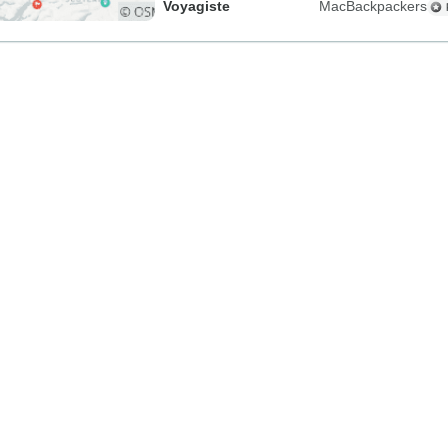
Voyagiste
MacBackpackers