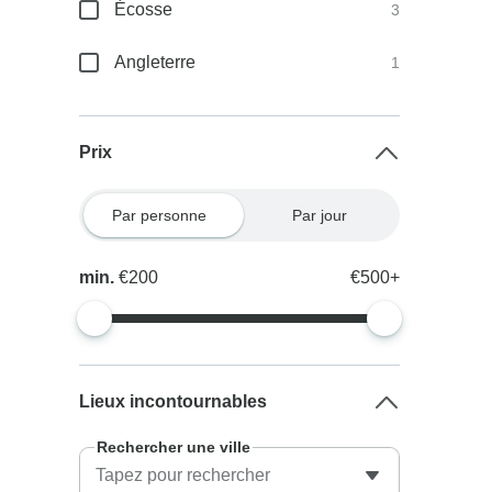
Écosse
3
Angleterre
1
Prix
Par personne
Par jour
min.
€200
€500+
Lieux incontournables
Rechercher une ville