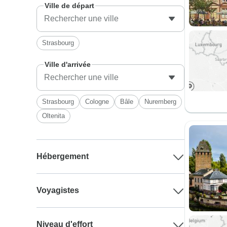
Ville de départ
Strasbourg
Ville d'arrivée
Strasbourg
Cologne
Bâle
Nuremberg
Oltenita
Hébergement
Voyagistes
Niveau d'effort