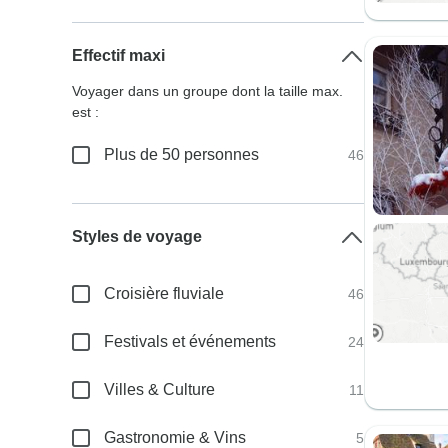
Effectif maxi
Voyager dans un groupe dont la taille max.
est :
Plus de 50 personnes
46
Styles de voyage
Croisière fluviale
46
Festivals et événements
24
Villes & Culture
11
Gastronomie & Vins
5