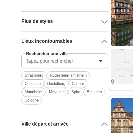
Plus de styles
Lieux incontournables
Rechercher une ville
Strasbourg
Rudesheim am Rhein
Coblence
Heidelberg
Colmar
Mannheim
Mayence
Spire
Breisach
Cologne
Ville départ et arrivée