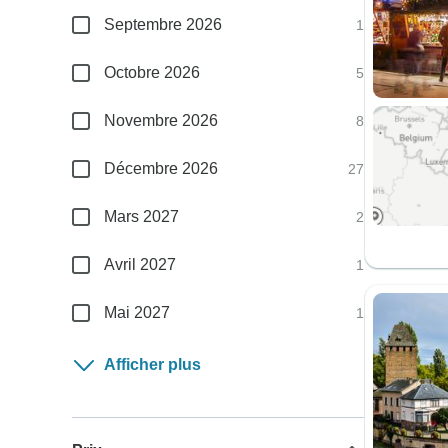
Septembre 2026
1
Octobre 2026
5
Novembre 2026
8
Décembre 2026
27
Mars 2027
2
Avril 2027
1
Mai 2027
1
Afficher plus