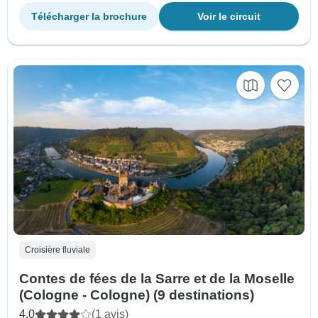
Télécharger la brochure
Voir le circuit
Croisière fluviale
Contes de fées de la Sarre et de la Moselle
(Cologne - Cologne) (9 destinations)
4.0
(1 avis)