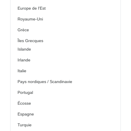
Europe de l'Est
Royaume-Uni
Grèce
Îles Grecques
Islande
Irlande
Italie
Pays nordiques / Scandinavie
Portugal
Écosse
Espagne
Turquie