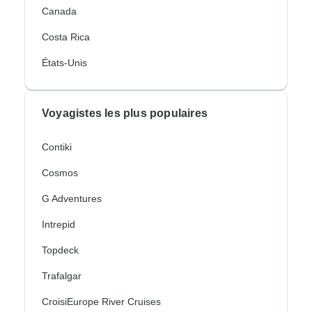
Canada
Costa Rica
États-Unis
Voyagistes les plus populaires
Contiki
Cosmos
G Adventures
Intrepid
Topdeck
Trafalgar
CroisiEurope River Cruises