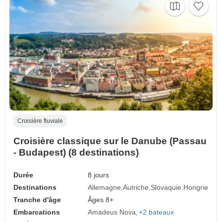
Croisière fluviale
Croisière classique sur le Danube (Passau
- Budapest) (8 destinations)
Durée
8 jours
Destinations
Allemagne
Autriche
Slovaquie
Hongrie
Tranche d'âge
Âges 8+
Embarcations
Amadeus Nova
+2 bateaux