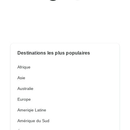
Destinations les plus populaires
Afrique
Asie
Australie
Europe
Ameriqie Latine
Amérique du Sud