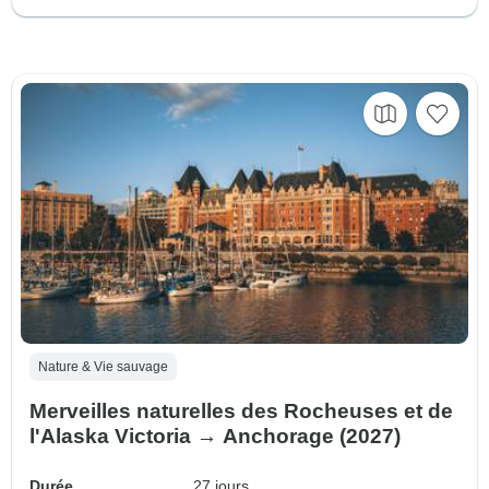
Nature & Vie sauvage
Merveilles naturelles des Rocheuses et de
l'Alaska Victoria → Anchorage (2027)
Durée
27 jours