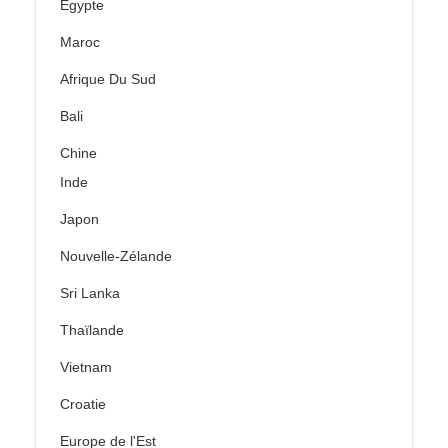
Égypte
Maroc
Afrique Du Sud
Bali
Chine
Inde
Japon
Nouvelle-Zélande
Sri Lanka
Thaïlande
Vietnam
Croatie
Europe de l'Est