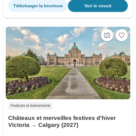
Télécharger la brochure
Voir le circuit
Festivals et événements
Châteaux et merveilles festives d'hiver
Victoria → Calgary (2027)