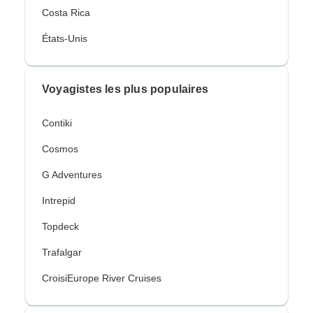
Costa Rica
États-Unis
Voyagistes les plus populaires
Contiki
Cosmos
G Adventures
Intrepid
Topdeck
Trafalgar
CroisiEurope River Cruises