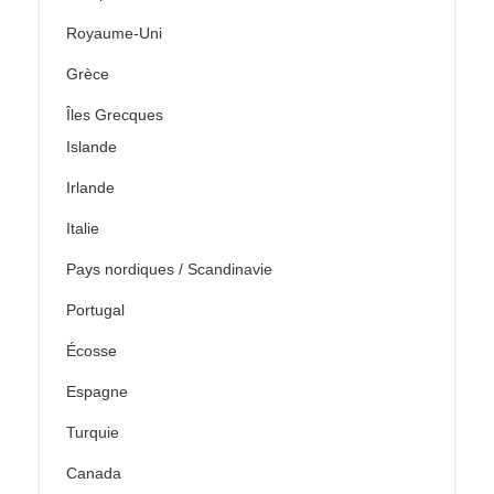
Royaume-Uni
Grèce
Îles Grecques
Islande
Irlande
Italie
Pays nordiques / Scandinavie
Portugal
Écosse
Espagne
Turquie
Canada