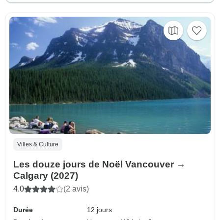
Villes & Culture
Les douze jours de Noël Vancouver →
Calgary (2027)
4.0
(2 avis)
Durée
12 jours