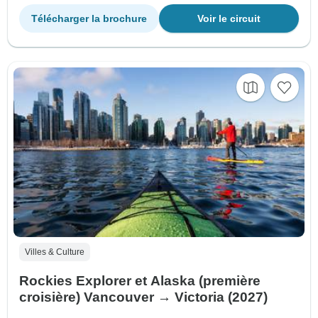
Télécharger la brochure
Voir le circuit
Villes & Culture
Rockies Explorer et Alaska (première
croisière) Vancouver → Victoria (2027)