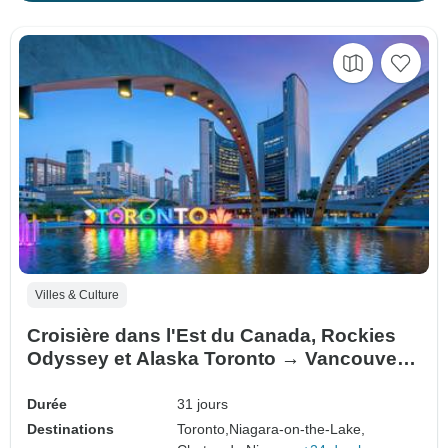
Villes & Culture
Croisière dans l'Est du Canada, Rockies
Odyssey et Alaska Toronto → Vancouver
(2027)
Durée
31 jours
Destinations
Toronto,
Niagara-on-the-Lake,