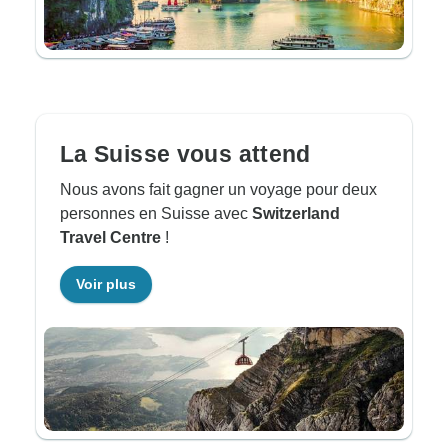
La Suisse vous attend
Nous avons fait gagner un voyage pour deux
personnes en Suisse avec
Switzerland
Travel Centre
!
Voir plus