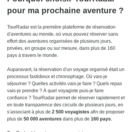
pour ma prochaine aventure ?
TourRadar est la première plateforme de réservation
d'aventures au monde, où vous pouvez réserver sans
effort des aventures organisées de plusieurs jours,
privées, en groupe ou sur mesure, dans plus de 160
pays à travers le monde.
Auparavant, la réservation d'un voyage organisé était un
processus fastidieux et chronophage. Où vais-je
séjourner ? Quelles activités vais-je faire ? Quels repas
vais-je prendre ? À quel voyagiste puis-je faire
confiance ? TourRadar permet de réserver rapidement et
en toute transparence des circuits de plusieurs jours, en
s'associant à plus de
2 500 voyagistes
afin de proposer
plus de
50 000 aventures
dans plus de
160 pays
.