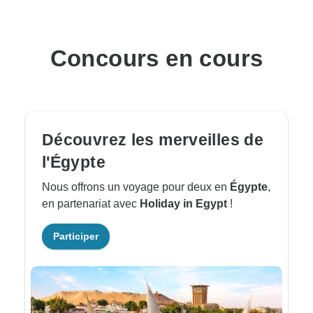
Concours en cours
Découvrez les merveilles de
l'Égypte
Nous offrons un voyage pour deux en
Égypte
,
en partenariat avec
Holiday in Egypt
!
Participer