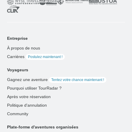
Entreprise
À propos de nous
Carrières
Postulez maintenant !
Voyageurs
Gagnez une aventure
Tentez votre chance maintenant !
Pourquoi utiliser TourRadar ?
Après votre réservation
Politique d'annulation
Community
Plate-forme d'aventures organisées