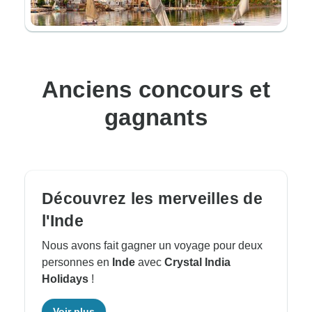
Anciens concours et
gagnants
Découvrez les merveilles de
l'Inde
Nous avons fait gagner un voyage pour deux
personnes en
Inde
avec
Crystal India
Holidays
!
Voir plus