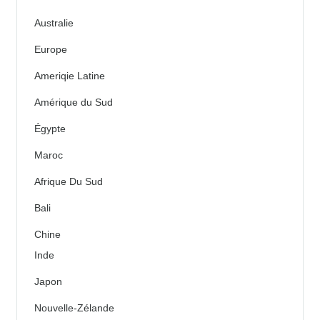
Australie
Europe
Ameriqie Latine
Amérique du Sud
Égypte
Maroc
Afrique Du Sud
Bali
Chine
Inde
Japon
Nouvelle-Zélande