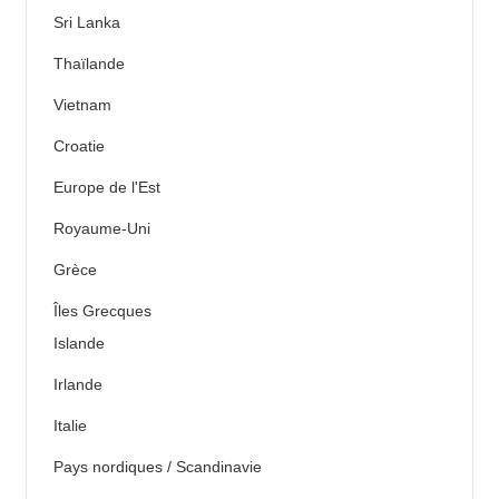
Sri Lanka
Thaïlande
Vietnam
Croatie
Europe de l'Est
Royaume-Uni
Grèce
Îles Grecques
Islande
Irlande
Italie
Pays nordiques / Scandinavie