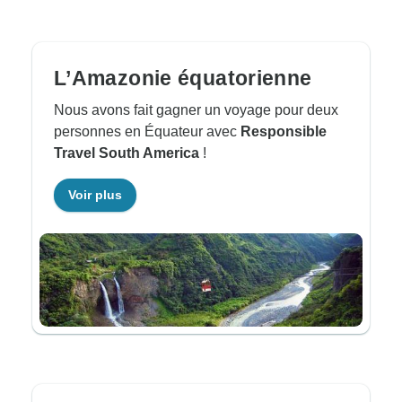
L’Amazonie équatorienne
Nous avons fait gagner un voyage pour deux
personnes en Équateur avec
Responsible
Travel South America
!
Voir plus