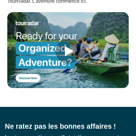
TourRadar. L'aventure commence ici.
Ne ratez pas les bonnes affaires !