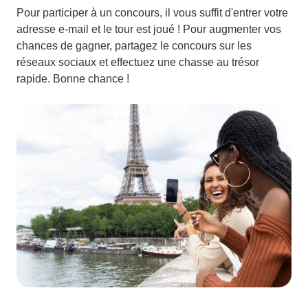
Pour participer à un concours, il vous suffit d'entrer votre
adresse e-mail et le tour est joué ! Pour augmenter vos
chances de gagner, partagez le concours sur les
réseaux sociaux et effectuez une chasse au trésor
rapide. Bonne chance !