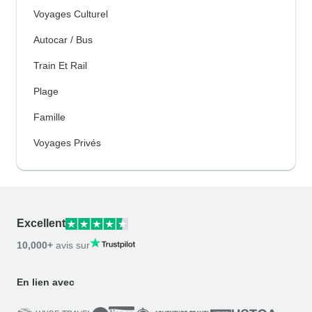
Voyages Culturel
Autocar / Bus
Train Et Rail
Plage
Famille
Voyages Privés
Excellent
10,000+
avis sur
En lien avec