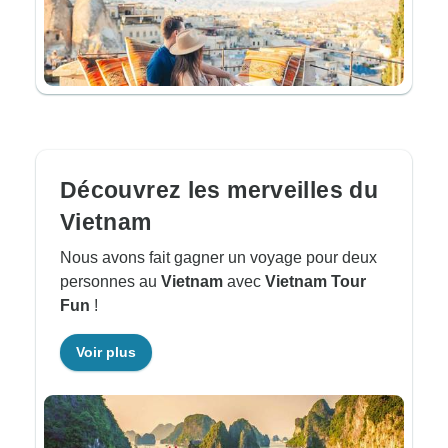
Découvrez les merveilles du
Vietnam
Nous avons fait gagner un voyage pour deux
personnes au
Vietnam
avec
Vietnam Tour
Fun
!
Voir plus