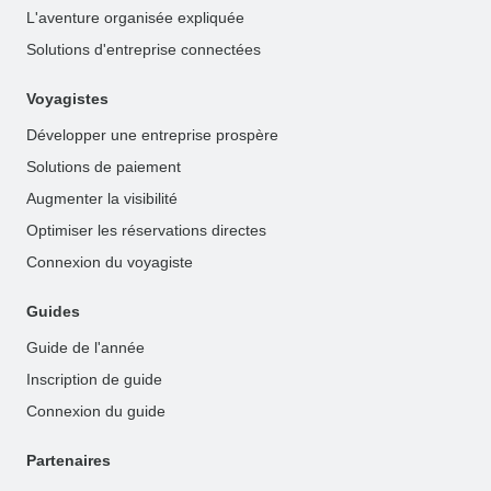
L'aventure organisée expliquée
Solutions d'entreprise connectées
Voyagistes
Développer une entreprise prospère
Solutions de paiement
Augmenter la visibilité
Optimiser les réservations directes
Connexion du voyagiste
Guides
Guide de l'année
Inscription de guide
Connexion du guide
Partenaires