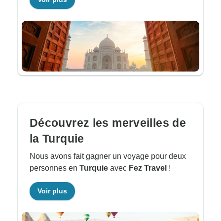
Découvrez les merveilles de
la Turquie
Nous avons fait gagner un voyage pour deux
personnes en
Turquie
avec
Fez Travel
!
Voir plus