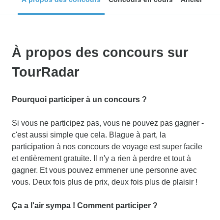
À propos des concours sur
TourRadar
Pourquoi participer à un concours ?
Si vous ne participez pas, vous ne pouvez pas gagner -
c'est aussi simple que cela. Blague à part, la
participation à nos concours de voyage est super facile
et entièrement gratuite. Il n'y a rien à perdre et tout à
gagner. Et vous pouvez emmener une personne avec
vous. Deux fois plus de prix, deux fois plus de plaisir !
Ça a l'air sympa ! Comment participer ?