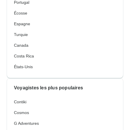
Portugal
Écosse
Espagne
Turquie
Canada
Costa Rica
États-Unis
Voyagistes les plus populaires
Contiki
Cosmos
G Adventures