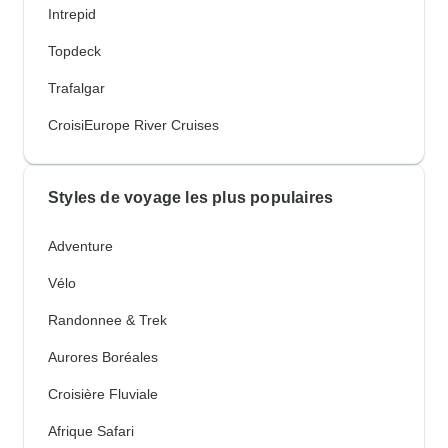
Intrepid
Topdeck
Trafalgar
CroisiEurope River Cruises
Styles de voyage les plus populaires
Adventure
Vélo
Randonnee & Trek
Aurores Boréales
Croisière Fluviale
Afrique Safari