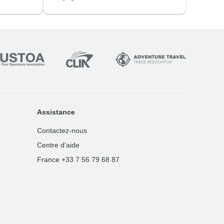
Assistance
Contactez-nous
Centre d'aide
France +33 7 56 79 68 87