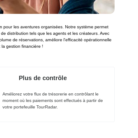
ion pour les aventures organisées. Notre système permet
de distribution tels que les agents et les créateurs. Avec
volume de réservations, améliore l'efficacité opérationnelle
 la gestion financière !
Plus de contrôle
Améliorez votre flux de trésorerie en contrôlant le
moment où les paiements sont effectués à partir de
votre portefeuille TourRadar.