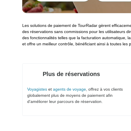
Les solutions de paiement de TourRadar gèrent efficacement
des réservations sans commissions pour les utilisateurs dir
des fonctionnalités telles que la facturation automatique, l
et offre un meilleur contrôle, bénéficiant ainsi à toutes les
Plus de réservations
Voyagistes
et
agents de voyage
, offrez à vos clients
globalement plus de moyens de paiement afin
d'améliorer leur parcours de réservation.