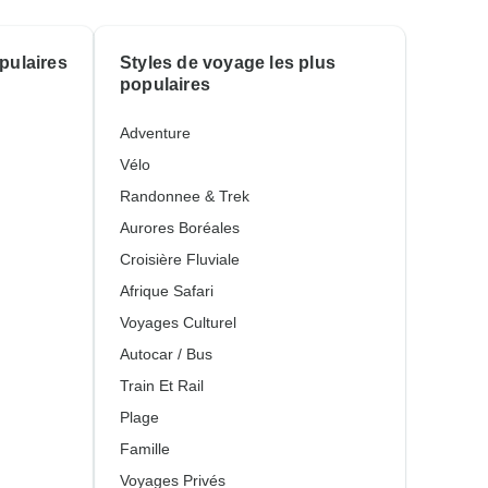
pulaires
Styles de voyage les plus
populaires
Adventure
Vélo
Randonnee & Trek
Aurores Boréales
Croisière Fluviale
Afrique Safari
Voyages Culturel
Autocar / Bus
Train Et Rail
Plage
Famille
Voyages Privés