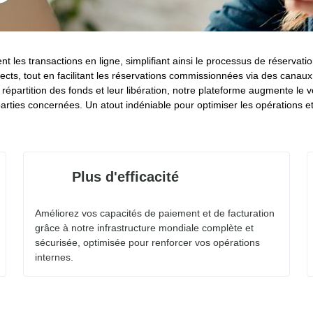
 les transactions en ligne, simplifiant ainsi le processus de réservat
ects, tout en facilitant les réservations commissionnées via des canaux 
a répartition des fonds et leur libération, notre plateforme augmente le 
 parties concernées. Un atout indéniable pour optimiser les opérations et
Plus d'efficacité
Améliorez vos capacités de paiement et de facturation
grâce à notre infrastructure mondiale complète et
sécurisée, optimisée pour renforcer vos opérations
internes.