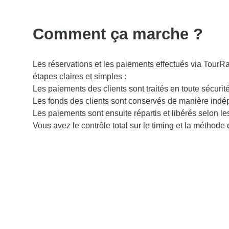
Comment ça marche ?
Les réservations et les paiements effectués via TourR
étapes claires et simples :
Les paiements des clients sont traités en toute sécurité
Les fonds des clients sont conservés de manière indé
Les paiements sont ensuite répartis et libérés selon le
Vous avez le contrôle total sur le timing et la méthode